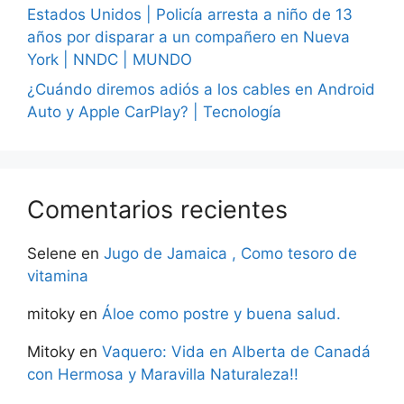
Estados Unidos | Policía arresta a niño de 13
años por disparar a un compañero en Nueva
York | NNDC | MUNDO
¿Cuándo diremos adiós a los cables en Android
Auto y Apple CarPlay? | Tecnología
Comentarios recientes
Selene
en
Jugo de Jamaica , Como tesoro de
vitamina
mitoky
en
Áloe como postre y buena salud.
Mitoky
en
Vaquero: Vida en Alberta de Canadá
con Hermosa y Maravilla Naturaleza!!