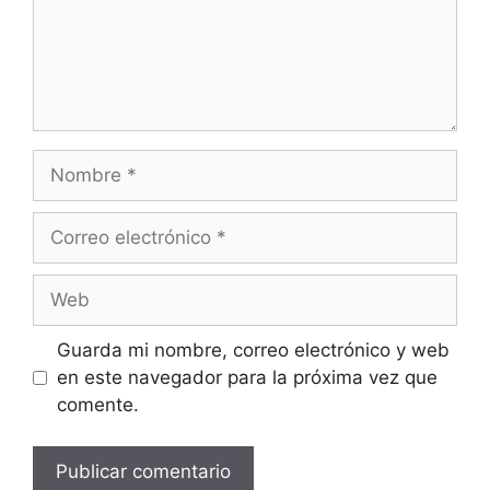
Nombre
Correo
electrónico
Web
Guarda mi nombre, correo electrónico y web
en este navegador para la próxima vez que
comente.