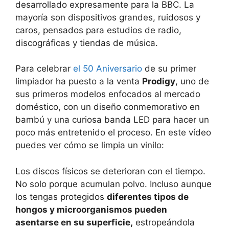
desarrollado expresamente para la BBC. La
mayoría son dispositivos grandes, ruidosos y
caros, pensados para estudios de radio,
discográficas y tiendas de música.
Para celebrar
el 50 Aniversario
de su primer
limpiador ha puesto a la venta
Prodigy
, uno de
sus primeros modelos enfocados al mercado
doméstico, con un diseño conmemorativo en
bambú y una curiosa banda LED para hacer un
poco más entretenido el proceso. En este vídeo
puedes ver cómo se limpia un vinilo:
Los discos físicos se deterioran con el tiempo.
No solo porque acumulan polvo. Incluso aunque
los tengas protegidos
diferentes tipos de
hongos y microorganismos pueden
asentarse en su superficie,
estropeándola