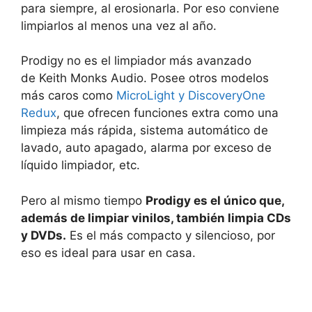
para siempre, al erosionarla. Por eso conviene
limpiarlos al menos una vez al año.
Prodigy no es el limpiador más avanzado
de Keith Monks Audio. Posee otros modelos
más caros como
MicroLight y DiscoveryOne
Redux
, que ofrecen funciones extra como una
limpieza más rápida, sistema automático de
lavado, auto apagado, alarma por exceso de
líquido limpiador, etc.
Pero al mismo tiempo
Prodigy es el único que,
además de limpiar vinilos, también limpia CDs
y DVDs.
Es el más compacto y silencioso, por
eso es ideal para usar en casa.