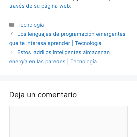
través de su página web
.
Categorías
Tecnología
Los lenguajes de programación emergentes
que te interesa aprender | Tecnología
Estos ladrillos inteligentes almacenan
energía en las paredes | Tecnología
Deja un comentario
Comentario