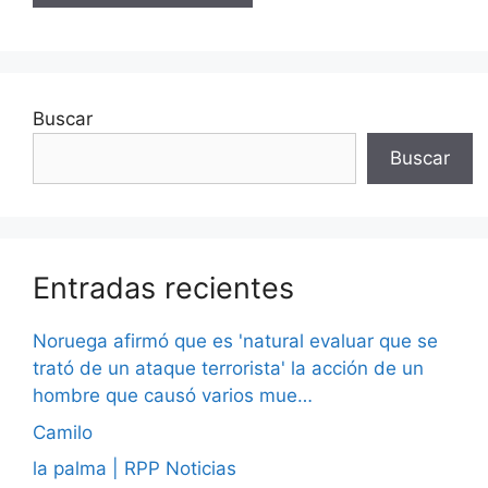
Buscar
Buscar
Entradas recientes
Noruega afirmó que es 'natural evaluar que se
trató de un ataque terrorista' la acción de un
hombre que causó varios mue…
Camilo
la palma | RPP Noticias