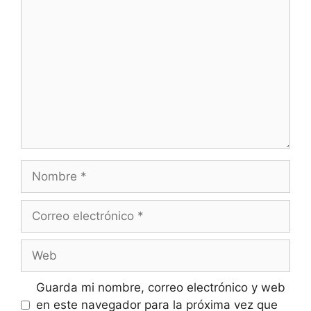
Comentario
Nombre
Correo
electrónico
Web
Guarda mi nombre, correo electrónico y web
en este navegador para la próxima vez que