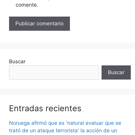
comente.
Buscar
Buscar
Entradas recientes
Noruega afirmó que es 'natural evaluar que se
trató de un ataque terrorista' la acción de un