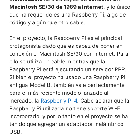
Macintosh SE/30 de 1989 a Internet
, y lo único
que ha requerido es una Raspberry Pi, algo de
código y algún que otro cable.
En el proyecto, la Raspberry Pi es el principal
protagonista dado que es capaz de poner en
conexión el Macintosh SE/30 con Internet. Para
ello se utiliza un cable mientras que la
Raspberry Pi está ejecutando un servidor PPP.
Si bien el proyecto ha usado una Raspberry Pi
antigua Model B, también vale perfectamente
para el más reciente modelo lanzado al
mercado: la
Raspberry Pi 4
. Cabe aclarar que la
Raspberry Pi utilizada no tiene soporte Wi-Fi
incorporado, y por lo tanto en el proyecto se ha
tenido que agregar un adaptador inalámbrico
USB.