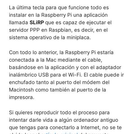
La última tecla para que funcione todo es
instalar en la Raspberry Pi una aplicación
llamada
SLiRP
que es capaz de ejecutar el
servidor PPP en Raspbian, es decir, en el
sistema operativo de la miniplaca.
Con todo lo anterior, la Raspberry Pi estaría
conectada a la Mac mediante el cable,
basándose en la aplicación y con el adaptador
inalámbrico USB para el Wi-Fi. El cable puede ir
enchufado tanto al puerto del módem del
Macintosh como también al puerto de la
impresora.
Si quieres reproducir todo el proceso para
intentar darle vida a algún ordenador antiguo
que tengas para conectarlo a Internet, no se te