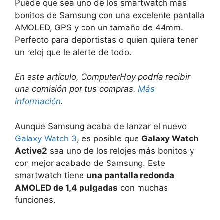
Puede que sea uno de los smartwatch más
bonitos de Samsung con una excelente pantalla
AMOLED, GPS y con un tamaño de 44mm.
Perfecto para deportistas o quien quiera tener
un reloj que le alerte de todo.
En este artículo, ComputerHoy podría recibir
una comisión por tus compras.
Más
información
.
Aunque Samsung acaba de lanzar el nuevo
Galaxy Watch 3
, es posible que
Galaxy Watch
Active2
sea uno de los relojes más bonitos y
con mejor acabado de Samsung. Este
smartwatch tiene
una pantalla redonda
AMOLED de 1,4 pulgadas
con muchas
funciones.