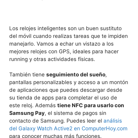
Los relojes inteligentes son un buen sustituto
del móvil cuando realizas tareas que te impiden
manejarlo. Vamos a echar un vistazo a los
mejores relojes con GPS, ideales para hacer
running y otras actividades físicas.
También tiene
seguimiento del sueño
,
pantallas personalizables y acceso a un montón
de aplicaciones que puedes descargar desde
su tienda de apps para completar el uso de
este reloj. Además
tiene NFC para usarlo con
Samsung Pay
, el sistema de pagos sin
contacto de Samsung. Puedes leer el
análisis
del Galaxy Watch Active2 en ComputerHoy.com
para conocer muchas más funciones.