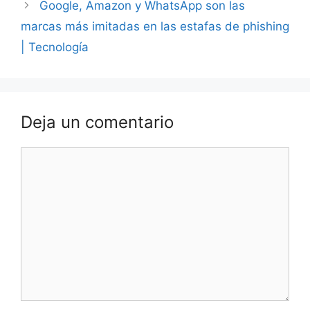
Google, Amazon y WhatsApp son las
marcas más imitadas en las estafas de phishing
| Tecnología
Deja un comentario
Comentario