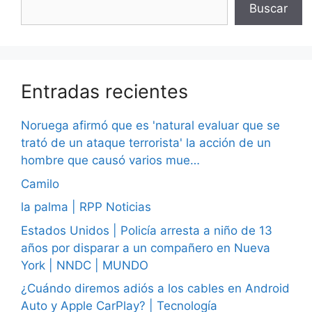
Buscar
Entradas recientes
Noruega afirmó que es 'natural evaluar que se
trató de un ataque terrorista' la acción de un
hombre que causó varios mue…
Camilo
la palma | RPP Noticias
Estados Unidos | Policía arresta a niño de 13
años por disparar a un compañero en Nueva
York | NNDC | MUNDO
¿Cuándo diremos adiós a los cables en Android
Auto y Apple CarPlay? | Tecnología