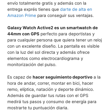
envío totalmente gratis y además con la
entrega exprés tienes que
darte de alta en
Amazon Prime
para conseguir sus ventajas.
Galaxy Watch Active2 es un smartwatch de
44mm con GPS
perfecto para deportistas y
para cualquier persona que quiera tener un reloj
con un excelente diseño. La pantalla es visible
con la luz del sol directa y además ofrece
elementos como electrocardiograma y
monitorización del pulso.
Es capaz de
hacer seguimiento deportivo
a la
hora de andar, correr, montar en bici, hacer
remo, elíptica, natación y deporte dinámico.
Además de guardar tus rutas con el GPS
medirá tus pasos y consumo de energía para
mostrarte tu puntuación diaria.