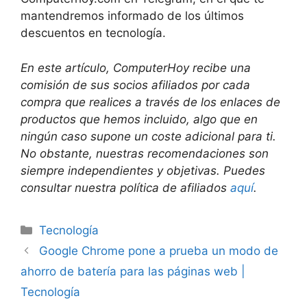
mantendremos informado de los últimos
descuentos en tecnología.
En este artículo, ComputerHoy recibe una
comisión de sus socios afiliados por cada
compra que realices a través de los enlaces de
productos que hemos incluido, algo que en
ningún caso supone un coste adicional para ti.
No obstante, nuestras recomendaciones son
siempre independientes y objetivas. Puedes
consultar nuestra política de afiliados
aquí
.
Categorías
Tecnología
Google Chrome pone a prueba un modo de
ahorro de batería para las páginas web |
Tecnología