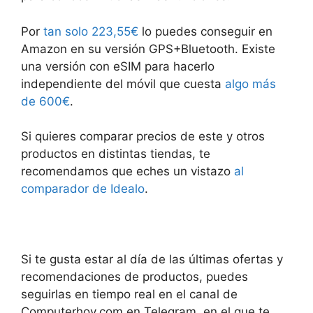
Por
tan solo 223,55€
lo puedes conseguir en
Amazon en su versión GPS+Bluetooth. Existe
una versión con eSIM para hacerlo
independiente del móvil que cuesta
algo más
de 600€
.
Si quieres comparar precios de este y otros
productos en distintas tiendas, te
recomendamos que eches un vistazo
al
comparador de Idealo
.
Si te gusta estar al día de las últimas ofertas y
recomendaciones de productos, puedes
seguirlas en tiempo real en el canal de
Computerhoy.com en Telegram, en el que te