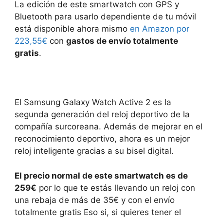
La edición de este smartwatch con GPS y
Bluetooth para usarlo dependiente de tu móvil
está disponible ahora mismo
en Amazon por
223,55€
con
gastos de envío totalmente
gratis
.
El Samsung Galaxy Watch Active 2 es la
segunda generación del reloj deportivo de la
compañía surcoreana. Además de mejorar en el
reconocimiento deportivo, ahora es un mejor
reloj inteligente gracias a su bisel digital.
El precio normal de este smartwatch es de
259€
por lo que te estás llevando un reloj con
una rebaja de más de 35€ y con el envío
totalmente gratis Eso si, si quieres tener el