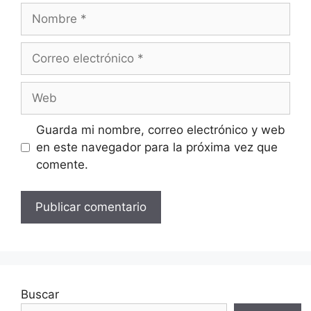
Nombre
Correo
electrónico
Web
Guarda mi nombre, correo electrónico y web
en este navegador para la próxima vez que
comente.
Buscar