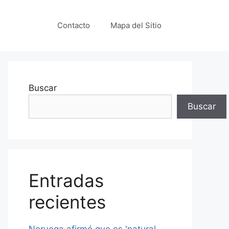
Contacto
Mapa del Sitio
Buscar
Buscar
Entradas
recientes