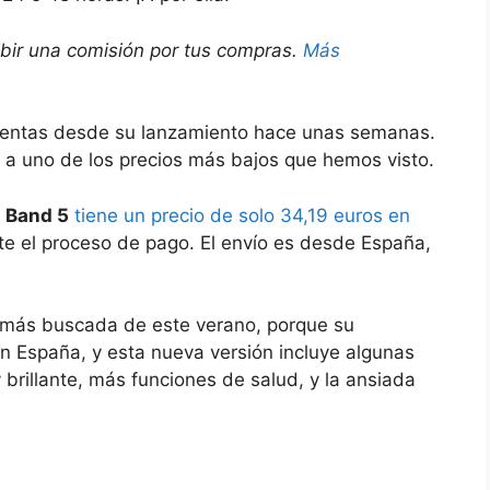
ibir una comisión por tus compras.
Más
ventas desde su lanzamiento hace unas semanas.
a a uno de los precios más bajos que hemos visto.
i Band 5
tiene un precio de solo 34,19 euros en
e el proceso de pago. El envío es desde España,
a más buscada de este verano, porque su
n España, y esta nueva versión incluye algunas
brillante, más funciones de salud, y la ansiada