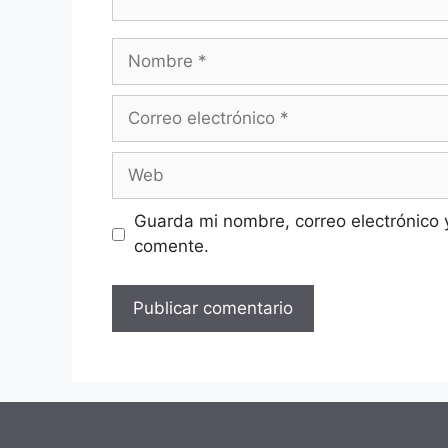
Nombre
Correo
electrónico
Web
Guarda mi nombre, correo electrónico 
comente.