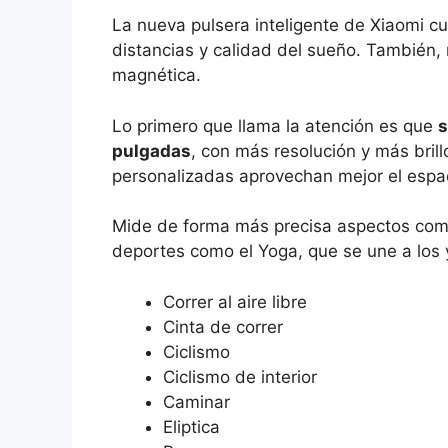
La nueva pulsera inteligente de Xiaomi 
distancias y calidad del sueño. También,
magnética.
Lo primero que llama la atención es que
s
pulgadas
, con más resolución y más brill
personalizadas aprovechan mejor el espa
Mide de forma más precisa aspectos co
deportes como el Yoga, que se une a los
Correr al aire libre
Cinta de correr
Ciclismo
Ciclismo de interior
Caminar
Eliptica