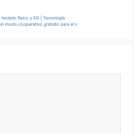
 teclado físico y 5G | Tecnología
un modo cooperativo gratuito para el v