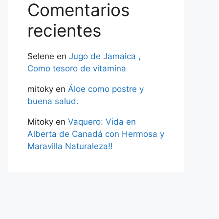
Comentarios
recientes
Selene
en
Jugo de Jamaica ,
Como tesoro de vitamina
mitoky
en
Áloe como postre y
buena salud.
Mitoky
en
Vaquero: Vida en
Alberta de Canadá con Hermosa y
Maravilla Naturaleza!!