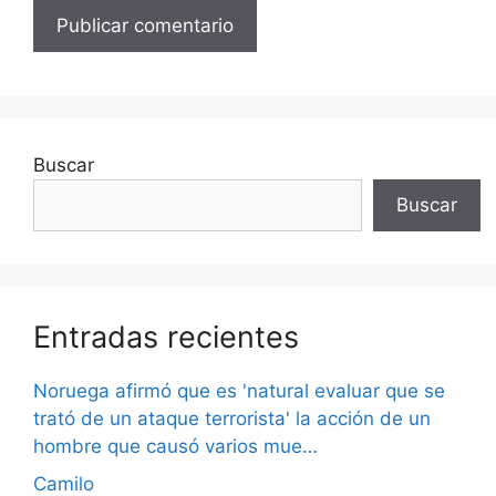
Buscar
Buscar
Entradas recientes
Noruega afirmó que es 'natural evaluar que se
trató de un ataque terrorista' la acción de un
hombre que causó varios mue…
Camilo