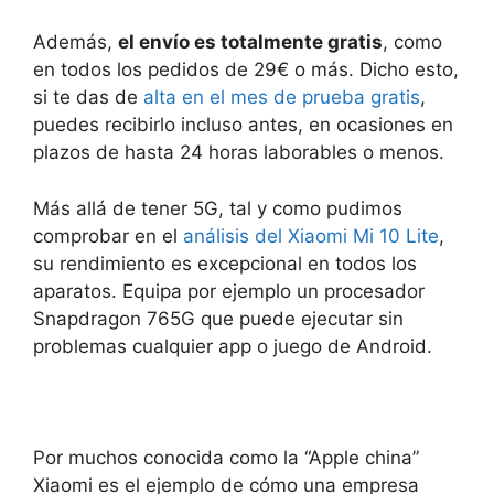
Además,
el envío es totalmente gratis
, como
en todos los pedidos de 29€ o más. Dicho esto,
si te das de
alta en el mes de prueba gratis
,
puedes recibirlo incluso antes, en ocasiones en
plazos de hasta 24 horas laborables o menos.
Más allá de tener 5G, tal y como pudimos
comprobar en el
análisis del Xiaomi Mi 10 Lite
,
su rendimiento es excepcional en todos los
aparatos. Equipa por ejemplo un procesador
Snapdragon 765G que puede ejecutar sin
problemas cualquier app o juego de Android.
Por muchos conocida como la “Apple china”
Xiaomi es el ejemplo de cómo una empresa