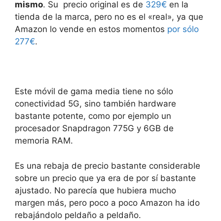
mismo
. Su precio original es de
329€
en la
tienda de la marca, pero no es el «real», ya que
Amazon lo vende en estos momentos
por sólo
277€
.
Este móvil de gama media tiene no sólo
conectividad 5G, sino también hardware
bastante potente, como por ejemplo un
procesador Snapdragon 775G y 6GB de
memoria RAM.
Es una rebaja de precio bastante considerable
sobre un precio que ya era de por sí bastante
ajustado. No parecía que hubiera mucho
margen más, pero poco a poco Amazon ha ido
rebajándolo peldaño a peldaño.