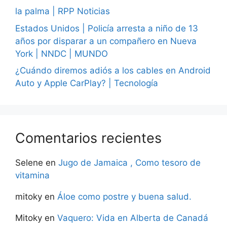
la palma | RPP Noticias
Estados Unidos | Policía arresta a niño de 13
años por disparar a un compañero en Nueva
York | NNDC | MUNDO
¿Cuándo diremos adiós a los cables en Android
Auto y Apple CarPlay? | Tecnología
Comentarios recientes
Selene
en
Jugo de Jamaica , Como tesoro de
vitamina
mitoky
en
Áloe como postre y buena salud.
Mitoky
en
Vaquero: Vida en Alberta de Canadá