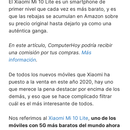
El Xiaomi Mi 10 Lite es un smartphone de
primer nivel que cada vez es más barato, y es
que las rebajas se acumulan en Amazon sobre
su precio original hasta dejarlo ya como una
auténtica ganga.
En este artículo, ComputerHoy podría recibir
una comisión por tus compras.
Más
información
.
De todos los nuevos móviles que Xiaomi ha
puesto a la venta en este año 2020, hay uno
que merece la pena destacar por encima de los
demás, y eso que se hace complicado filtrar
cuál es el más interesante de todos.
Nos referimos al
Xiaomi Mi 10 Lite
,
uno de los
móviles con 5G más baratos del mundo ahora