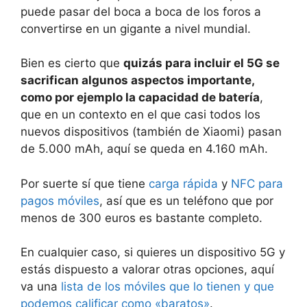
puede pasar del boca a boca de los foros a
convertirse en un gigante a nivel mundial.
Bien es cierto que
quizás para incluir el 5G se
sacrifican algunos aspectos importante,
como por ejemplo la capacidad de batería
,
que en un contexto en el que casi todos los
nuevos dispositivos (también de Xiaomi) pasan
de 5.000 mAh, aquí se queda en 4.160 mAh.
Por suerte sí que tiene
carga rápida
y
NFC para
pagos móviles
, así que es un teléfono que por
menos de 300 euros es bastante completo.
En cualquier caso, si quieres un dispositivo 5G y
estás dispuesto a valorar otras opciones, aquí
va una
lista de los móviles que lo tienen y que
podemos calificar como «baratos»
.