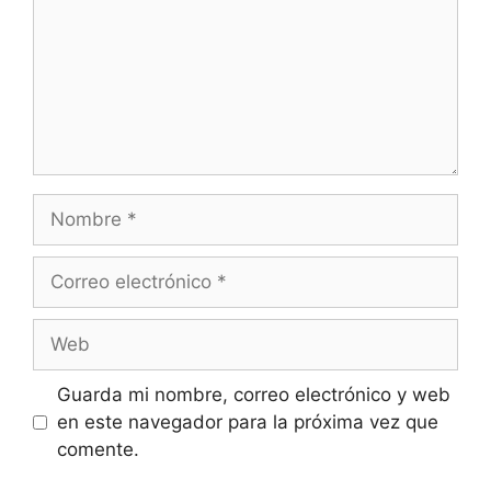
Nombre
Correo
electrónico
Web
Guarda mi nombre, correo electrónico y web
en este navegador para la próxima vez que
comente.