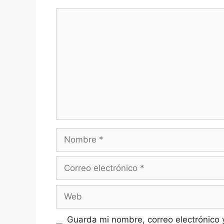
Comentario
Nombre
Correo
electrónico
Web
Guarda mi nombre, correo electrónico 