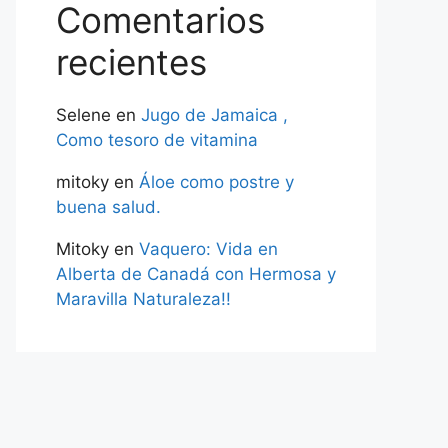
Comentarios
recientes
Selene
en
Jugo de Jamaica ,
Como tesoro de vitamina
mitoky
en
Áloe como postre y
buena salud.
Mitoky
en
Vaquero: Vida en
Alberta de Canadá con Hermosa y
Maravilla Naturaleza!!