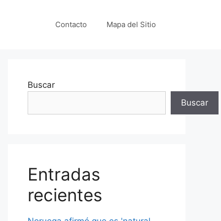
Contacto
Mapa del Sitio
Buscar
Buscar
Entradas
recientes