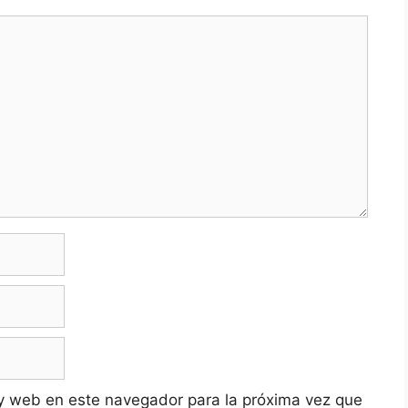
y web en este navegador para la próxima vez que