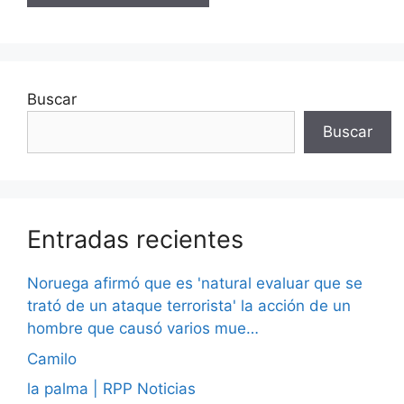
Buscar
Buscar
Entradas recientes
Noruega afirmó que es 'natural evaluar que se
trató de un ataque terrorista' la acción de un
hombre que causó varios mue…
Camilo
la palma | RPP Noticias