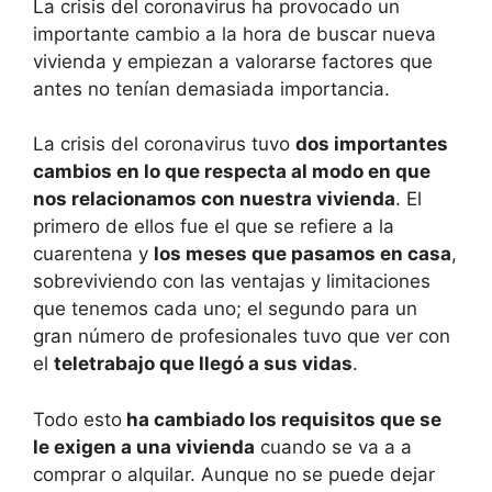
La crisis del coronavirus ha provocado un
importante cambio a la hora de buscar nueva
vivienda y empiezan a valorarse factores que
antes no tenían demasiada importancia.
La crisis del coronavirus tuvo
dos importantes
cambios en lo que respecta al modo en que
nos relacionamos con nuestra vivienda
. El
primero de ellos fue el que se refiere a la
cuarentena y
los meses que pasamos en casa
,
sobreviviendo con las ventajas y limitaciones
que tenemos cada uno; el segundo para un
gran número de profesionales tuvo que ver con
el
teletrabajo que llegó a sus vidas
.
Todo esto
ha cambiado los requisitos que se
le exigen a una vivienda
cuando se va a a
comprar o alquilar. Aunque no se puede dejar