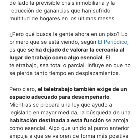
de lado la previsible crisis inmobiliaria y la
reducción de ganancias que han sufrido
multitud de hogares en los últimos meses.
¿Pero qué busca la gente ahora en un piso? Lo
primero que se está viendo, según
El Periódico
,
es que
se ha dejado de valorar la cercanía al
lugar de trabajo como algo esencial
. El
teletrabajo, sea total o parcial, influye en que no
se pierda tanto tiempo en desplazamientos.
Pero claro,
el teletrabajo también exige de un
espacio adecuado para desempeñarlo
.
Mientras se prepara una ley que ayude a
legislarlo en mayor medida, la búsqueda de una
habitación destinada a esta función
se antoja
como esencial. Algo que unido al punto anterior
empuja a que se valoren de forma más positiva