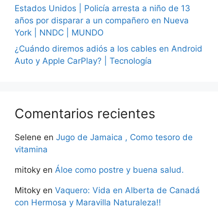
Estados Unidos | Policía arresta a niño de 13
años por disparar a un compañero en Nueva
York | NNDC | MUNDO
¿Cuándo diremos adiós a los cables en Android
Auto y Apple CarPlay? | Tecnología
Comentarios recientes
Selene
en
Jugo de Jamaica , Como tesoro de
vitamina
mitoky
en
Áloe como postre y buena salud.
Mitoky
en
Vaquero: Vida en Alberta de Canadá
con Hermosa y Maravilla Naturaleza!!