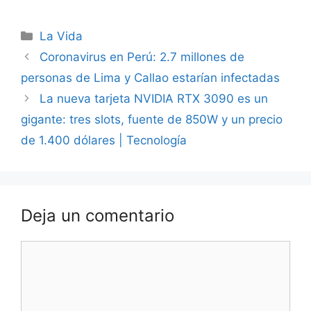
Categorías
La Vida
Coronavirus en Perú: 2.7 millones de
personas de Lima y Callao estarían infectadas
La nueva tarjeta NVIDIA RTX 3090 es un
gigante: tres slots, fuente de 850W y un precio
de 1.400 dólares | Tecnología
Deja un comentario
Comentario