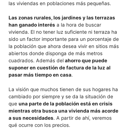
las viviendas en poblaciones más pequeñas.
Las zonas rurales, los jardines y las terrazas
han ganado interés
a la hora de buscar
vivienda. El no tener luz suficiente ni terraza ha
sido un factor importante para un porcentaje de
la población que ahora desea vivir en sitios más
abiertos donde disponga de más metros
cuadrados. Además del
ahorro que puede
suponer en cuestión de factura de la luz al
pasar más tiempo en casa
.
La visión que muchos tienen de sus hogares ha
cambiado por siempre y se da la situación de
que
una parte de la población está en crisis
mientras otra busca una vivienda más acorde
a sus necesidades
. A partir de ahí, veremos
qué ocurre con los precios.