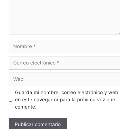
Nombre
Correo
electrónico
Web
Guarda mi nombre, correo electrónico y web
en este navegador para la próxima vez que
comente.