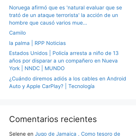
Noruega afirmó que es 'natural evaluar que se
trató de un ataque terrorista' la acción de un
hombre que causó varios mue…
Camilo
la palma | RPP Noticias
Estados Unidos | Policía arresta a niño de 13
años por disparar a un compañero en Nueva
York | NNDC | MUNDO
¿Cuándo diremos adiós a los cables en Android
Auto y Apple CarPlay? | Tecnología
Comentarios recientes
Selene
en
Jugo de Jamaica , Como tesoro de