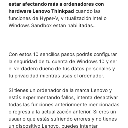
estar afectando más a ordenadores con
hardware Lenovo Thinkpad
cuando las
funciones de Hyper-V, virtualización Intel o
Windows Sandbox están habilitadas..
Con estos 10 sencillos pasos podrás configurar
la seguridad de tu cuenta de Windows 10 y ser
el verdadero dueño de tus datos personales y
tu privacidad mientras usas el ordenador.
Si tienes un ordenador de la marca Lenovo y
estás experimentando fallos, intenta desactivar
todas las funciones anteriormente mencionadas
o regresa a la actualización anterior. Si eres un
usuario que estás sufriendo errores y no tienes
un dispositivo Lenovo, puedes intentar