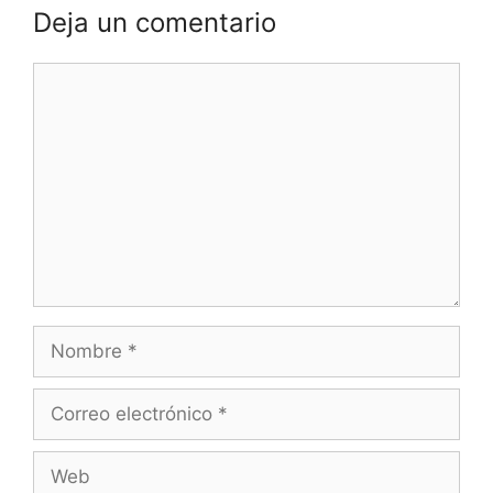
Deja un comentario
Comentario
Nombre
Correo
electrónico
Web