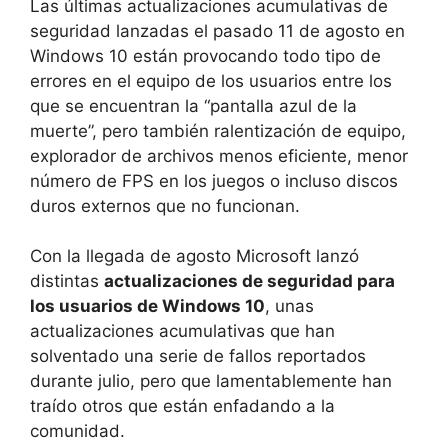
Las últimas actualizaciones acumulativas de
seguridad lanzadas el pasado 11 de agosto en
Windows 10 están provocando todo tipo de
errores en el equipo de los usuarios entre los
que se encuentran la “pantalla azul de la
muerte”, pero también ralentización de equipo,
explorador de archivos menos eficiente, menor
número de FPS en los juegos o incluso discos
duros externos que no funcionan.
Con la llegada de agosto Microsoft lanzó
distintas
actualizaciones de seguridad para
los usuarios de Windows 10
, unas
actualizaciones acumulativas que han
solventado una serie de fallos reportados
durante julio, pero que lamentablemente han
traído otros que están enfadando a la
comunidad.