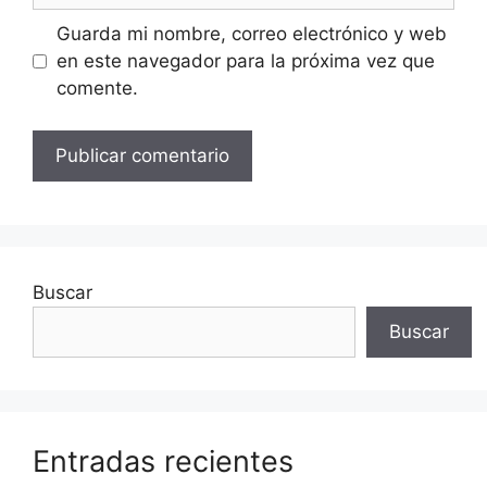
Guarda mi nombre, correo electrónico y web
en este navegador para la próxima vez que
comente.
Buscar
Buscar
Entradas recientes