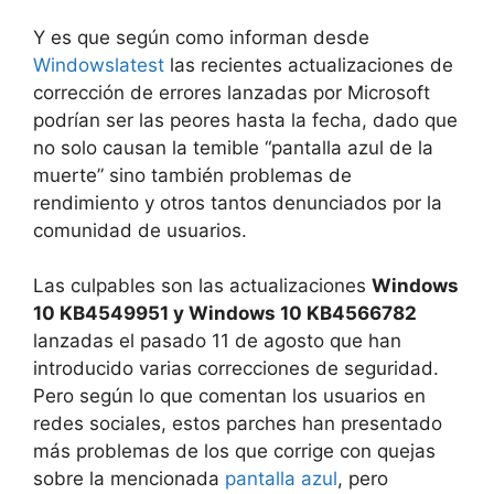
Y es que según como informan desde
Windowslatest
las recientes actualizaciones de
corrección de errores lanzadas por Microsoft
podrían ser las peores hasta la fecha, dado que
no solo causan la temible “pantalla azul de la
muerte” sino también problemas de
rendimiento y otros tantos denunciados por la
comunidad de usuarios.
Las culpables son las actualizaciones
Windows
10 KB4549951 y Windows 10 KB4566782
lanzadas el pasado 11 de agosto que han
introducido varias correcciones de seguridad.
Pero según lo que comentan los usuarios en
redes sociales, estos parches han presentado
más problemas de los que corrige con quejas
sobre la mencionada
pantalla azul
, pero