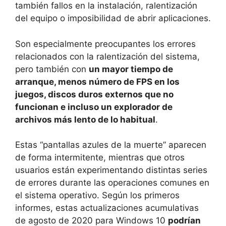
también fallos en la instalación, ralentización
del equipo o imposibilidad de abrir aplicaciones.
Son especialmente preocupantes los errores
relacionados con la ralentización del sistema,
pero también con
un mayor tiempo de
arranque, menos número de FPS en los
juegos, discos duros externos que no
funcionan e incluso un explorador de
archivos más lento de lo habitual
.
Estas “pantallas azules de la muerte” aparecen
de forma intermitente, mientras que otros
usuarios están experimentando distintas series
de errores durante las operaciones comunes en
el sistema operativo. Según los primeros
informes, estas actualizaciones acumulativas
de agosto de 2020 para Windows 10
podrían