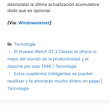
desinstalar la última actualización acumulativa
dado que es opcional.
[Vía:
Windowslatest
]
Categorías
Tecnología
El Huawei Watch GT 2 Classic te ofrece lo
mejor del mundo de la productividad y el
deporte por solo 144€ | Tecnología
Estos cuadernos inteligentes se pueden
reutilizar y te ahorrarán mucho dinero en papel |
Tecnología