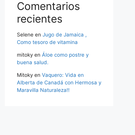
Comentarios
recientes
Selene
en
Jugo de Jamaica ,
Como tesoro de vitamina
mitoky
en
Áloe como postre y
buena salud.
Mitoky
en
Vaquero: Vida en
Alberta de Canadá con Hermosa y
Maravilla Naturaleza!!