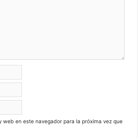
y web en este navegador para la próxima vez que