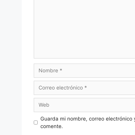
Nombre
Correo
electrónico
Web
Guarda mi nombre, correo electrónico 
comente.