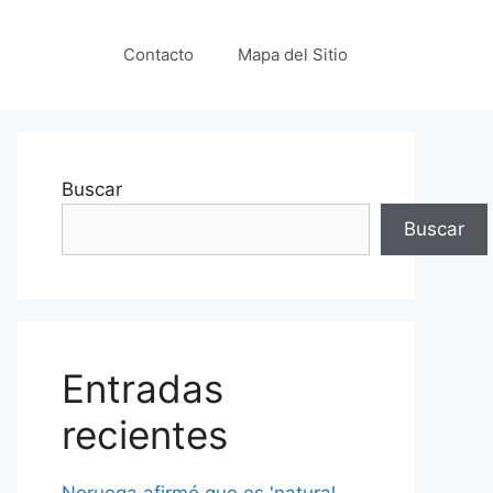
Contacto
Mapa del Sitio
Buscar
Buscar
Entradas
recientes