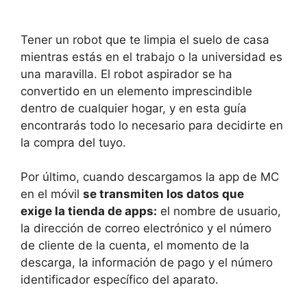
Tener un robot que te limpia el suelo de casa
mientras estás en el trabajo o la universidad es
una maravilla. El robot aspirador se ha
convertido en un elemento imprescindible
dentro de cualquier hogar, y en esta guía
encontrarás todo lo necesario para decidirte en
la compra del tuyo.
Por último, cuando descargamos la app de MC
en el móvil
se transmiten los datos que
exige la tienda de apps:
el nombre de usuario,
la dirección de correo electrónico y el número
de cliente de la cuenta, el momento de la
descarga, la información de pago y el número
identificador específico del aparato.