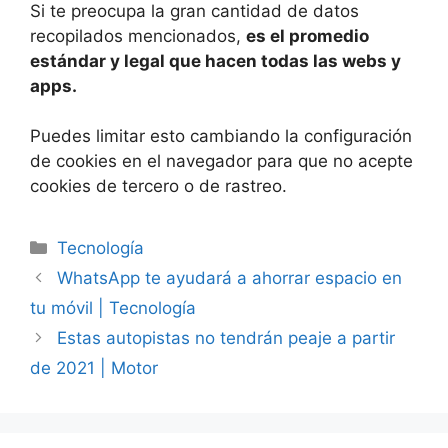
Si te preocupa la gran cantidad de datos
recopilados mencionados,
es el promedio
estándar y legal que hacen todas las webs y
apps.
Puedes limitar esto cambiando la configuración
de cookies en el navegador para que no acepte
cookies de tercero o de rastreo.
Categorías
Tecnología
WhatsApp te ayudará a ahorrar espacio en
tu móvil | Tecnología
Estas autopistas no tendrán peaje a partir
de 2021 | Motor