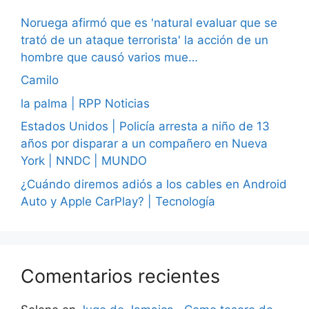
Noruega afirmó que es 'natural evaluar que se
trató de un ataque terrorista' la acción de un
hombre que causó varios mue…
Camilo
la palma | RPP Noticias
Estados Unidos | Policía arresta a niño de 13
años por disparar a un compañero en Nueva
York | NNDC | MUNDO
¿Cuándo diremos adiós a los cables en Android
Auto y Apple CarPlay? | Tecnología
Comentarios recientes