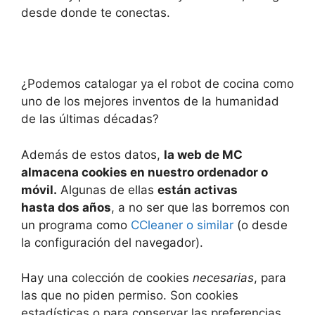
desde donde te conectas.
¿Podemos catalogar ya el robot de cocina como
uno de los mejores inventos de la humanidad
de las últimas décadas?
Además de estos datos,
la web de MC
almacena cookies en nuestro ordenador o
móvil.
Algunas de ellas
están activas
hasta dos años
, a no ser que las borremos con
un programa como
CCleaner o similar
(o desde
la configuración del navegador).
Hay una colección de cookies
necesarias
, para
las que no piden permiso. Son cookies
estadísticas o para conservar las preferencias