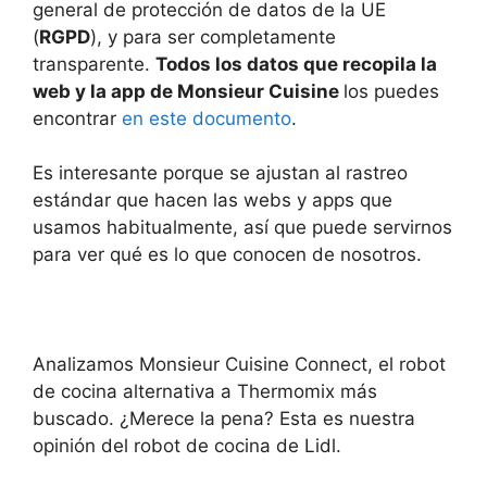
general de protección de datos de la UE
(
RGPD
), y para ser completamente
transparente.
Todos los datos que recopila la
web y la app de Monsieur Cuisine
los puedes
encontrar
en este documento
.
Es interesante porque se ajustan al rastreo
estándar que hacen las webs y apps que
usamos habitualmente, así que puede servirnos
para ver qué es lo que conocen de nosotros.
Analizamos Monsieur Cuisine Connect, el robot
de cocina alternativa a Thermomix más
buscado. ¿Merece la pena? Esta es nuestra
opinión del robot de cocina de Lidl.