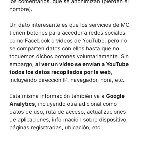
los comentarios, que se anonimizan (pierden el
nombre).
Un dato interesante es que los servicios de MC
tienen botones para acceder a redes sociales
como Facebook o vídeos de YouTube, pero no
se comparten datos con ellos hasta que no
toquemos dichos botones voluntariamente. Sin
embargo,
al ver un vídeo se envían a YouTube
todos los datos recopilados por la web
,
incluyendo dirección IP, navegador, hora, etc.
Esta misma información también va a
Google
Analytics,
incluyendo otra adicional como
datos de uso, ruta de acceso, actualizaciones
de aplicaciones, información sobre dispositivo,
páginas regisrtradas, ubicación, etc.