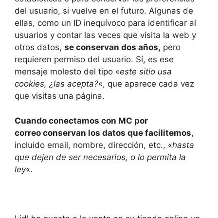
del usuario, si vuelve en el futuro. Algunas de
ellas, como un ID inequívoco para identificar al
usuarios y contar las veces que visita la web y
otros datos,
se conservan dos años,
pero
requieren permiso del usuario. Sí, es ese
mensaje molesto del tipo «
este sitio usa
cookies, ¿las acepta?
«, que aparece cada vez
que visitas una página.
Cuando conectamos con MC por
correo conservan los datos que facilitemos
,
incluido email, nombre, dirección, etc., «
hasta
que dejen de ser necesarios, o lo permita la
ley
«.