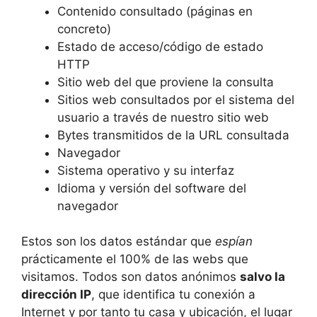
Contenido consultado (páginas en
concreto)
Estado de acceso/código de estado
HTTP
Sitio web del que proviene la consulta
Sitios web consultados por el sistema del
usuario a través de nuestro sitio web
Bytes transmitidos de la URL consultada
Navegador
Sistema operativo y su interfaz
Idioma y versión del software del
navegador
Estos son los datos estándar que
espían
prácticamente el 100% de las webs que
visitamos. Todos son datos anónimos
salvo la
dirección IP
, que identifica tu conexión a
Internet y por tanto tu casa y ubicación, el lugar