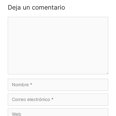
Deja un comentario
Comentario
Nombre
Correo
electrónico
Web