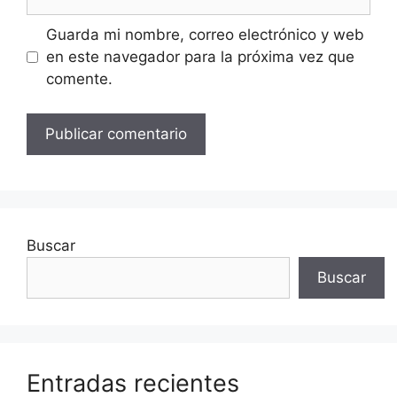
Guarda mi nombre, correo electrónico y web
en este navegador para la próxima vez que
comente.
Buscar
Buscar
Entradas recientes