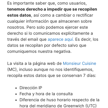
Es importante saber que, como usuarios,
tenemos derecho a impedir que se recopilen
estos datos
, así como a cambiar o rectificar
cualquier información que almacenen sobre
nosotros. Pero solo podemos ejercer este
derecho si lo comunicamos explícitamente a
través del email que
aparece aquí.
Es decir, los
datos se recopilan por defecto salvo que
comuniquemos nuestra negativa.
La visita a la página web de
Monsieur Cuisine
(MC), incluso aunque no nos identifiquemos,
recopila estos datos que se conservan 7 días:
Dirección IP
Fecha y hora de la consulta
Diferencia de huso horario respecto de la
hora del meridiano de Greenwich (UTC)