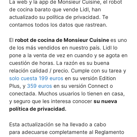
La web y la app de Monsieur Cuisine, el robot
de cocina barato que vende Lidl, han
actualizado su política de privacidad. Te
contamos todos los datos que rastrean.
El
robot de cocina de Monsieur Cuisine
es uno
de los más vendidos en nuestro país. Lidl lo
pone a la venta de vez en cuando y se agota en
cuestión de horas. La razón es su buena
relación calidad / precio. Cumple con su tarea y
solo cuesta 199 euros
en su versión Edition
Plus, y
359 euros
en su versión Connect o
conectada. Muchos usuarios lo tienen en casa,
y seguro que les interesa conocer
su nueva
política de privacidad.
Esta actualización se ha llevado a cabo
para adecuarse completamente al Reglamento