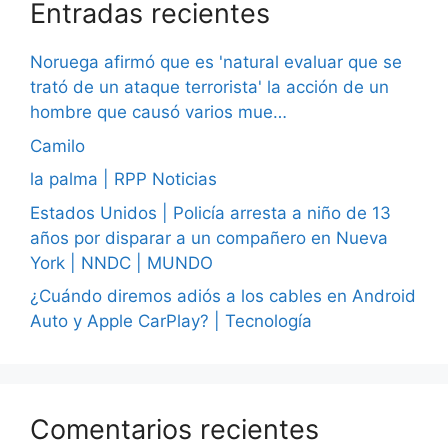
Entradas recientes
Noruega afirmó que es 'natural evaluar que se
trató de un ataque terrorista' la acción de un
hombre que causó varios mue…
Camilo
la palma | RPP Noticias
Estados Unidos | Policía arresta a niño de 13
años por disparar a un compañero en Nueva
York | NNDC | MUNDO
¿Cuándo diremos adiós a los cables en Android
Auto y Apple CarPlay? | Tecnología
Comentarios recientes