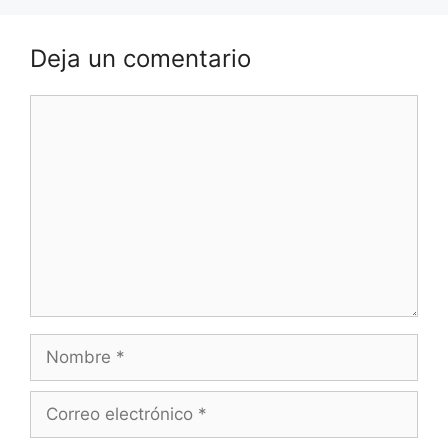
Deja un comentario
Comentario
Nombre
Correo
electrónico