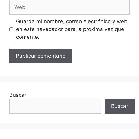
Web
Guarda mi nombre, correo electrónico y web
en este navegador para la próxima vez que
comente.
Buscar
Buscar