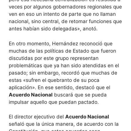
veces por algunos gobernadores regionales que
ven en eso un intento de parte que no llaman
nacional, sino central, de retomar funciones que
antes habían sido delegadas», anotó.
En otro momento, Hernández reconoció que
muchas de las políticas de Estado que fueron
discutidas por este grupo representan
problemáticas que ya han sido atendidas en el
pasado; sin embargo, recordó que muchas de
estas «sufren el quebranto de su poca
aplicación». En ese sentido, destacó que el
Acuerdo Nacional
buscará que se pueda
impulsar aquello que puedan pactado.
El director ejecutivo del
Acuerdo Nacional
señaló que la única manera, de acuerdo con la