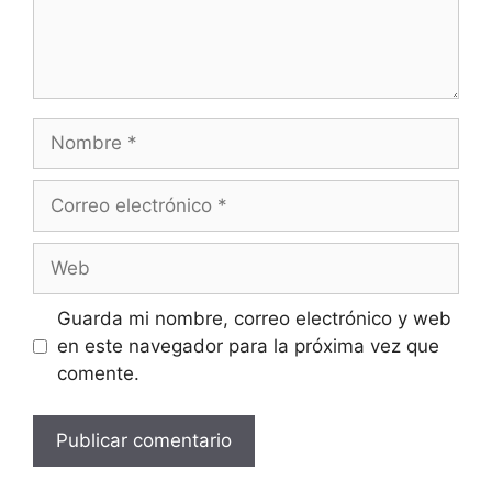
Nombre
Correo
electrónico
Web
Guarda mi nombre, correo electrónico y web
en este navegador para la próxima vez que
comente.