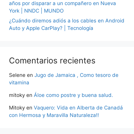
años por disparar a un compañero en Nueva
York | NNDC | MUNDO
¿Cuándo diremos adiós a los cables en Android
Auto y Apple CarPlay? | Tecnología
Comentarios recientes
Selene
en
Jugo de Jamaica , Como tesoro de
vitamina
mitoky
en
Áloe como postre y buena salud.
Mitoky
en
Vaquero: Vida en Alberta de Canadá
con Hermosa y Maravilla Naturaleza!!