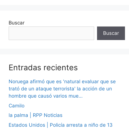
Buscar
Buscar
Entradas recientes
Noruega afirmó que es 'natural evaluar que se
trató de un ataque terrorista' la acción de un
hombre que causó varios mue…
Camilo
la palma | RPP Noticias
Estados Unidos | Policía arresta a niño de 13