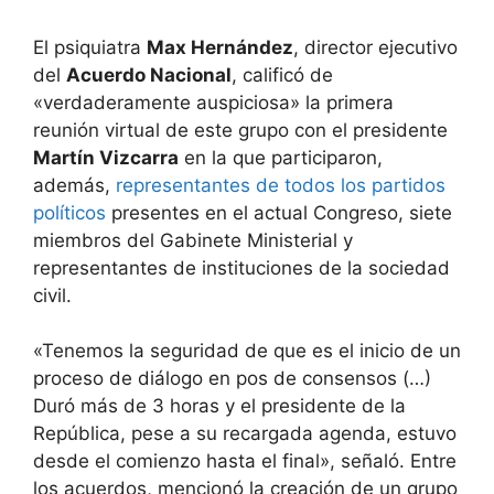
El psiquiatra
Max Hernández
, director ejecutivo
del
Acuerdo Nacional
, calificó de
«verdaderamente auspiciosa» la primera
reunión virtual de este grupo con el presidente
Martín Vizcarra
en la que participaron,
además,
representantes de todos los partidos
políticos
presentes en el actual Congreso, siete
miembros del Gabinete Ministerial y
representantes de instituciones de la sociedad
civil.
«Tenemos la seguridad de que es el inicio de un
proceso de diálogo en pos de consensos (…)
Duró más de 3 horas y el presidente de la
República, pese a su recargada agenda, estuvo
desde el comienzo hasta el final», señaló. Entre
los acuerdos, mencionó la creación de un grupo