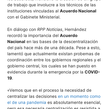
de trabajo que involucre a los técnicos de las
instituciones vinculadas al
Acuerdo Nacional
con el Gabinete Ministerial.
En diálogo con
RPP Noticias
, Hernández
recordó la importancia del
Acuerdo
Nacional
en las bases de la descentralización
del país hace más de una década. Pese a esto,
lamentó que actualmente existan probemas de
coordinación entre los gobiernos regionales y el
gobierno central, los cuales se han puesto en
evidencia durante la emergencia por la
COVID-
19
.
«Vemos que en el proceso la necesidad de
centralizar las decisiones
en un momento como
el de una pandemia
es absolutamente esencial,
pero esa necesaria centralización es resistida a