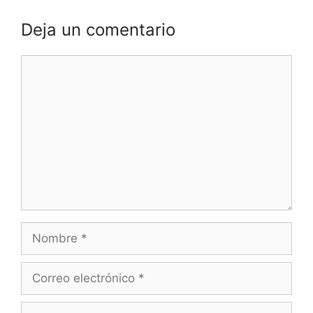
Deja un comentario
Comentario
Nombre
Correo
electrónico
Web