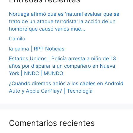
Noruega afirmó que es 'natural evaluar que se
trató de un ataque terrorista' la acción de un
hombre que causó varios mue…
Camilo
la palma | RPP Noticias
Estados Unidos | Policía arresta a niño de 13
años por disparar a un compañero en Nueva
York | NNDC | MUNDO
¿Cuándo diremos adiós a los cables en Android
Auto y Apple CarPlay? | Tecnología
Comentarios recientes