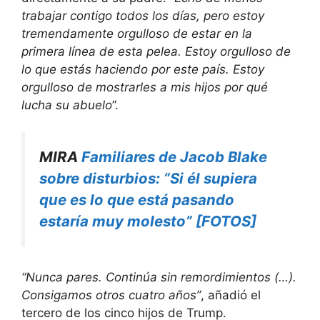
trabajar contigo todos los días, pero estoy
tremendamente orgulloso de estar en la
primera línea de esta pelea. Estoy orgulloso de
lo que estás haciendo por este país. Estoy
orgulloso de mostrarles a mis hijos por qué
lucha su abuelo
”.
MIRA
Familiares de Jacob Blake
sobre disturbios: “Si él supiera
que es lo que está pasando
estaría muy molesto” [FOTOS]
“Nunca pares. Continúa sin remordimientos (…).
Consigamos otros cuatro años”
, añadió el
tercero de los cinco hijos de Trump.