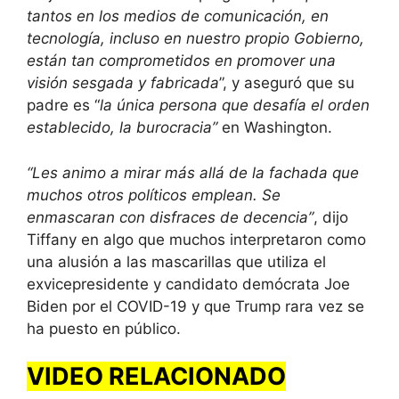
tantos en los medios de comunicación, en
tecnología, incluso en nuestro propio Gobierno,
están tan comprometidos en promover una
visión sesgada y fabricada
”, y aseguró que su
padre es “
la única persona que desafía el orden
establecido, la burocracia”
en Washington.
“Les animo a mirar más allá de la fachada que
muchos otros políticos emplean. Se
enmascaran con disfraces de decencia”
, dijo
Tiffany en algo que muchos interpretaron como
una alusión a las mascarillas que utiliza el
exvicepresidente y candidato demócrata Joe
Biden por el COVID-19 y que Trump rara vez se
ha puesto en público.
VIDEO RELACIONADO