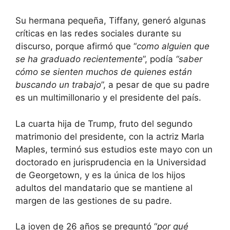
Su hermana pequeña, Tiffany, generó algunas
críticas en las redes sociales durante su
discurso, porque afirmó que “
como alguien que
se ha graduado recientemente
”, podía
“saber
cómo se sienten muchos de quienes están
buscando un trabajo
”, a pesar de que su padre
es un multimillonario y el presidente del país.
La cuarta hija de Trump, fruto del segundo
matrimonio del presidente, con la actriz Marla
Maples, terminó sus estudios este mayo con un
doctorado en jurisprudencia en la Universidad
de Georgetown, y es la única de los hijos
adultos del mandatario que se mantiene al
margen de las gestiones de su padre.
La joven de 26 años se preguntó “
por qué