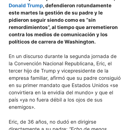
Donald Trump
, defendieron rotundamente
este martes la gestión de su padre y le
pidieron seguir siendo como es “sin
remordimientos”, al tiempo que arremetieron
contra los medios de comunicación y los
políticos de carrera de Washington.
En un discurso durante la segunda jornada de
la Convención Nacional Republicana, Eric, el
tercer hijo de Trump y vicepresidente de la
empresa familiar, afirmó que su padre consiguió
en su primer mandato que Estados Unidos «se
convirtiera en la envidia del mundo» y que el
país «ya no fuera débil a los ojos de sus
enemigos».
Eric, de 36 años, no dudó en dirigirse
directamente a su padre:
“Echo de menos