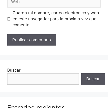
Guarda mi nombre, correo electrónico y web
en este navegador para la próxima vez que
comente.
Buscar
Buscar
Entradas recientes