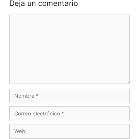
Deja un comentario
Comentario
Nombre
Correo
electrónico
Web