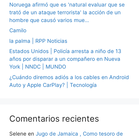
Noruega afirmó que es 'natural evaluar que se
trató de un ataque terrorista' la acción de un
hombre que causó varios mue…
Camilo
la palma | RPP Noticias
Estados Unidos | Policía arresta a niño de 13
años por disparar a un compañero en Nueva
York | NNDC | MUNDO
¿Cuándo diremos adiós a los cables en Android
Auto y Apple CarPlay? | Tecnología
Comentarios recientes
Selene
en
Jugo de Jamaica , Como tesoro de