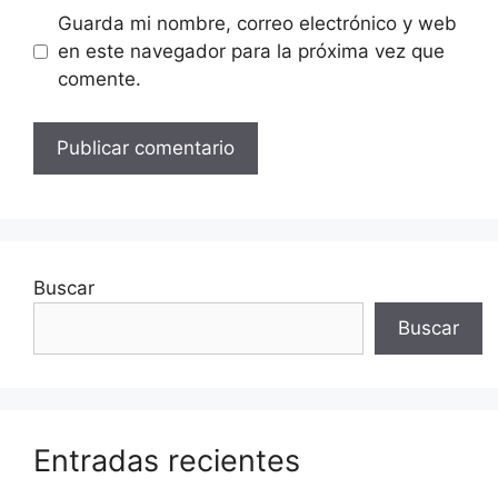
Guarda mi nombre, correo electrónico y web
en este navegador para la próxima vez que
comente.
Buscar
Buscar
Entradas recientes