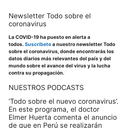
Newsletter Todo sobre el
coronavirus
La COVID-19 ha puesto en alerta a
todos.
Suscríbete
a nuestro newsletter Todo
sobre el coronavirus, donde encontrarás los
datos diarios más relevantes del país y del
mundo sobre el avance del virus y la lucha
contra su propagación.
NUESTROS PODCASTS
‘Todo sobre el nuevo coronavirus’.
En este programa, el doctor
Elmer Huerta comenta el anuncio
de que en Perú se realizarán