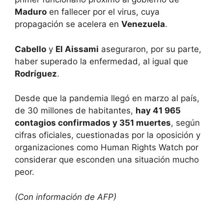
Maduro
en fallecer por el virus, cuya
propagación se acelera en
Venezuela
.
Cabello
y
El Aissami
aseguraron, por su parte,
haber superado la enfermedad, al igual que
Rodríguez
.
Desde que la pandemia llegó en marzo al país,
de 30 millones de habitantes,
hay 41 965
contagios confirmados y 351 muertes
, según
cifras oficiales, cuestionadas por la oposición y
organizaciones como Human Rights Watch por
considerar que esconden una situación mucho
peor.
(Con información de AFP)