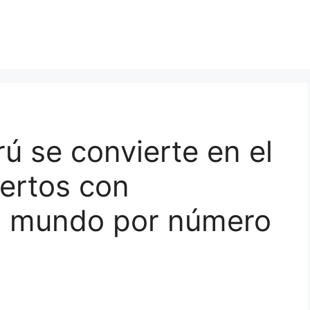
ú se convierte en el
ertos con
el mundo por número