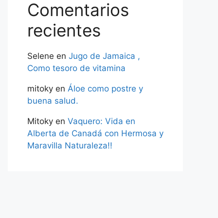
Comentarios
recientes
Selene
en
Jugo de Jamaica ,
Como tesoro de vitamina
mitoky
en
Áloe como postre y
buena salud.
Mitoky
en
Vaquero: Vida en
Alberta de Canadá con Hermosa y
Maravilla Naturaleza!!