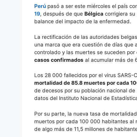
Perú
pasó a ser este miércoles el país c
19
, después de que
Bélgica
corrigiera su 
balance del impacto de la enfermedad.
La rectificación de las autoridades belga
una marca que era cuestión de días que al
controlado y las muertes se suceden por
casos confirmados
al acumular más de 
Los 28 000 fallecidos por el virus SARS-
mortalidad de 85.8 muertes por cada 1
de decesos por su población nacional de 
datos del Instituto Nacional de Estadística
Por su parte, la nueva tasa de mortalida
muertos por cada 100 000 habitantes al r
de algo más de 11,5 millones de habitant