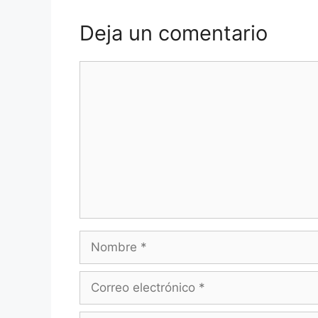
Deja un comentario
Comentario
Nombre
Correo
electrónico