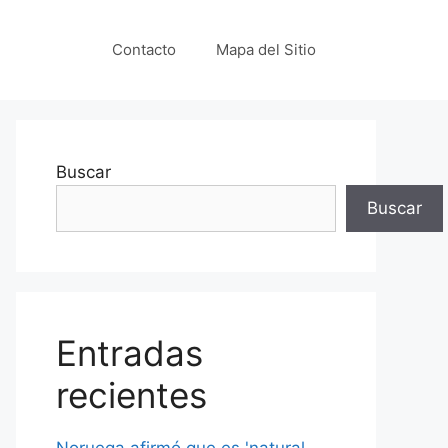
Contacto
Mapa del Sitio
Buscar
Buscar
Entradas
recientes