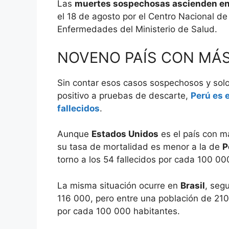
Las
muertes sospechosas ascienden en
el 18 de agosto por el Centro Nacional de
Enfermedades del Ministerio de Salud.
NOVENO PAÍS CON MÁS
Sin contar esos casos sospechosos y sol
positivo a pruebas de descarte,
Perú es 
fallecidos
.
Aunque
Estados Unidos
es el país con m
su tasa de mortalidad es menor a la de
P
torno a los 54 fallecidos por cada 100 00
La misma situación ocurre en
Brasil
, seg
116 000, pero entre una población de 210
por cada 100 000 habitantes.