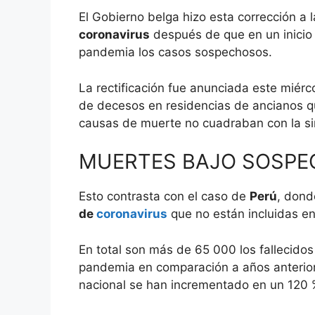
El Gobierno belga hizo esta corrección a l
coronavirus
después de que en un inicio c
pandemia los casos sospechosos.
La rectificación fue anunciada este miér
de decesos en residencias de ancianos q
causas de muerte no cuadraban con la si
MUERTES BAJO SOSPE
Esto contrasta con el caso de
Perú
, dond
de
coronavirus
que no están incluidas en
En total son más de 65 000 los fallecidos
pandemia en comparación a años anteriore
nacional se han incrementado en un 120 %