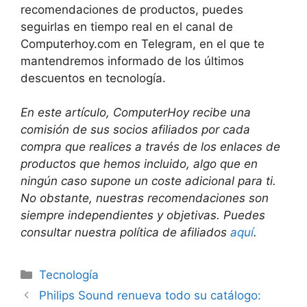
recomendaciones de productos, puedes
seguirlas en tiempo real en el canal de
Computerhoy.com en Telegram, en el que te
mantendremos informado de los últimos
descuentos en tecnología.
En este artículo, ComputerHoy recibe una
comisión de sus socios afiliados por cada
compra que realices a través de los enlaces de
productos que hemos incluido, algo que en
ningún caso supone un coste adicional para ti.
No obstante, nuestras recomendaciones son
siempre independientes y objetivas. Puedes
consultar nuestra política de afiliados
aquí
.
Categorías
Tecnología
Philips Sound renueva todo su catálogo: