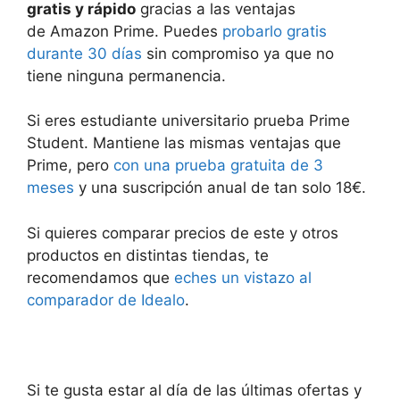
gratis y rápido
gracias a las ventajas
de Amazon Prime. Puedes
probarlo gratis
durante 30 días
sin compromiso ya que no
tiene ninguna permanencia.
Si eres estudiante universitario prueba Prime
Student. Mantiene las mismas ventajas que
Prime, pero
con una prueba gratuita de 3
meses
y una suscripción anual de tan solo 18€.
Si quieres comparar precios de este y otros
productos en distintas tiendas, te
recomendamos que
eches un vistazo al
comparador de Idealo
.
Si te gusta estar al día de las últimas ofertas y