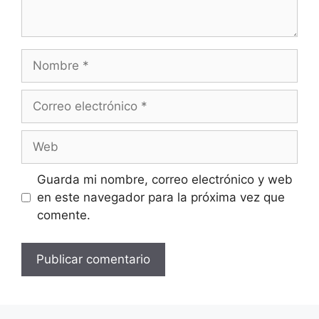
Nombre
Correo
electrónico
Web
Guarda mi nombre, correo electrónico y web
en este navegador para la próxima vez que
comente.