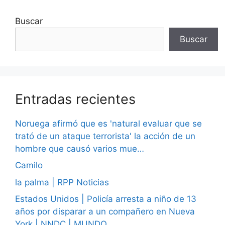
Buscar
Buscar
Entradas recientes
Noruega afirmó que es 'natural evaluar que se
trató de un ataque terrorista' la acción de un
hombre que causó varios mue…
Camilo
la palma | RPP Noticias
Estados Unidos | Policía arresta a niño de 13
años por disparar a un compañero en Nueva
York | NNDC | MUNDO