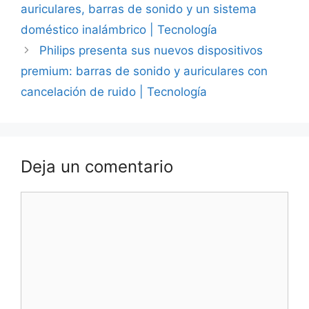
auriculares, barras de sonido y un sistema
doméstico inalámbrico | Tecnología
Philips presenta sus nuevos dispositivos
premium: barras de sonido y auriculares con
cancelación de ruido | Tecnología
Deja un comentario
Comentario