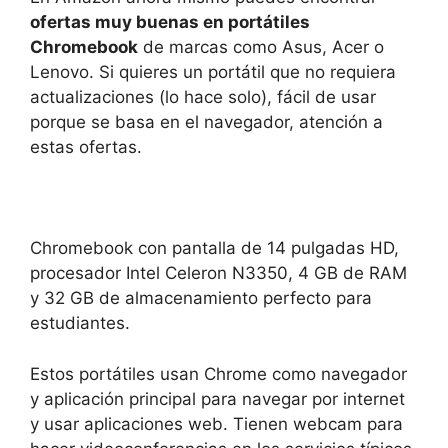
ofertas muy buenas en portátiles
Chromebook
de marcas como Asus, Acer o
Lenovo. Si quieres un portátil que no requiera
actualizaciones (lo hace solo), fácil de usar
porque se basa en el navegador, atención a
estas ofertas.
Chromebook con pantalla de 14 pulgadas HD,
procesador Intel Celeron N3350, 4 GB de RAM
y 32 GB de almacenamiento perfecto para
estudiantes.
Estos portátiles usan Chrome como navegador
y aplicación principal para navegar por internet
y usar aplicaciones web. Tienen webcam para