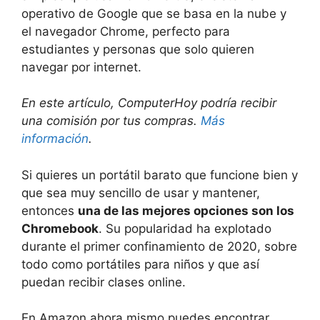
operativo de Google que se basa en la nube y
el navegador Chrome, perfecto para
estudiantes y personas que solo quieren
navegar por internet.
En este artículo, ComputerHoy podría recibir
una comisión por tus compras.
Más
información
.
Si quieres un portátil barato que funcione bien y
que sea muy sencillo de usar y mantener,
entonces
una de las mejores opciones son los
Chromebook
. Su popularidad ha explotado
durante el primer confinamiento de 2020, sobre
todo como portátiles para niños y que así
puedan recibir clases online.
En Amazon ahora mismo puedes encontrar