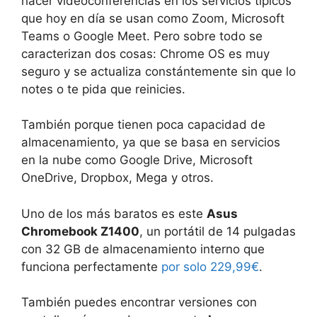
hacer videoconferencias en los servicios típicos
que hoy en día se usan como Zoom, Microsoft
Teams o Google Meet. Pero sobre todo se
caracterizan dos cosas: Chrome OS es muy
seguro y se actualiza constántemente sin que lo
notes o te pida que reinicies.
También porque tienen poca capacidad de
almacenamiento, ya que se basa en servicios
en la nube como Google Drive, Microsoft
OneDrive, Dropbox, Mega y otros.
Uno de los más baratos es este
Asus
Chromebook Z1400
, un portátil de 14 pulgadas
con 32 GB de almacenamiento interno que
funciona perfectamente
por solo 229,99€
.
También puedes encontrar versiones con