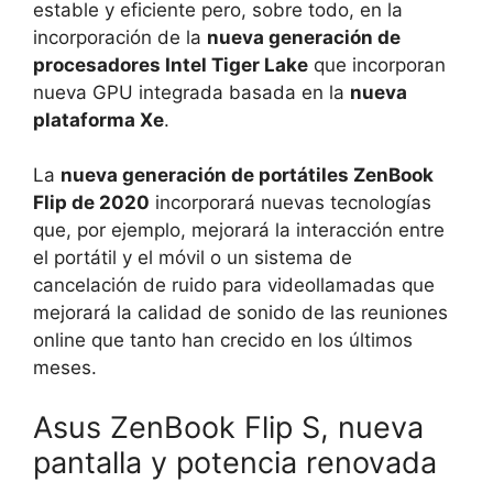
estable y eficiente pero, sobre todo, en la
incorporación de la
nueva generación de
procesadores Intel Tiger Lake
que incorporan
nueva GPU integrada basada en la
nueva
plataforma Xe
.
La
nueva generación de portátiles ZenBook
Flip de 2020
incorporará nuevas tecnologías
que, por ejemplo, mejorará la interacción entre
el portátil y el móvil o un sistema de
cancelación de ruido para videollamadas que
mejorará la calidad de sonido de las reuniones
online que tanto han crecido en los últimos
meses.
Asus ZenBook Flip S, nueva
pantalla y potencia renovada