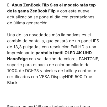
El
Asus ZenBook Flip S es el modelo más top
de la gama ZenBook Flip
y con esta nueva
actualización se pone al día con prestaciones
de última generación.
Una de las novedades más llamativas es el
cambio de pantalla, que pasará de un panel IPS
de 13,3 pulgadas con resolución Full HD a una
impresionante
pantalla táctil OLED 4K UHD
NanoEdge
con validación de colores PANTONE,
soporte para espacio de color ampliado del
100% de DCI-P3 y niveles de brillo y contraste
certificados con VESA DisplayHDR 500 True
Black.
Buscar un portátil para trabajar no es tarea