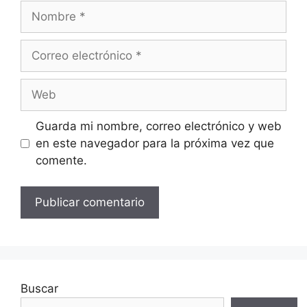
Nombre
Correo
electrónico
Web
Guarda mi nombre, correo electrónico y web
en este navegador para la próxima vez que
comente.
Buscar