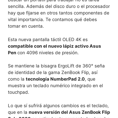
sencilla. Además del disco duro o el procesador
hay que fijarse en otros tantos componentes de
vital importancia. Te contamos qué debes
tomar en cuenta.
Esta nueva pantalla táctil OLED 4K es
compatible con el nuevo lápiz activo Asus
Pen
con 4096
niveles de presión.
Se mantiene la bisagra ErgoLift de 360° seña
de identidad de la gama ZenBook Flip, así
como la
tecnología NumberPad 2.0
, que
muestra un teclado numérico integrado en el
touchpad.
Lo que sí sufrirá algunos cambios es el teclado,
que en la
nueva versión del Asus ZenBook Flip