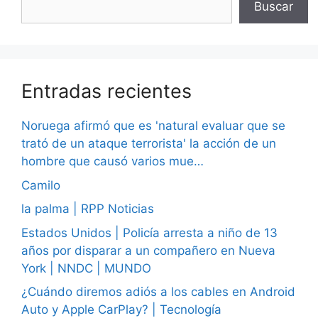
Buscar
Entradas recientes
Noruega afirmó que es 'natural evaluar que se
trató de un ataque terrorista' la acción de un
hombre que causó varios mue…
Camilo
la palma | RPP Noticias
Estados Unidos | Policía arresta a niño de 13
años por disparar a un compañero en Nueva
York | NNDC | MUNDO
¿Cuándo diremos adiós a los cables en Android
Auto y Apple CarPlay? | Tecnología