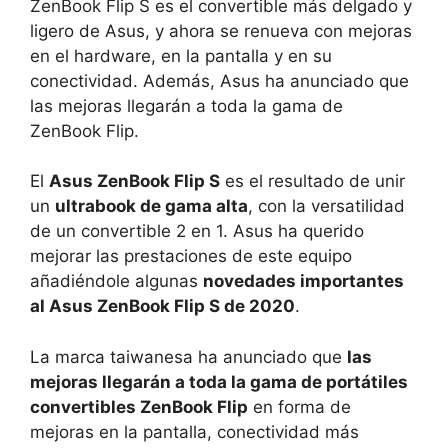
ZenBook Flip S es el convertible más delgado y
ligero de Asus, y ahora se renueva con mejoras
en el hardware, en la pantalla y en su
conectividad. Además, Asus ha anunciado que
las mejoras llegarán a toda la gama de
ZenBook Flip.
El
Asus ZenBook Flip S
es el resultado de unir
un
ultrabook de gama alta
, con la versatilidad
de un convertible 2 en 1. Asus ha querido
mejorar las prestaciones de este equipo
añadiéndole algunas
novedades importantes
al Asus ZenBook Flip S de 2020
.
La marca taiwanesa ha anunciado que
las
mejoras llegarán a toda la gama de portátiles
convertibles ZenBook Flip
en forma de
mejoras en la pantalla, conectividad más