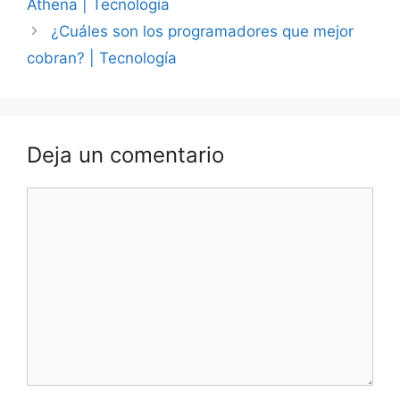
Athena | Tecnología
¿Cuáles son los programadores que mejor
cobran? | Tecnología
Deja un comentario
Comentario