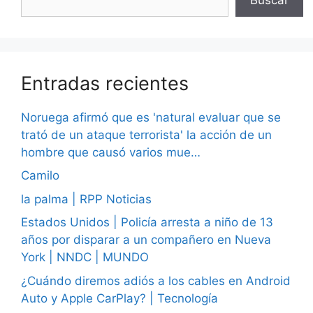
Entradas recientes
Noruega afirmó que es 'natural evaluar que se
trató de un ataque terrorista' la acción de un
hombre que causó varios mue…
Camilo
la palma | RPP Noticias
Estados Unidos | Policía arresta a niño de 13
años por disparar a un compañero en Nueva
York | NNDC | MUNDO
¿Cuándo diremos adiós a los cables en Android
Auto y Apple CarPlay? | Tecnología