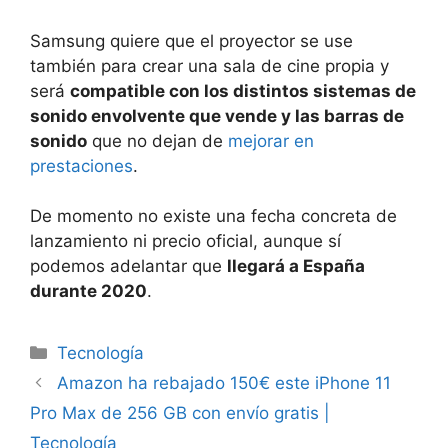
Samsung quiere que el proyector se use
también para crear una sala de cine propia y
será
compatible con los distintos sistemas de
sonido envolvente que vende y las barras de
sonido
que no dejan de
mejorar en
prestaciones
.
De momento no existe una fecha concreta de
lanzamiento ni precio oficial, aunque sí
podemos adelantar que
llegará a España
durante 2020
.
Categorías
Tecnología
Amazon ha rebajado 150€ este iPhone 11
Pro Max de 256 GB con envío gratis |
Tecnología