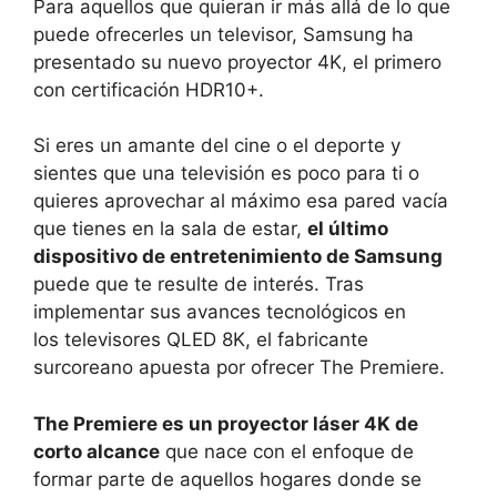
Para aquellos que quieran ir más allá de lo que
puede ofrecerles un televisor, Samsung ha
presentado su nuevo proyector 4K, el primero
con certificación HDR10+.
Si eres un amante del cine o el deporte y
sientes que una televisión es poco para ti o
quieres aprovechar al máximo esa pared vacía
que tienes en la sala de estar,
el último
dispositivo de entretenimiento de Samsung
puede que te resulte de interés. Tras
implementar sus avances tecnológicos en
los televisores QLED 8K, el fabricante
surcoreano apuesta por ofrecer The Premiere.
The Premiere es un proyector láser 4K de
corto alcance
que nace con el enfoque de
formar parte de aquellos hogares donde se