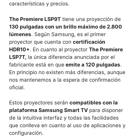
características y precios.
The Premiere LSP9T
tiene una proyección de
130 pulgadas con un brillo máximo de 2.800
lúmenes
. Según Samsung, es el primer
proyector que cuenta con
certificación
HDR10+
. En cuanto al proyector
The Premiere
LSP7T,
la única diferencia anunciada por el
fabricante está en que
emite a 120 pulgadas
.
En principio no existen más diferencias, aunque
nos mantenemos a la espera de confirmación
oficial.
Estos proyectores serán
compatibles con la
plataforma Samsung Smart TV
para disponer
de la intuitiva interfaz y todas las facilidades
que conlleva en cuanto al uso de aplicaciones y
configuración.