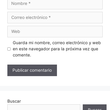
Nombre
Correo
electrónico
Web
Guarda mi nombre, correo electrónico y web
en este navegador para la próxima vez que
comente.
Buscar
Buscar