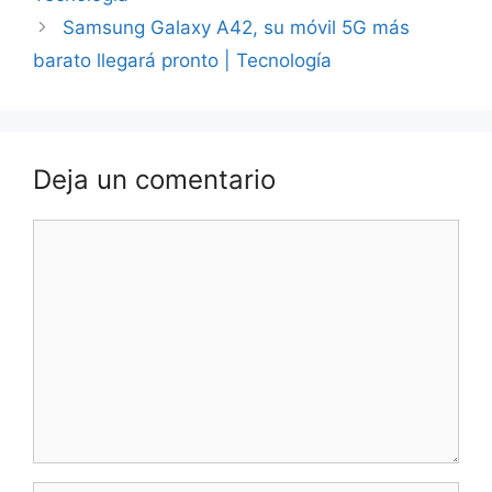
Samsung Galaxy A42, su móvil 5G más
barato llegará pronto | Tecnología
Deja un comentario
Comentario