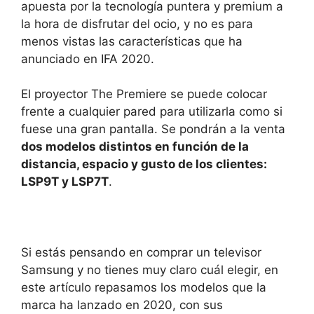
apuesta por la tecnología puntera y premium a
la hora de disfrutar del ocio, y no es para
menos vistas las características que ha
anunciado en IFA 2020.
El proyector The Premiere se puede colocar
frente a cualquier pared para utilizarla como si
fuese una gran pantalla. Se pondrán a la venta
dos modelos distintos en función de la
distancia, espacio y gusto de los clientes:
LSP9T y LSP7T
.
Si estás pensando en comprar un televisor
Samsung y no tienes muy claro cuál elegir, en
este artículo repasamos los modelos que la
marca ha lanzado en 2020, con sus