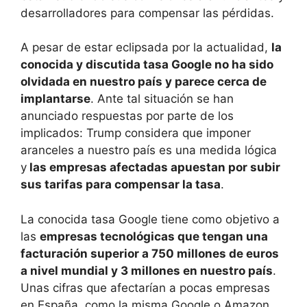
desarrolladores para compensar las pérdidas.
A pesar de estar eclipsada por la actualidad,
la
conocida y discutida tasa Google no ha sido
olvidada en nuestro país y parece cerca de
implantarse
. Ante tal situación se han
anunciado respuestas por parte de los
implicados: Trump considera que imponer
aranceles a nuestro país es una medida lógica
y
las empresas afectadas apuestan por subir
sus tarifas para compensar la tasa
.
La conocida tasa Google tiene como objetivo a
las
empresas tecnológicas que tengan una
facturación superior a 750 millones de euros
a nivel mundial y 3 millones en nuestro país
.
Unas cifras que afectarían a pocas empresas
en España, como la misma Google o Amazon,