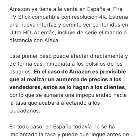
Amazon ya tiene a la venta en España el Fire
TV Stick compatible con resolución 4K. Estrena
una nueva interfaz y permite ver contenidos en
Ultra HD. Además, incluye de serie el mando a
distancia con Alexa.
Este primer paso puede afectar directamente y
de forma casi inmediata a los bolsillos de los
usuarios.
En el caso de Amazon es previsible
que al realizar un aumento de precios a los
vendedores, estos se lo hagan a los clientes
,
por lo que se sumaría una impopularidad hacia
la tasa que acabará afectando a los
ciudadanos.
En todo caso, en España todavía no se ha
implantado la tasa y puede que llegue antes de