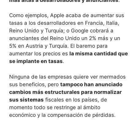
Como ejemplos, Apple acaba de aumentar sus
tasas a los desarrolladores en Francia, Italia,
Reino Unido y Turquía; o Google cobrará a
anunciantes del Reino Unido un 2% más y un
5% en Austria y Turquía. El baremo para
aumentar los precios es
la misma cantidad que
se implante en tasas
.
Ninguna de las empresas quiere ver mermados
sus beneficios, pero
tampoco han anunciado
cambios más estructurales para normalizar
sus sistemas
fiscales en los países, de
momento todo se restringe al ámbito
económico y la compensación de pérdidas.