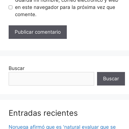
en este navegador para la próxima vez que
comente.
Buscar
Buscar
Entradas recientes
Noruega afirmó que es 'natural evaluar que se