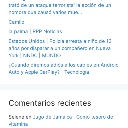
trató de un ataque terrorista' la acción de un
hombre que causó varios mue…
Camilo
la palma | RPP Noticias
Estados Unidos | Policía arresta a niño de 13
años por disparar a un compañero en Nueva
York | NNDC | MUNDO
¿Cuándo diremos adiós a los cables en Android
Auto y Apple CarPlay? | Tecnología
Comentarios recientes
Selene
en
Jugo de Jamaica , Como tesoro de
vitamina