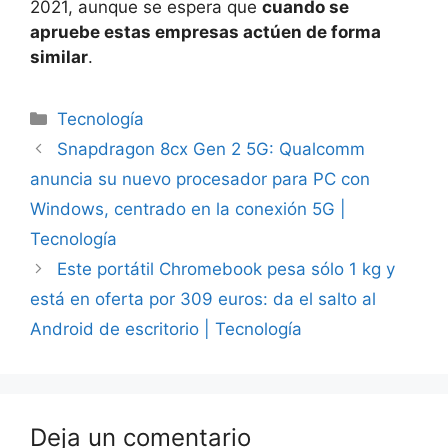
2021, aunque se espera que
cuando se
apruebe estas empresas actúen de forma
similar
.
Categorías
Tecnología
Snapdragon 8cx Gen 2 5G: Qualcomm
anuncia su nuevo procesador para PC con
Windows, centrado en la conexión 5G |
Tecnología
Este portátil Chromebook pesa sólo 1 kg y
está en oferta por 309 euros: da el salto al
Android de escritorio | Tecnología
Deja un comentario