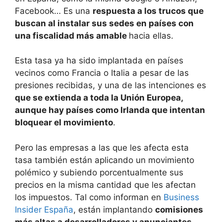
Facebook… Es una
respuesta a los trucos que
buscan al instalar sus sedes en países con
una fiscalidad más amable
hacia ellas.
Esta tasa ya ha sido implantada en países
vecinos como Francia o Italia a pesar de las
presiones recibidas, y una de las intenciones es
que se extienda a toda la Unión Europea,
aunque hay países como Irlanda que intentan
bloquear el movimiento
.
Pero las empresas a las que les afecta esta
tasa también están aplicando un movimiento
polémico y subiendo porcentualmente sus
precios en la misma cantidad que les afectan
los impuestos. Tal como informan en
Business
Insider España
, están implantando
comisiones
más altas a desarrolladores y anunciantes
.