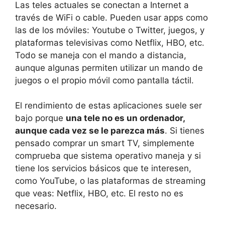
Las teles actuales se conectan a Internet a
través de WiFi o cable. Pueden usar apps como
las de los móviles:
Youtube
o
Twitter
, juegos, y
plataformas televisivas como
Netflix, HBO,
etc.
Todo se maneja con el mando a distancia,
aunque algunas permiten utilizar un mando de
juegos o el propio móvil como pantalla táctil.
El rendimiento de estas aplicaciones suele ser
bajo porque
una tele no es un ordenador,
aunque cada vez se le parezca más
. Si tienes
pensado comprar un smart TV, simplemente
comprueba que sistema operativo maneja y si
tiene los servicios básicos que te interesen,
como YouTube, o las plataformas de streaming
que veas: Netflix, HBO, etc. El resto no es
necesario.