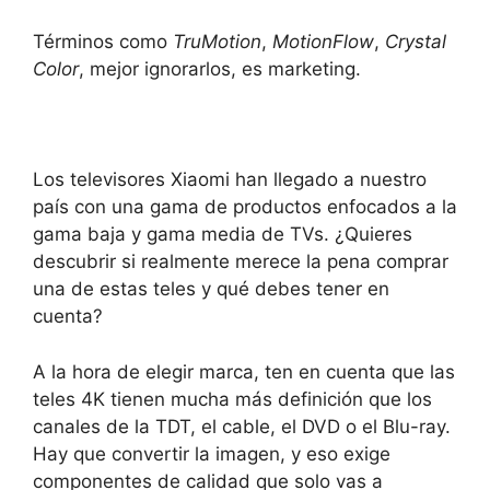
Términos como
TruMotion
,
MotionFlow
,
Crystal
Color
, mejor ignorarlos, es marketing.
Los televisores Xiaomi han llegado a nuestro
país con una gama de productos enfocados a la
gama baja y gama media de TVs. ¿Quieres
descubrir si realmente merece la pena comprar
una de estas teles y qué debes tener en
cuenta?
A la hora de
elegir marca
, ten en cuenta que las
teles 4K tienen mucha más definición que los
canales de la TDT, el cable, el DVD o el Blu-ray.
Hay que convertir la imagen, y eso exige
componentes de calidad que solo vas a