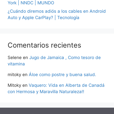
York | NNDC | MUNDO
¿Cuándo diremos adiós a los cables en Android
Auto y Apple CarPlay? | Tecnología
Comentarios recientes
Selene
en
Jugo de Jamaica , Como tesoro de
vitamina
mitoky
en
Áloe como postre y buena salud.
Mitoky
en
Vaquero: Vida en Alberta de Canadá
con Hermosa y Maravilla Naturaleza!!