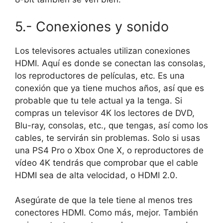
5.- Conexiones y sonido
Los televisores actuales utilizan
conexiones
HDMI
. Aquí es donde se conectan las consolas,
los reproductores de películas, etc. Es una
conexión que ya tiene muchos años, así que es
probable que tu tele actual ya la tenga. Si
compras un televisor 4K los lectores de DVD,
Blu-ray, consolas, etc., que tengas, así como los
cables, te servirán sin problemas. Solo si usas
una PS4 Pro o Xbox One X, o reproductores de
vídeo 4K tendrás que comprobar que
el cable
HDMI sea de alta velocidad, o HDMI 2.0.
Asegúrate de que la tele tiene
al menos tres
conectores HDMI
. Como más, mejor. También