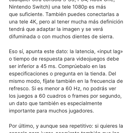
Nintendo Switch) una tele 1080p es más
que suficiente. También puedes conectarlas a
una tele 4K, pero al tener mucha más definición
tendrá que adaptar la imagen y se verá
difuminada o con muchos dientes de sierra.
Eso sí, apunta este dato:
la latencia, «input lag»
o tiempo de respuesta para videojuegos debe
ser inferior a 45 ms
. Comprúebalo en las
especificaciones o pregunta en la tienda. Del
mismo modo, fíjate también en la frecuencia de
refresco. Si es menor a 60 Hz, no podrás ver
los juegos a 60 cuadros o frames por segundo,
un dato que también es especialmente
importante para muchos jugadores.
Por último, y aunque sea repetitivo: si quieres la