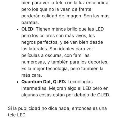
bien para ver la tele con la luz encendida,
pero los que no la vean de frente
perderán calidad de imagen. Son las más
baratas.
OLED
: Tienen menos brillo que las LED
pero los colores son más vivos, los
negros perfectos, y se ven bien desde
los laterales. Son ideales para ver
películas a oscuras, con familias
numerosas, y también para los deportes.
Es la mejor tecnología, pero también la
más cara.
Quantum Dot, QLED
: Tecnologías
intermedias. Mejoran algo el LED pero en
algunas cosas están por debajo de OLED.
Si la publicidad no dice nada, entonces es una
tele LED.