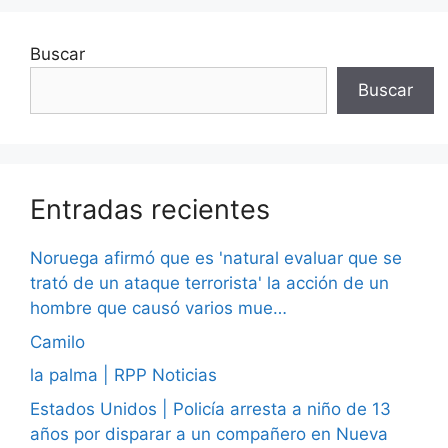
Buscar
Buscar
Entradas recientes
Noruega afirmó que es 'natural evaluar que se
trató de un ataque terrorista' la acción de un
hombre que causó varios mue…
Camilo
la palma | RPP Noticias
Estados Unidos | Policía arresta a niño de 13
años por disparar a un compañero en Nueva