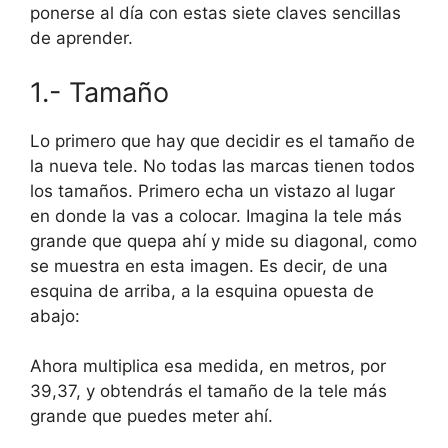
ponerse al día con estas
siete claves sencillas
de aprender.
1.- Tamaño
Lo primero que hay que decidir es el tamaño de
la nueva tele. No todas las marcas tienen todos
los tamaños. Primero echa un vistazo al lugar
en donde la vas a colocar. Imagina la tele más
grande que quepa ahí y
mide su diagonal
, como
se muestra en esta imagen. Es decir, de una
esquina de arriba, a la esquina opuesta de
abajo:
Ahora multiplica esa medida, en metros, por
39,37, y obtendrás
el tamaño de la tele más
grande que puedes meter ahí
.