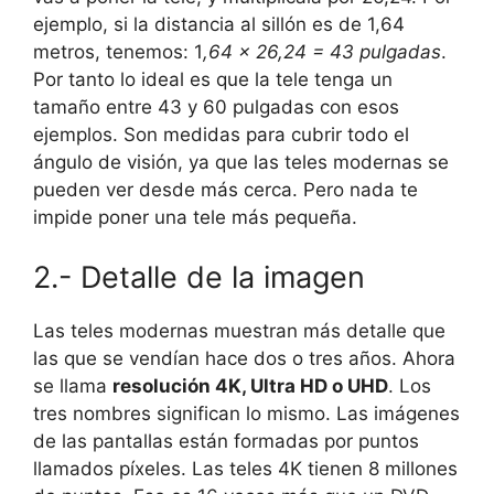
ejemplo, si la distancia al sillón es de 1,64
metros, tenemos: 1
,64 x 26,24 = 43 pulgadas
.
Por tanto lo ideal es que la tele tenga un
tamaño entre 43 y 60 pulgadas con esos
ejemplos. Son medidas para cubrir todo el
ángulo de visión, ya que las teles modernas se
pueden ver desde más cerca. Pero nada te
impide poner una tele más pequeña.
2.- Detalle de la imagen
Las teles modernas muestran más detalle que
las que se vendían hace dos o tres años. Ahora
se llama
resolución 4K, Ultra HD o UHD
. Los
tres nombres significan lo mismo. Las imágenes
de las pantallas están formadas por puntos
llamados píxeles.
Las teles 4K tienen 8 millones