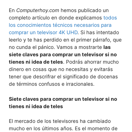
En
Computerhoy.com
hemos publicado un
completo artículo en donde explicamos
todos
los conocimientos técnicos necesarios para
comprar un televisor 4K UHD
. Si has intentado
leerlo y te has perdido en el primer párrafo, que
no cunda el pánico. Vamos a mostrarte
las
siete claves para comprar un televisor si no
tienes ni idea de teles
. Podrás ahorrar mucho
dinero en cosas que no necesitas y evitarás
tener que descrifrar el significado de docenas
de términos confusos e irracionales.
Siete claves para comprar un televisor si no
tienes ni idea de teles
El mercado de los televisores ha cambiado
mucho en los últimos años. Es el momento de