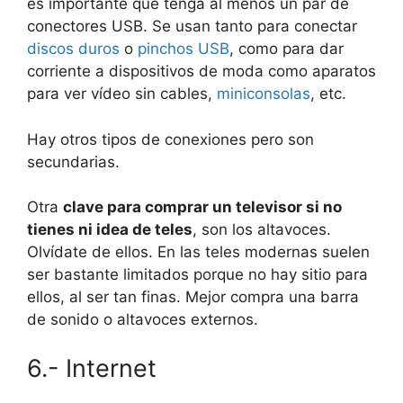
es importante que tenga al menos
un par de
conectores USB
. Se usan tanto para conectar
discos duros
o
pinchos USB
, como para dar
corriente a dispositivos de moda como aparatos
para ver vídeo sin cables,
miniconsolas
, etc.
Hay otros tipos de conexiones pero son
secundarias.
Otra
clave para comprar un televisor si no
tienes ni idea de teles
, son los altavoces.
Olvídate de ellos. En las teles modernas suelen
ser bastante limitados porque no hay sitio para
ellos, al ser tan finas.
Mejor compra una barra
de sonido o altavoces externos.
6.- Internet