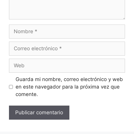
Nombre
Correo
electrónico
Web
Guarda mi nombre, correo electrónico y web
en este navegador para la próxima vez que
comente.