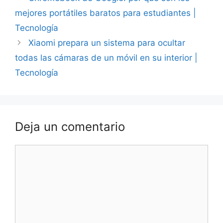
mejores portátiles baratos para estudiantes |
Tecnología
Xiaomi prepara un sistema para ocultar
todas las cámaras de un móvil en su interior |
Tecnología
Deja un comentario
Comentario