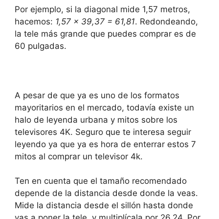
Por ejemplo, si la diagonal mide 1,57 metros,
hacemos:
1,57 x 39,37 = 61,81
. Redondeando,
la tele más grande que puedes comprar es de
60 pulgadas.
A pesar de que ya es uno de los formatos
mayoritarios en el mercado, todavía existe un
halo de leyenda urbana y mitos sobre los
televisores 4K. Seguro que te interesa seguir
leyendo ya que ya es hora de enterrar estos 7
mitos al comprar un televisor 4k.
Ten en cuenta que el tamaño recomendado
depende de la distancia desde donde la veas.
Mide la distancia desde el sillón hasta donde
vas a poner la tele
, y multiplícala por 26,24. Por