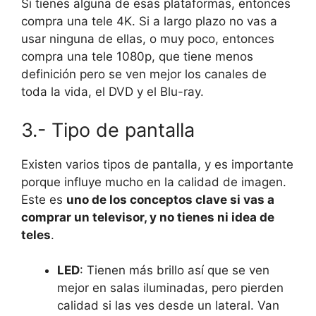
Si tienes alguna de esas plataformas, entonces
compra una tele 4K. Si a largo plazo no vas a
usar ninguna de ellas, o muy poco, entonces
compra una tele 1080p, que tiene menos
definición pero se ven mejor los canales de
toda la vida, el DVD y el Blu-ray.
3.- Tipo de pantalla
Existen varios tipos de pantalla, y es importante
porque influye mucho en la calidad de imagen.
Este es
uno de los conceptos clave si vas a
comprar un televisor, y no tienes ni idea de
teles
.
LED
: Tienen más brillo así que se ven
mejor en salas iluminadas, pero pierden
calidad si las ves desde un lateral. Van