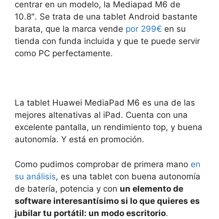
centrar en un modelo, la Mediapad M6 de
10.8″. Se trata de una tablet Android bastante
barata, que la marca vende
por
299
€
en su
tienda con funda incluida y que te puede servir
como PC perfectamente.
La tablet Huawei MediaPad M6 es una de las
mejores altenativas al iPad. Cuenta con una
excelente pantalla, un rendimiento top, y buena
autonomía. Y está en promoción.
Como pudimos comprobar de primera mano
en
su análisis
, es una tablet con buena autonomía
de batería, potencia y con
un elemento de
software interesantísimo si lo que quieres es
jubilar tu portátil: un modo escritorio
.