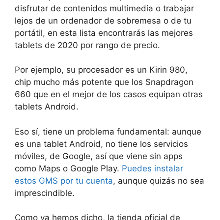
disfrutar de contenidos multimedia o trabajar
lejos de un ordenador de sobremesa o de tu
portátil, en esta lista encontrarás las mejores
tablets de 2020 por rango de precio.
Por ejemplo, su procesador es un Kirin 980,
chip mucho más potente que los Snapdragon
660 que en el mejor de los casos equipan otras
tablets Android.
Eso sí, tiene un problema fundamental: aunque
es una tablet Android, no tiene los servicios
móviles, de Google, así que viene sin apps
como Maps o Google Play.
Puedes instalar
estos GMS por tu cuenta
, aunque quizás no sea
imprescindible.
Como ya hemos dicho, la tienda oficial de