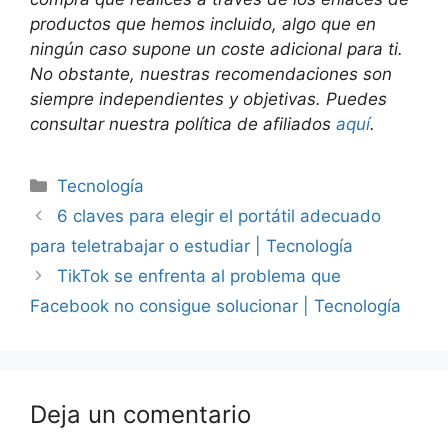
productos que hemos incluido, algo que en
ningún caso supone un coste adicional para ti.
No obstante, nuestras recomendaciones son
siempre independientes y objetivas. Puedes
consultar nuestra política de afiliados
aquí
.
Categorías
Tecnología
6 claves para elegir el portátil adecuado
para teletrabajar o estudiar | Tecnología
TikTok se enfrenta al problema que
Facebook no consigue solucionar | Tecnología
Deja un comentario