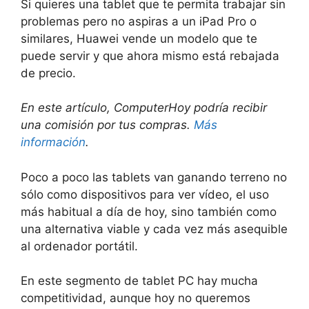
Si quieres una tablet que te permita trabajar sin
problemas pero no aspiras a un iPad Pro o
similares, Huawei vende un modelo que te
puede servir y que ahora mismo está rebajada
de precio.
En este artículo, ComputerHoy podría recibir
una comisión por tus compras.
Más
información
.
Poco a poco las tablets van ganando terreno no
sólo como dispositivos para ver vídeo, el uso
más habitual a día de hoy, sino también como
una alternativa viable y cada vez más asequible
al ordenador portátil.
En este segmento de tablet PC hay mucha
competitividad, aunque hoy no queremos