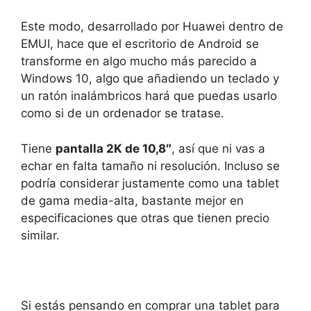
Este modo, desarrollado por Huawei dentro de
EMUI, hace que el escritorio de Android se
transforme en algo mucho más parecido a
Windows 10, algo que añadiendo un teclado y
un ratón inalámbricos hará que puedas usarlo
como si de un ordenador se tratase.
Tiene
pantalla 2K de 10,8″
, así que ni vas a
echar en falta tamaño ni resolución. Incluso se
podría considerar justamente como una tablet
de gama media-alta, bastante mejor en
especificaciones que otras que tienen precio
similar.
Si estás pensando en comprar una tablet para