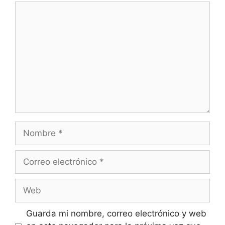
Comentario
Nombre
Correo
electrónico
Web
Guarda mi nombre, correo electrónico y web