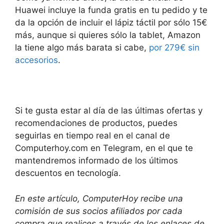
Huawei incluye la funda gratis en tu pedido y te
da la opción de incluir el lápiz táctil por sólo 15€
más, aunque si quieres sólo la tablet, Amazon
la tiene algo más barata si cabe,
por 279€ sin
accesorios
.
Si te gusta estar al día de las últimas ofertas y
recomendaciones de productos, puedes
seguirlas en tiempo real en el canal de
Computerhoy.com en Telegram, en el que te
mantendremos informado de los últimos
descuentos en tecnología.
En este artículo, ComputerHoy recibe una
comisión de sus socios afiliados por cada
compra que realices a través de los enlaces de