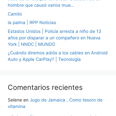
hombre que causó varios mue…
Camilo
la palma | RPP Noticias
Estados Unidos | Policía arresta a niño de 13
años por disparar a un compañero en Nueva
York | NNDC | MUNDO
¿Cuándo diremos adiós a los cables en Android
Auto y Apple CarPlay? | Tecnología
Comentarios recientes
Selene
en
Jugo de Jamaica , Como tesoro de
vitamina