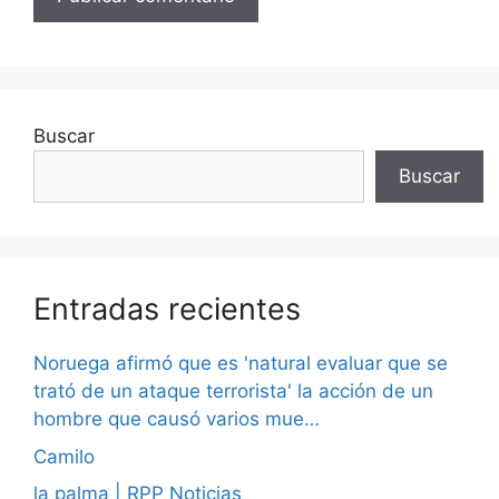
Buscar
Buscar
Entradas recientes
Noruega afirmó que es 'natural evaluar que se
trató de un ataque terrorista' la acción de un
hombre que causó varios mue…
Camilo
la palma | RPP Noticias