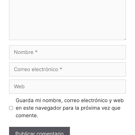
Nombre
Correo
electrónico
Web
Guarda mi nombre, correo electrónico y web
en este navegador para la próxima vez que
comente.