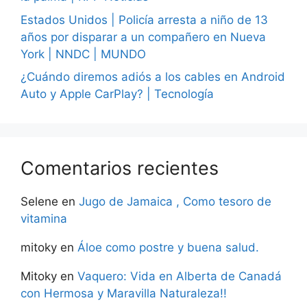
Estados Unidos | Policía arresta a niño de 13
años por disparar a un compañero en Nueva
York | NNDC | MUNDO
¿Cuándo diremos adiós a los cables en Android
Auto y Apple CarPlay? | Tecnología
Comentarios recientes
Selene
en
Jugo de Jamaica , Como tesoro de
vitamina
mitoky
en
Áloe como postre y buena salud.
Mitoky
en
Vaquero: Vida en Alberta de Canadá
con Hermosa y Maravilla Naturaleza!!