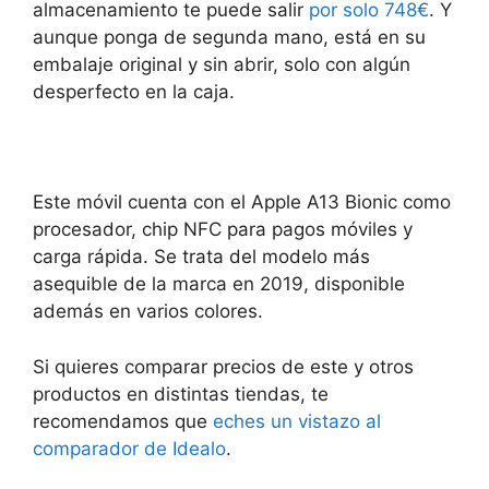
almacenamiento te puede salir
por solo 748€
. Y
aunque ponga de segunda mano, está en su
embalaje original y sin abrir, solo con algún
desperfecto en la caja.
Este móvil cuenta con el Apple A13 Bionic como
procesador, chip NFC para pagos móviles y
carga rápida. Se trata del modelo más
asequible de la marca en 2019, disponible
además en varios colores.
Si quieres comparar precios de este y otros
productos en distintas tiendas, te
recomendamos que
eches un vistazo al
comparador de Idealo
.