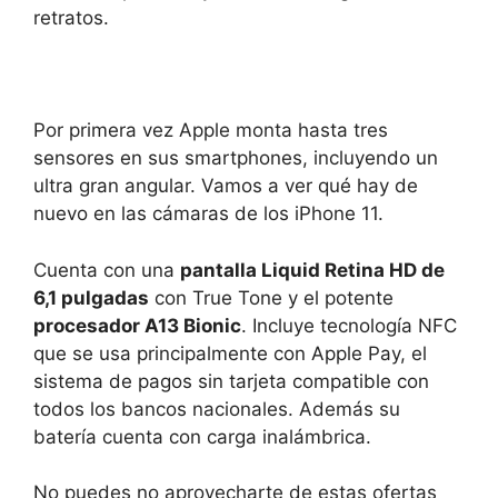
retratos.
Por primera vez Apple monta hasta tres
sensores en sus smartphones, incluyendo un
ultra gran angular. Vamos a ver qué hay de
nuevo en las cámaras de los iPhone 11.
Cuenta con una
pantalla Liquid Retina HD de
6,1 pulgadas
con True Tone y el potente
procesador A13 Bionic
. Incluye tecnología NFC
que se usa principalmente con Apple Pay, el
sistema de pagos sin tarjeta compatible con
todos los bancos nacionales. Además su
batería cuenta con carga inalámbrica.
No puedes no aprovecharte de estas ofertas