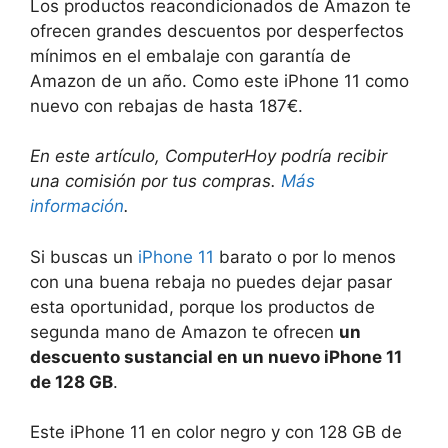
Los productos reacondicionados de Amazon te
ofrecen grandes descuentos por desperfectos
mínimos en el embalaje con garantía de
Amazon de un año. Como este iPhone 11 como
nuevo con rebajas de hasta 187€.
En este artículo, ComputerHoy podría recibir
una comisión por tus compras.
Más
información
.
Si buscas un
iPhone 11
barato o por lo menos
con una buena rebaja no puedes dejar pasar
esta oportunidad, porque los productos de
segunda mano de Amazon te ofrecen
un
descuento sustancial en un nuevo iPhone 11
de 128 GB
.
Este iPhone 11 en color negro y con 128 GB de