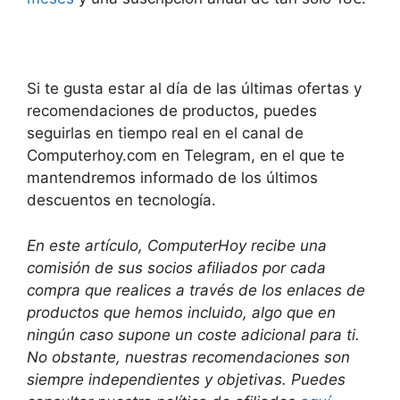
Si te gusta estar al día de las últimas ofertas y
recomendaciones de productos, puedes
seguirlas en tiempo real en el canal de
Computerhoy.com en Telegram, en el que te
mantendremos informado de los últimos
descuentos en tecnología.
En este artículo, ComputerHoy recibe una
comisión de sus socios afiliados por cada
compra que realices a través de los enlaces de
productos que hemos incluido, algo que en
ningún caso supone un coste adicional para ti.
No obstante, nuestras recomendaciones son
siempre independientes y objetivas. Puedes