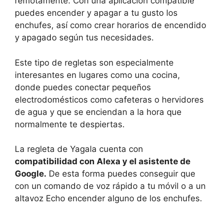
remotamente. Con una aplicación compatible
puedes encender y apagar a tu gusto los
enchufes, así como crear horarios de encendido
y apagado según tus necesidades.
Este tipo de regletas son especialmente
interesantes en lugares como una cocina,
donde puedes conectar pequeños
electrodomésticos como cafeteras o hervidores
de agua y que se enciendan a la hora que
normalmente te despiertas.
La regleta de Yagala cuenta con
compatibilidad con Alexa y el asistente de
Google.
De esta forma puedes conseguir que
con un comando de voz rápido a tu móvil o a un
altavoz Echo encender alguno de los enchufes.