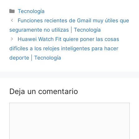
Categorías
Tecnología
Funciones recientes de Gmail muy útiles que
seguramente no utilizas | Tecnología
Huawei Watch Fit quiere poner las cosas
difíciles a los relojes inteligentes para hacer
deporte | Tecnología
Deja un comentario
Comentario