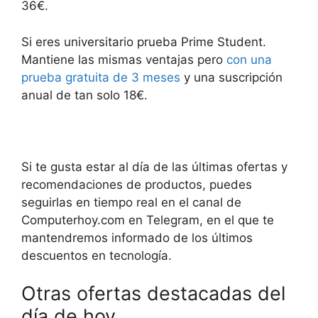
36€.
Si eres universitario prueba Prime Student.
Mantiene las mismas ventajas pero
con una
prueba gratuita de 3 meses
y una suscripción
anual de tan solo 18€.
Si te gusta estar al día de las últimas ofertas y
recomendaciones de productos, puedes
seguirlas en tiempo real en el canal de
Computerhoy.com en Telegram, en el que te
mantendremos informado de los últimos
descuentos en tecnología.
Otras ofertas destacadas del
día de hoy