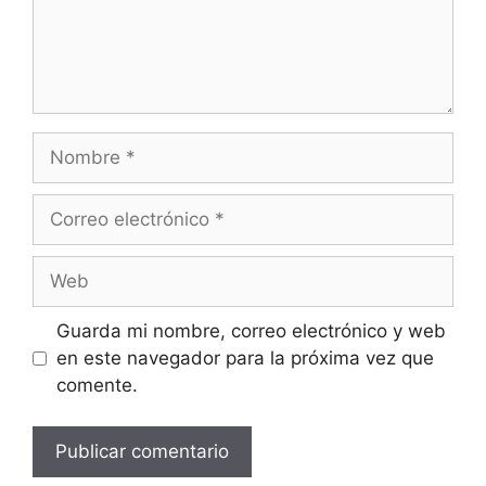
Nombre
Correo
electrónico
Web
Guarda mi nombre, correo electrónico y web
en este navegador para la próxima vez que
comente.