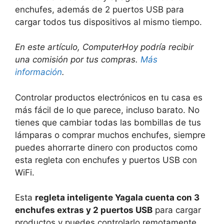
enchufes, además de 2 puertos USB para
cargar todos tus dispositivos al mismo tiempo.
En este artículo, ComputerHoy podría recibir
una comisión por tus compras.
Más
información
.
Controlar productos electrónicos en tu casa es
más fácil de lo que parece, incluso barato. No
tienes que cambiar todas las bombillas de tus
lámparas o comprar muchos enchufes, siempre
puedes ahorrarte dinero con productos como
esta regleta con enchufes y puertos USB con
WiFi.
Esta
regleta inteligente Yagala cuenta con 3
enchufes extras y 2 puertos USB
para cargar
productos y puedes controlarlo remotamente