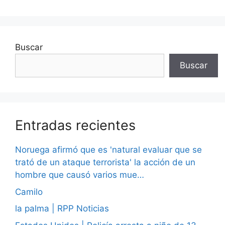
Buscar
Buscar
Entradas recientes
Noruega afirmó que es 'natural evaluar que se
trató de un ataque terrorista' la acción de un
hombre que causó varios mue…
Camilo
la palma | RPP Noticias