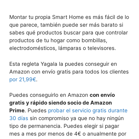
Montar tu propia Smart Home es más fácil de lo
que parece, también puede ser más barato si
sabes qué productos buscar para que controlar
productos de tu hogar como bombillas,
electrodomésticos, lámparas o televisores.
Esta regleta Yagala la puedes conseguir en
Amazon con envío gratis para todos los clientes
por 21,99€
.
Puedes conseguirlo en Amazon
con envío
gratis y rápido siendo socio de Amazon
Prime
. Puedes
probar el servicio gratis durante
30 días
sin compromiso ya que no hay ningún
tipo de permanencia. Puedes elegir si pagar
mes a mes por menos de 4€ o anualmente por