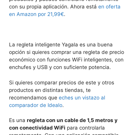
con su propia aplicación. Ahora está
en oferta
en Amazon por 21,99€
.
La regleta inteligente Yagala es una buena
opción si quieres comprar una regleta de precio
económico con funciones WiFi inteligentes, con
enchufes y USB y con suficiente potencia.
Si quieres comparar precios de este y otros
productos en distintas tiendas, te
recomendamos que
eches un vistazo al
comparador de Idealo
.
Es una
regleta con un cable de 1,5 metros y
con conectividad WiFi
para controlarla