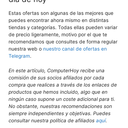
Estas ofertas son algunas de las mejores que
puedes encontrar ahora mismo en distintas
tiendas y categorías. Todas ellas pueden variar
de precio ligeramente, motivo por el que te
recomendamos que consultes de forma regular
nuestra web o
nuestro canal de ofertas en
Telegram
.
En este artículo, ComputerHoy recibe una
comisión de sus socios afiliados por cada
compra que realices a través de los enlaces de
productos que hemos incluido, algo que en
ningún caso supone un coste adicional para ti.
No obstante, nuestras recomendaciones son
siempre independientes y objetivas. Puedes
consultar nuestra política de afiliados
aquí
.