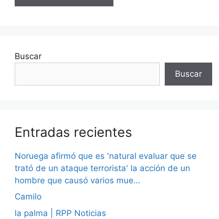
Buscar
Buscar
Entradas recientes
Noruega afirmó que es 'natural evaluar que se
trató de un ataque terrorista' la acción de un
hombre que causó varios mue…
Camilo
la palma | RPP Noticias