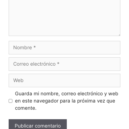
Nombre
Correo
electrónico
Web
Guarda mi nombre, correo electrónico y web
en este navegador para la próxima vez que
comente.