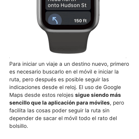
Para iniciar un viaje a un destino nuevo, primero
es necesario buscarlo en el móvil e iniciar la
ruta, pero después es posible seguir las
indicaciones desde el reloj. El uso de Google
Maps desde estos relojes
sigue siendo más
sencillo que la aplicación para móviles
, pero
facilita las cosas poder seguir la ruta sin
depender de sacar el móvil todo el rato del
bolsillo.