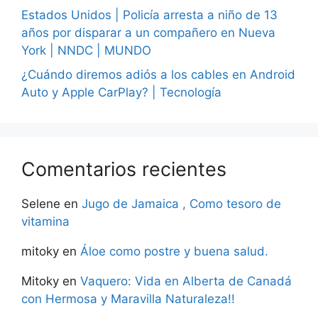
Estados Unidos | Policía arresta a niño de 13
años por disparar a un compañero en Nueva
York | NNDC | MUNDO
¿Cuándo diremos adiós a los cables en Android
Auto y Apple CarPlay? | Tecnología
Comentarios recientes
Selene
en
Jugo de Jamaica , Como tesoro de
vitamina
mitoky
en
Áloe como postre y buena salud.
Mitoky
en
Vaquero: Vida en Alberta de Canadá
con Hermosa y Maravilla Naturaleza!!