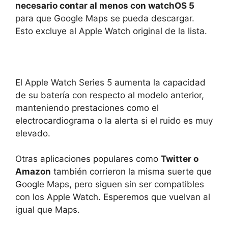
necesario contar al menos con watchOS 5
para que Google Maps se pueda descargar.
Esto excluye al Apple Watch original de la lista.
El Apple Watch Series 5 aumenta la capacidad
de su batería con respecto al modelo anterior,
manteniendo prestaciones como el
electrocardiograma o la alerta si el ruido es muy
elevado.
Otras aplicaciones populares como
Twitter o
Amazon
también corrieron la misma suerte que
Google Maps, pero siguen sin ser compatibles
con los Apple Watch. Esperemos que vuelvan al
igual que Maps.