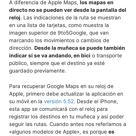
A diferencia de Apple Maps,
los mapas en
directo no se pueden ver desde la pantalla del
reloj
. Las indicaciones de la ruta se muestran
en una lista de tarjetas, como muestra la
imagen superior de 9to5Google, que van
marcando los movimientos o cambios de
dirección.
Desde la muñeca se puede también
indicar si se va andando, en bici
o transporte
público, siempre que el destino ya esté
guardado previamente.
Para recuperar Google Maps en su reloj de
Apple, primero debe actualizar la aplicación en
su móvil en la
versión 5.52
. Desde el iPhone,
esta app se comunicará con el reloj para
registrar los destinos en tu muñeca y así poder
seguir las rutas. Cuando antes nos referíamos a
«algunos modelos de Apple», es porque
es