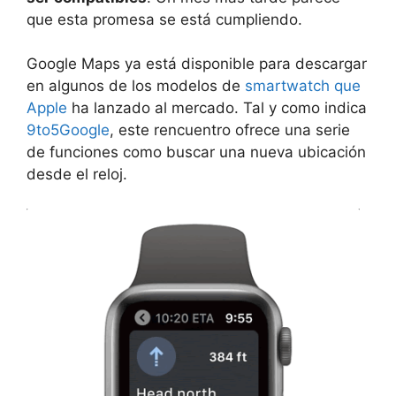
que esta promesa se está cumpliendo.
Google Maps ya está disponible para descargar
en algunos de los modelos de
smartwatch que
Apple
ha lanzado al mercado. Tal y como indica
9to5Google
, este rencuentro ofrece una serie
de funciones como buscar una nueva ubicación
desde el reloj.