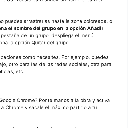
o puedes arrastrarlas hasta la zona coloreada, o
ona el nombre del grupo en la opción Añadir
a pestaña de un grupo, despliega el menú
ona la opción Quitar del grupo.
rupaciones como necesites. Por ejemplo, puedes
jo, otro para las de las redes sociales, otra para
ticias, etc.
 Google Chrome? Ponte manos a la obra y activa
ra Chrome y sácale el máximo partido a tu