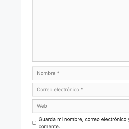
Comentario
Nombre
Correo
electrónico
Web
Guarda mi nombre, correo electrónico 
comente.