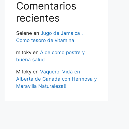
Comentarios
recientes
Selene
en
Jugo de Jamaica ,
Como tesoro de vitamina
mitoky
en
Áloe como postre y
buena salud.
Mitoky
en
Vaquero: Vida en
Alberta de Canadá con Hermosa y
Maravilla Naturaleza!!