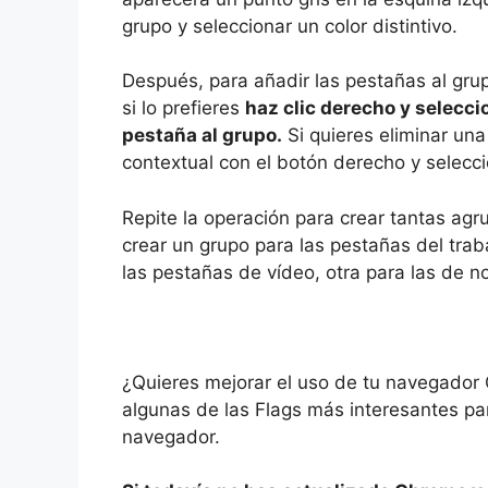
grupo y seleccionar un color distintivo.
Después, para añadir las pestañas al grup
si lo prefieres
haz clic derecho y selecci
pestaña al grupo.
Si quieres eliminar un
contextual con el botón derecho y selecci
Repite la operación para crear tantas ag
crear un grupo para las pestañas del traba
las pestañas de vídeo, otra para las de no
¿Quieres mejorar el uso de tu navegador
algunas de las Flags más interesantes pa
navegador.