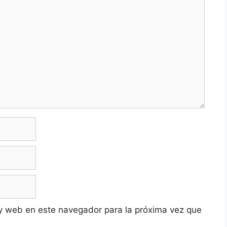
y web en este navegador para la próxima vez que