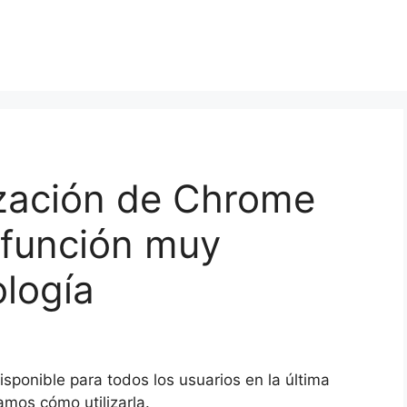
ización de Chrome
 función muy
logía
sponible para todos los usuarios en la última
mos cómo utilizarla.