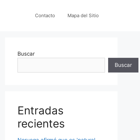
Contacto
Mapa del Sitio
Buscar
Buscar
Entradas
recientes