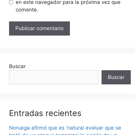
en este navegador para la próxima vez que
comente.
Buscar
Buscar
Entradas recientes
Noruega afirmó que es 'natural evaluar que se