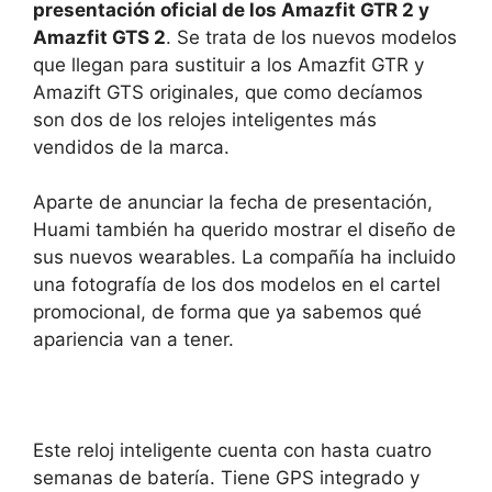
presentación oficial de los Amazfit GTR 2 y
Amazfit GTS 2
. Se trata de los nuevos modelos
que llegan para sustituir a los Amazfit GTR y
Amazift GTS originales, que como decíamos
son dos de los relojes inteligentes más
vendidos de la marca.
Aparte de anunciar la fecha de presentación,
Huami también ha querido mostrar el diseño de
sus nuevos wearables. La compañía ha incluido
una fotografía de los dos modelos en el cartel
promocional, de forma que ya sabemos qué
apariencia van a tener.
Este reloj inteligente cuenta con hasta cuatro
semanas de batería. Tiene GPS integrado y