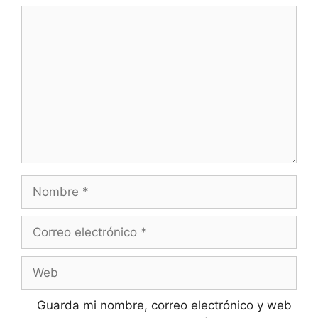
Comentario
Nombre
Correo
electrónico
Web
Guarda mi nombre, correo electrónico y web