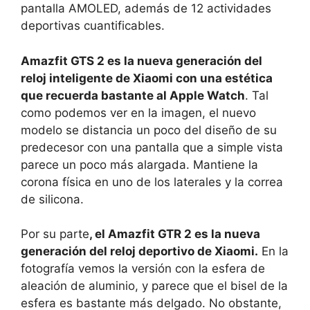
pantalla AMOLED, además de 12 actividades
deportivas cuantificables.
Amazfit GTS 2 es la nueva generación del
reloj inteligente de Xiaomi con una estética
que recuerda bastante al Apple Watch
. Tal
como podemos ver en la imagen, el nuevo
modelo se distancia un poco del diseño de su
predecesor con una pantalla que a simple vista
parece un poco más alargada. Mantiene la
corona física en uno de los laterales y la correa
de silicona.
Por su parte
, el Amazfit GTR 2 es la nueva
generación del reloj deportivo de Xiaomi.
En la
fotografía vemos la versión con la esfera de
aleación de aluminio, y parece que el bisel de la
esfera es bastante más delgado. No obstante,