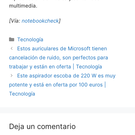
multimedia.
[Vía:
notebookcheck
]
Categorías
Tecnología
Estos auriculares de Microsoft tienen
cancelación de ruido, son perfectos para
trabajar y están en oferta | Tecnología
Este aspirador escoba de 220 W es muy
potente y está en oferta por 100 euros |
Tecnología
Deja un comentario