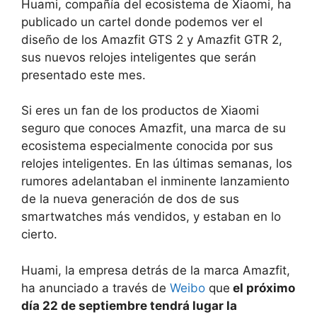
Huami, compañía del ecosistema de Xiaomi, ha
publicado un cartel donde podemos ver el
diseño de los Amazfit GTS 2 y Amazfit GTR 2,
sus nuevos relojes inteligentes que serán
presentado este mes.
Si eres un fan de los productos de Xiaomi
seguro que conoces Amazfit, una marca de su
ecosistema especialmente conocida por sus
relojes inteligentes. En las últimas semanas, los
rumores adelantaban el inminente lanzamiento
de la nueva generación de dos de sus
smartwatches más vendidos, y estaban en lo
cierto.
Huami, la empresa detrás de la marca Amazfit,
ha anunciado a través de
Weibo
que
el próximo
día 22 de septiembre tendrá lugar la