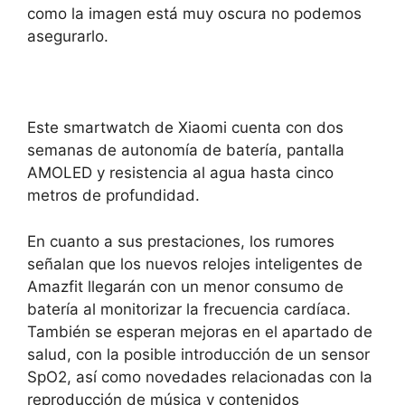
como la imagen está muy oscura no podemos
asegurarlo.
Este smartwatch de Xiaomi cuenta con dos
semanas de autonomía de batería, pantalla
AMOLED y resistencia al agua hasta cinco
metros de profundidad.
En cuanto a sus prestaciones, los rumores
señalan que los nuevos relojes inteligentes de
Amazfit llegarán con un menor consumo de
batería al monitorizar la frecuencia cardíaca.
También se esperan mejoras en el apartado de
salud, con la posible introducción de un sensor
SpO2, así como novedades relacionadas con la
reproducción de música y contenidos