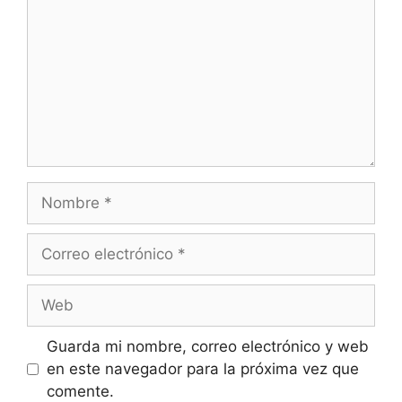
Nombre
Correo
electrónico
Web
Guarda mi nombre, correo electrónico y web
en este navegador para la próxima vez que
comente.