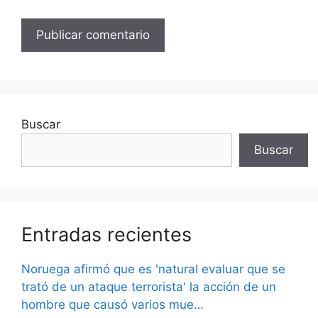
Buscar
Buscar
Entradas recientes
Noruega afirmó que es 'natural evaluar que se
trató de un ataque terrorista' la acción de un
hombre que causó varios mue…