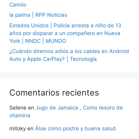
Camilo
la palma | RPP Noticias
Estados Unidos | Policía arresta a niño de 13
años por disparar a un compañero en Nueva
York | NNDC | MUNDO
¿Cuándo diremos adiós a los cables en Android
Auto y Apple CarPlay? | Tecnología
Comentarios recientes
Selene
en
Jugo de Jamaica , Como tesoro de
vitamina
mitoky
en
Áloe como postre y buena salud.