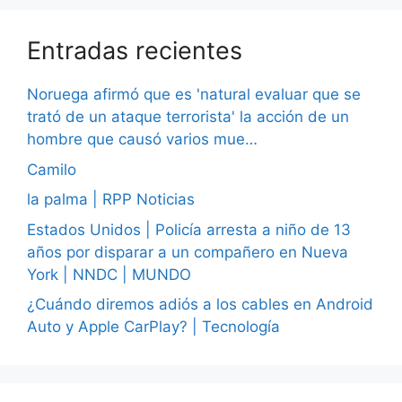
Entradas recientes
Noruega afirmó que es 'natural evaluar que se
trató de un ataque terrorista' la acción de un
hombre que causó varios mue…
Camilo
la palma | RPP Noticias
Estados Unidos | Policía arresta a niño de 13
años por disparar a un compañero en Nueva
York | NNDC | MUNDO
¿Cuándo diremos adiós a los cables en Android
Auto y Apple CarPlay? | Tecnología