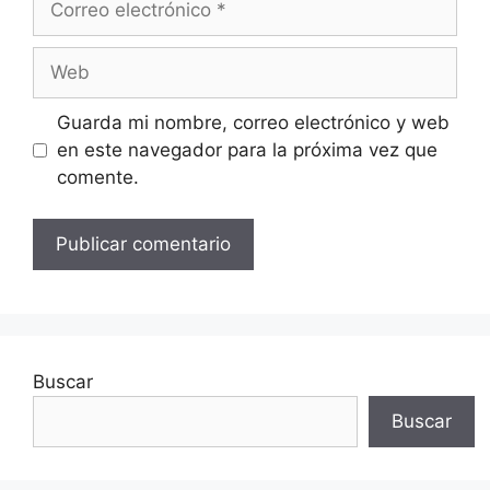
electrónico
Web
Guarda mi nombre, correo electrónico y web
en este navegador para la próxima vez que
comente.
Buscar
Buscar