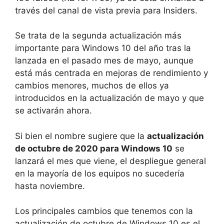
través del canal de vista previa para Insiders.
Se trata de la segunda actualización más
importante para Windows 10 del año tras la
lanzada en el pasado mes de mayo, aunque
está más centrada en mejoras de rendimiento y
cambios menores, muchos de ellos ya
introducidos en la actualización de mayo y que
se activarán ahora.
Si bien el nombre sugiere que la
actualización
de octubre de 2020 para Windows 10
se
lanzará el mes que viene, el despliegue general
en la mayoría de los equipos no sucedería
hasta noviembre.
Los principales cambios que tenemos con la
actualización de octubre de Windows 10 es el