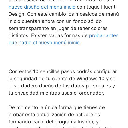
nuevo diseño del menú inicio
con toque Fluent
Design. Con este cambio los mosaicos de menú
inicio cuentan ahora con un fondo sólido
semitransparente en lugar de tener colores
distintos. Existen varias formas de
probar antes
que nadie el nuevo menú inicio
.
Con estos 10 sencillos pasos podrás configurar
la seguridad de tu cuenta de Windows 10 y ser
el verdadero dueño de tus datos personales y
tu privacidad mientras usas el ordenador.
De momento la única forma que tienes de
probar esta actualización de octubre es
formando parte del programa Insider, y