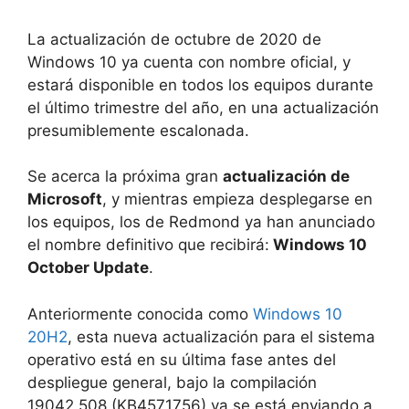
La actualización de octubre de 2020 de
Windows 10 ya cuenta con nombre oficial, y
estará disponible en todos los equipos durante
el último trimestre del año, en una actualización
presumiblemente escalonada.
Se acerca la próxima gran
actualización de
Microsoft
, y mientras empieza desplegarse en
los equipos, los de Redmond ya han anunciado
el nombre definitivo que recibirá:
Windows 10
October Update
.
Anteriormente conocida como
Windows 10
20H2
, esta nueva actualización para el sistema
operativo está en su última fase antes del
despliegue general, bajo la compilación
19042.508 (KB4571756) ya se está enviando a