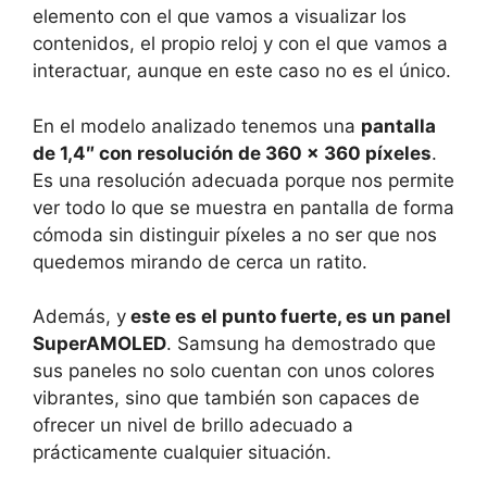
elemento con el que vamos a visualizar los
contenidos, el propio reloj y con el que vamos a
interactuar, aunque en este caso no es el único.
En el modelo analizado tenemos una
pantalla
de 1,4″ con resolución de 360 x 360 píxeles
.
Es una resolución adecuada porque nos permite
ver todo lo que se muestra en pantalla de forma
cómoda sin distinguir píxeles a no ser que nos
quedemos mirando de cerca un ratito.
Además, y
este es el punto fuerte, es un panel
SuperAMOLED
. Samsung ha demostrado que
sus paneles no solo cuentan con unos colores
vibrantes, sino que también son capaces de
ofrecer un nivel de brillo adecuado a
prácticamente cualquier situación.