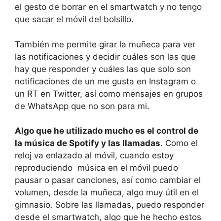
el gesto de borrar en el smartwatch y no tengo
que sacar el móvil del bolsillo.
También me permite girar la muñeca para ver
las notificaciones y decidir cuáles son las que
hay que responder y cuáles las que solo son
notificaciones de un me gusta en Instagram o
un RT en Twitter, así como mensajes en grupos
de WhatsApp que no son para mi.
Algo que he utilizado mucho es el control de
la música de Spotify y las llamadas
. Como el
reloj va enlazado al móvil, cuando estoy
reproduciendo música en el móvil puedo
pausar o pasar canciones, así como cambiar el
volumen, desde la muñeca, algo muy útil en el
gimnasio. Sobre las llamadas, puedo responder
desde el smartwatch, algo que he hecho estos