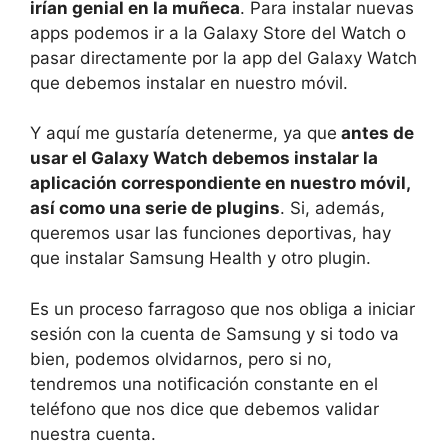
irían genial en la muñeca
. Para instalar nuevas
apps podemos ir a la Galaxy Store del Watch o
pasar directamente por la app del Galaxy Watch
que debemos instalar en nuestro móvil.
Y aquí me gustaría detenerme, ya que
antes de
usar el Galaxy Watch debemos instalar la
aplicación correspondiente en nuestro móvil,
así como una serie de plugins
. Si, además,
queremos usar las funciones deportivas, hay
que instalar Samsung Health y otro plugin.
Es un proceso farragoso que nos obliga a iniciar
sesión con la cuenta de Samsung y si todo va
bien, podemos olvidarnos, pero si no,
tendremos una notificación constante en el
teléfono que nos dice que debemos validar
nuestra cuenta.