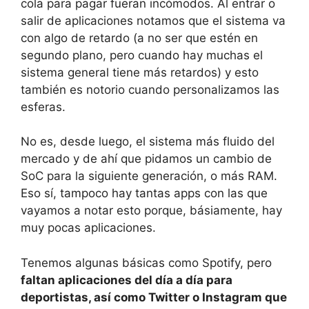
cola para pagar fueran incómodos. Al entrar o
salir de aplicaciones notamos que el sistema va
con algo de retardo (a no ser que estén en
segundo plano, pero cuando hay muchas el
sistema general tiene más retardos) y esto
también es notorio cuando personalizamos las
esferas.
No es, desde luego, el sistema más fluido del
mercado y de ahí que pidamos un cambio de
SoC para la siguiente generación, o más RAM.
Eso sí, tampoco hay tantas apps con las que
vayamos a notar esto porque, básiamente, hay
muy pocas aplicaciones.
Tenemos algunas básicas como Spotify, pero
faltan aplicaciones del día a día para
deportistas, así como Twitter o Instagram que