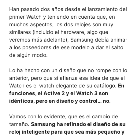
Han pasado dos años desde el lanzamiento del
primer Watch y teniendo en cuenta que, en
muchos aspectos, los dos relojes son muy
similares (incluido el hardware, algo que
veremos más adelante), Samsung debía animar
a los poseedores de ese modelo a dar el salto
de algún modo.
Lo ha hecho con un diseño que no rompe con lo
anterior, pero que sí afianza esa idea de que el
Watch es el watch elegante de su catálogo.
En
funciones, el Active 2 y el Watch 3 son
idénticos, pero en diseño y control… no
.
Vamos con lo evidente, que es el cambio de
tamaño.
Samsung ha refinado el diseño de su
reloj inteligente para que sea más pequeño y