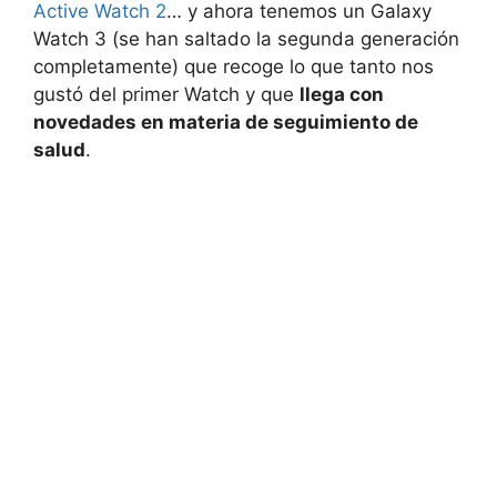
Active Watch 2
… y ahora tenemos un Galaxy
Watch 3 (se han saltado la segunda generación
completamente) que recoge lo que tanto nos
gustó del primer Watch y que
llega con
novedades en materia de seguimiento de
salud
.