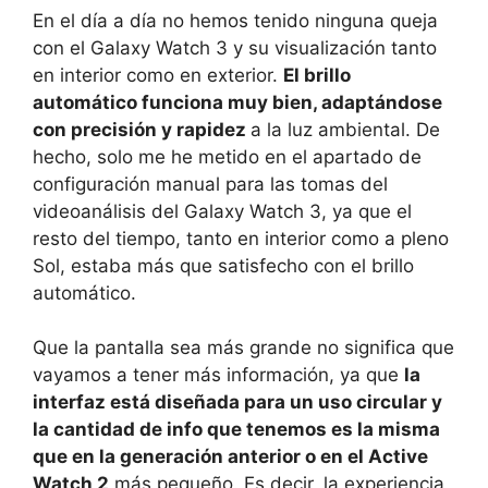
En el día a día no hemos tenido ninguna queja
con el Galaxy Watch 3 y su visualización tanto
en interior como en exterior.
El brillo
automático funciona muy bien, adaptándose
con precisión y rapidez
a la luz ambiental. De
hecho, solo me he metido en el apartado de
configuración manual para las tomas del
videoanálisis del Galaxy Watch 3, ya que el
resto del tiempo, tanto en interior como a pleno
Sol, estaba más que satisfecho con el brillo
automático.
Que la pantalla sea más grande no significa que
vayamos a tener más información, ya que
la
interfaz está diseñada para un uso circular y
la cantidad de info que tenemos es la misma
que en la generación anterior o en el Active
Watch 2
más pequeño. Es decir, la experiencia