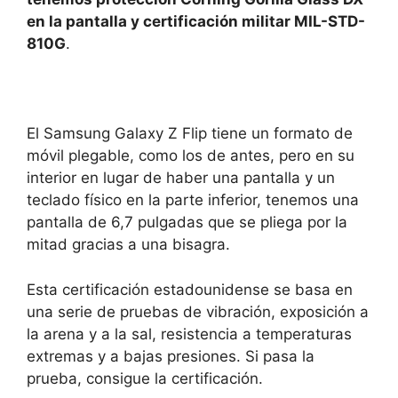
en la pantalla y certificación militar MIL-STD-
810G
.
El Samsung Galaxy Z Flip tiene un formato de
móvil plegable, como los de antes, pero en su
interior en lugar de haber una pantalla y un
teclado físico en la parte inferior, tenemos una
pantalla de 6,7 pulgadas que se pliega por la
mitad gracias a una bisagra.
Esta certificación estadounidense se basa en
una serie de pruebas de vibración, exposición a
la arena y a la sal, resistencia a temperaturas
extremas y a bajas presiones. Si pasa la
prueba, consigue la certificación.