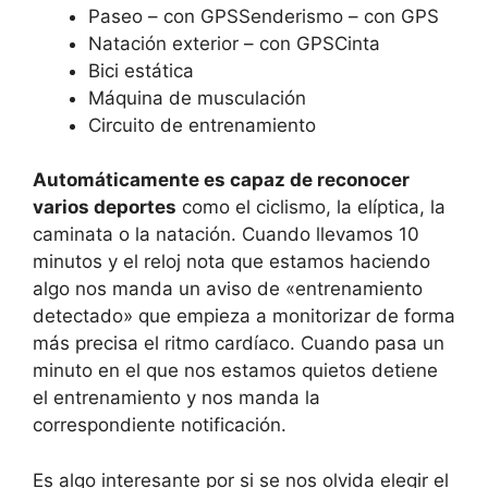
Paseo – con GPSSenderismo – con GPS
Natación exterior – con GPSCinta
Bici estática
Máquina de musculación
Circuito de entrenamiento
Automáticamente es capaz de reconocer
varios deportes
como el ciclismo, la elíptica, la
caminata o la natación. Cuando llevamos 10
minutos y el reloj nota que estamos haciendo
algo nos manda un aviso de «entrenamiento
detectado» que empieza a monitorizar de forma
más precisa el ritmo cardíaco. Cuando pasa un
minuto en el que nos estamos quietos detiene
el entrenamiento y nos manda la
correspondiente notificación.
Es algo interesante por si se nos olvida elegir el