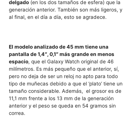
delgado
(en los dos tamaños de esfera) que la
generación anterior. También son más ligeros, y
al final, en el día a día, esto se agradece.
El modelo analizado de 45 mm tiene una
pantalla de 1,4″, 0,1″ más grande en menos
espacio
, que el Galaxy Watch original de 46
milímetros. Es más pequeño que el anterior, sí,
pero no deja de ser un reloj no apto para todo
tipo de muñecas debido a que el ‘plato’ tiene un
tamaño considerable. Además, el grosor es de
11,1 mm frente a los 13 mm de la generación
anterior y el peso se queda en 54 gramos sin
correa.