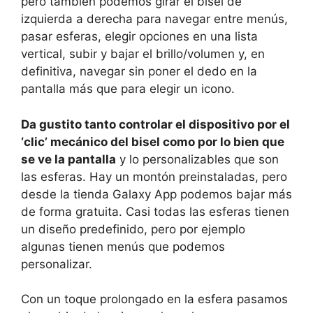
pero también podemos girar el bisel de
izquierda a derecha para navegar entre menús,
pasar esferas, elegir opciones en una lista
vertical, subir y bajar el brillo/volumen y, en
definitiva, navegar sin poner el dedo en la
pantalla más que para elegir un icono.
Da gustito tanto controlar el dispositivo por el
‘clic’ mecánico del bisel como por lo bien que
se ve la pantalla
y lo personalizables que son
las esferas. Hay un montón preinstaladas, pero
desde la tienda Galaxy App podemos bajar más
de forma gratuita. Casi todas las esferas tienen
un diseño predefinido, pero por ejemplo
algunas tienen menús que podemos
personalizar.
Con un toque prolongado en la esfera pasamos