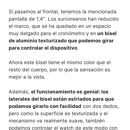
Si pasamos al frontal, tenemos la mencionada
pantalla de 1,4″. Los surcoreanos han reducido
el marco, que se ha quedado en un espacio
muy delgado para el cronómetro y en
un bisel
de aluminio texturizado que podemos girar
para controlar el dispositivo
.
Ahora este bisel tiene el mismo color que el
resto del cuerpo, por lo que la sensación es
mejor a la vista.
Además,
el funcionamiento es genial: los
laterales del bisel están estriados para que
podamos girarlo con facilidad
con dos dedos,
pero como la superficie es texturizada y el
mecanismo va realmente suave, también
podemos controlar el watch de este modo con