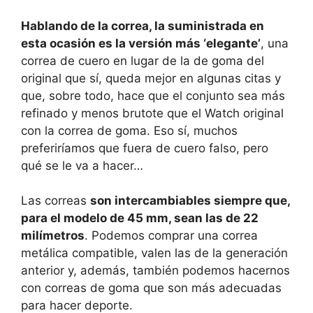
Hablando de la correa, la suministrada en
esta ocasión es la versión más ‘elegante’
, una
correa de cuero en lugar de la de goma del
original que sí, queda mejor en algunas citas y
que, sobre todo, hace que el conjunto sea más
refinado y menos brutote que el Watch original
con la correa de goma. Eso sí, muchos
preferiríamos que fuera de cuero falso, pero
qué se le va a hacer…
Las correas
son intercambiables siempre que,
para el modelo de 45 mm, sean las de 22
milímetros
. Podemos comprar una correa
metálica compatible, valen las de la generación
anterior y, además, también podemos hacernos
con correas de goma que son más adecuadas
para hacer deporte.