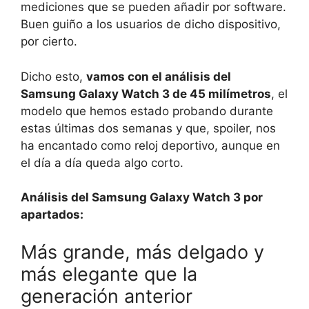
mediciones que se pueden añadir por software.
Buen guiño a los usuarios de dicho dispositivo,
por cierto.
Dicho esto,
vamos con el análisis del
Samsung Galaxy Watch 3 de 45 milímetros
, el
modelo que hemos estado probando durante
estas últimas dos semanas y que, spoiler, nos
ha encantado como reloj deportivo, aunque en
el día a día queda algo corto.
Análisis del Samsung Galaxy Watch 3 por
apartados:
Más grande, más delgado y
más elegante que la
generación anterior