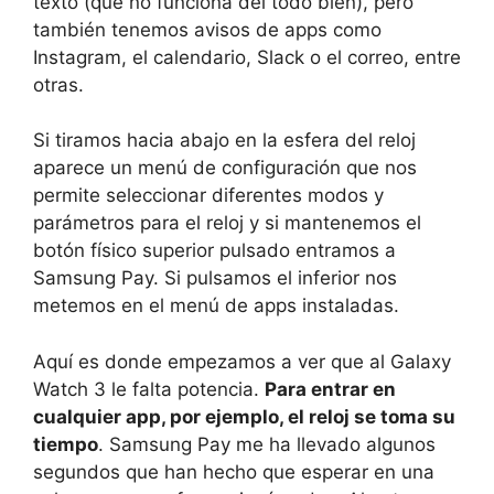
texto (que no funciona del todo bien), pero
también tenemos avisos de apps como
Instagram, el calendario, Slack o el correo, entre
otras.
Si tiramos hacia abajo en la esfera del reloj
aparece un menú de configuración que nos
permite seleccionar diferentes modos y
parámetros para el reloj y si mantenemos el
botón físico superior pulsado entramos a
Samsung Pay. Si pulsamos el inferior nos
metemos en el menú de apps instaladas.
Aquí es donde empezamos a ver que al Galaxy
Watch 3 le falta potencia.
Para entrar en
cualquier app, por ejemplo, el reloj se toma su
tiempo
. Samsung Pay me ha llevado algunos
segundos que han hecho que esperar en una