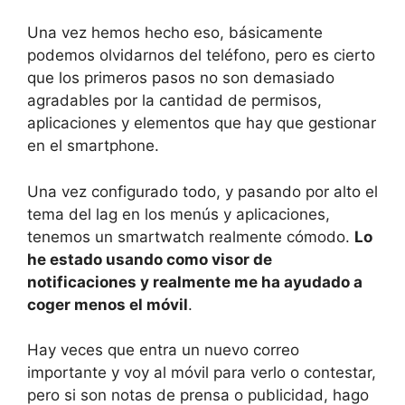
Una vez hemos hecho eso, básicamente
podemos olvidarnos del teléfono, pero es cierto
que los primeros pasos no son demasiado
agradables por la cantidad de permisos,
aplicaciones y elementos que hay que gestionar
en el smartphone.
Una vez configurado todo, y pasando por alto el
tema del lag en los menús y aplicaciones,
tenemos un smartwatch realmente cómodo.
Lo
he estado usando como visor de
notificaciones y realmente me ha ayudado a
coger menos el móvil
.
Hay veces que entra un nuevo correo
importante y voy al móvil para verlo o contestar,
pero si son notas de prensa o publicidad, hago