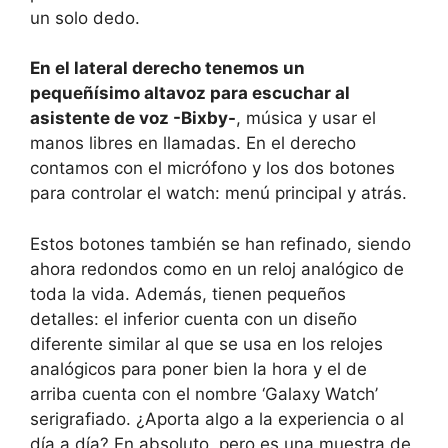
un solo dedo.
En el lateral derecho tenemos un
pequeñísimo altavoz para escuchar al
asistente de voz -Bixby-
, música y usar el
manos libres en llamadas. En el derecho
contamos con el micrófono y los dos botones
para controlar el watch: menú principal y atrás.
Estos botones también se han refinado, siendo
ahora redondos como en un reloj analógico de
toda la vida. Además, tienen pequeños
detalles: el inferior cuenta con un diseño
diferente similar al que se usa en los relojes
analógicos para poner bien la hora y el de
arriba cuenta con el nombre ‘Galaxy Watch’
serigrafiado. ¿Aporta algo a la experiencia o al
día a día? En absoluto, pero es una muestra de