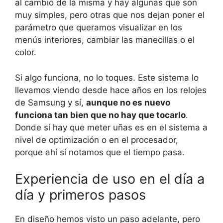
al cambio de la misma y hay algunas que son
muy simples, pero otras que nos dejan poner el
parámetro que queramos visualizar en los
menús interiores, cambiar las manecillas o el
color.
Si algo funciona, no lo toques. Este sistema lo
llevamos viendo desde hace años en los relojes
de Samsung y sí,
aunque no es nuevo
funciona tan bien que no hay que tocarlo
.
Donde sí hay que meter uñas es en el sistema a
nivel de optimización o en el procesador,
porque ahí sí notamos que el tiempo pasa.
Experiencia de uso en el día a
día y primeros pasos
En diseño hemos visto un paso adelante, pero