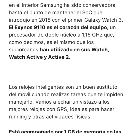
en el interior Samsung ha sido conservadora
hasta el punto de mantener el SoC que
introdujo en 2018 con el primer Galaxy Watch 3.
El Exynos 9110 es el corazón del equipo
, un
procesador de doble núcleo a 1,15 GHz que,
como decimos, es el mismo que los
surcoreanos
han utilizado en sus Watch,
Watch Active y Active 2
.
Los relojes inteligentes son un buen sustituto
del móvil cuando realizas tareas que te impiden
manejarlo. Vamos a echar un vistazo a los
mejores relojes con GPS, ideales para hacer
running y otras actividades físicas.
Está acompañado por 1 GB de memoria en las