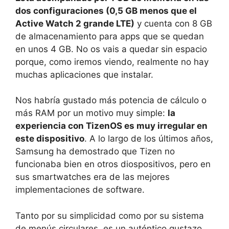
dos configuraciones (0,5 GB menos que el
Active Watch 2 grande LTE)
y cuenta con 8 GB
de almacenamiento para apps que se quedan
en unos 4 GB. No os vais a quedar sin espacio
porque, como iremos viendo, realmente no hay
muchas aplicaciones que instalar.
Nos habría gustado más potencia de cálculo o
más RAM por un motivo muy simple:
la
experiencia con TizenOS es muy irregular en
este dispositivo
. A lo largo de los últimos años,
Samsung ha demostrado que Tizen no
funcionaba bien en otros diospositivos, pero en
sus smartwatches era de las mejores
implementaciones de software.
Tanto por su simplicidad como por su sistema
de menús circulares, es un auténtico gustazo