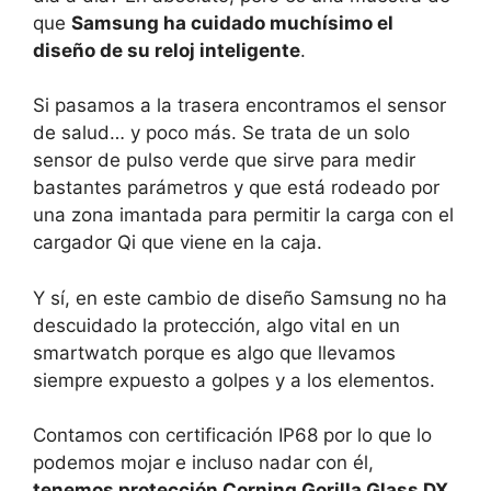
que
Samsung ha cuidado muchísimo el
diseño de su reloj inteligente
.
Si pasamos a la trasera encontramos el sensor
de salud… y poco más. Se trata de un solo
sensor de pulso verde que sirve para medir
bastantes parámetros y que está rodeado por
una zona imantada para permitir la carga con el
cargador Qi que viene en la caja.
Y sí, en este cambio de diseño Samsung no ha
descuidado la protección, algo vital en un
smartwatch porque es algo que llevamos
siempre expuesto a golpes y a los elementos.
Contamos con certificación IP68 por lo que lo
podemos mojar e incluso nadar con él,
tenemos protección Corning Gorilla Glass DX