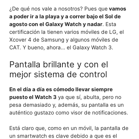
¿De qué nos vale a nosotros? Pues que
vamos
a poder ir a la playa y a correr bajo el Sol de
agosto con el Galaxy Watch y nadar
. Esta
certificación la tienen varios móviles de LG, el
Xcover 4 de Samsung y algunos móviles de
CAT. Y bueno, ahora… el Galaxy Watch 3.
Pantalla brillante y con el
mejor sistema de control
En el día a día es cómodo llevar siempre
puesto el Watch 3
ya que sí, abulta, pero no
pesa demasiado y, además, su pantalla es un
auténtico gustazo como visor de notificaciones.
Está claro que, como en un móvil, la pantalla de
un smartwatch es clave debido a que es el