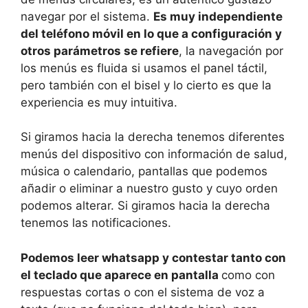
navegar por el sistema.
Es muy independiente
del teléfono móvil en lo que a configuración y
otros parámetros se refiere
, la navegación por
los menús es fluida si usamos el panel táctil,
pero también con el bisel y lo cierto es que la
experiencia es muy intuitiva.
Si giramos hacia la derecha tenemos diferentes
menús del dispositivo con información de salud,
música o calendario, pantallas que podemos
añadir o eliminar a nuestro gusto y cuyo orden
podemos alterar. Si giramos hacia la derecha
tenemos las notificaciones.
Podemos leer whatsapp y contestar tanto con
el teclado que aparece en pantalla
como con
respuestas cortas o con el sistema de voz a