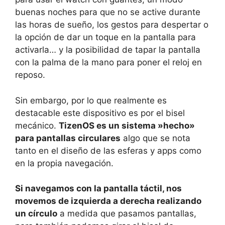
buenas noches para que no se active durante
las horas de sueño, los gestos para despertar o
la opción de dar un toque en la pantalla para
activarla… y la posibilidad de tapar la pantalla
con la palma de la mano para poner el reloj en
reposo.
Sin embargo, por lo que realmente es
destacable este dispositivo es por el bisel
mecánico.
TizenOS es un sistema »hecho»
para pantallas circulares
algo que se nota
tanto en el diseño de las esferas y apps como
en la propia navegación.
Si navegamos con la pantalla táctil, nos
movemos de izquierda a derecha realizando
un círculo
a medida que pasamos pantallas,