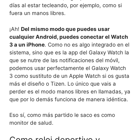
días al estar tecleando, por ejemplo, como si
fuera un manos libres.
¡Ah!
Del mismo modo que puedes usar
cualquier Android, puedes conectar el Watch
3 a un iPhone
. Como no es algo integrado en el
sistema, sino que es la app del Galaxy Watch la
que se nutre de las notificaciones del móvil,
podemos usar perfectamente el Galaxy Watch
3 como sustituto de un Apple Watch si os gusta
más el diseño o Tizen. Lo único que vais a
perder es el modo manos libres en llamadas, ya
que por lo demás funciona de manera idéntica.
Eso sí, como más partido le saco es como
monitor de salud.
Como reloj deportivo y