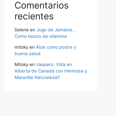
Comentarios
recientes
Selene
en
Jugo de Jamaica ,
Como tesoro de vitamina
mitoky
en
Áloe como postre y
buena salud.
Mitoky
en
Vaquero: Vida en
Alberta de Canadá con Hermosa y
Maravilla Naturaleza!!