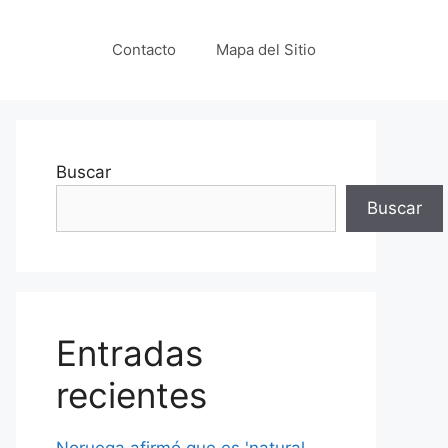
Contacto
Mapa del Sitio
Buscar
Buscar
Entradas
recientes