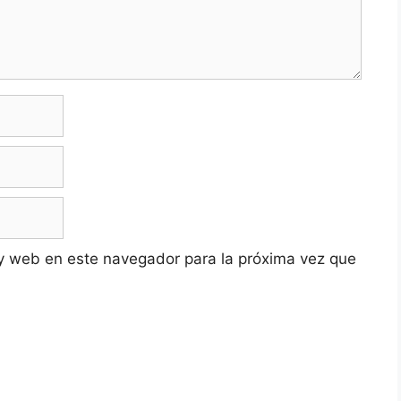
y web en este navegador para la próxima vez que