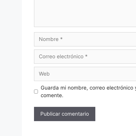
Nombre
Correo
electrónico
Web
Guarda mi nombre, correo electrónico 
comente.