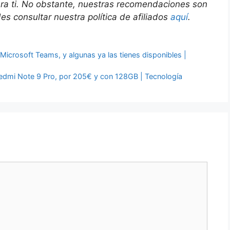
ara ti. No obstante, nuestras recomendaciones son
s consultar nuestra política de afiliados
aquí
.
Microsoft Teams, y algunas ya las tienes disponibles |
Redmi Note 9 Pro, por 205€ y con 128GB | Tecnología