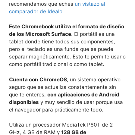
recomendamos que eches
un vistazo al
comparador de Idealo
.
Este Chromebook utiliza el formato de diseño
de los Microsoft Surface
. El portátil es una
tablet donde tiene todos sus componentes,
pero el teclado es una funda que se puede
separar magnéticamente. Esto te permite usarlo
como portátil tradicional o como tablet.
Cuenta con ChromeOS
, un sistema operativo
seguro que se actualiza constantemente sin
que te enteres,
con aplicaciones de Android
disponibles
y muy sencillo de usar porque usa
el navegador para prácticamente todo.
Utiliza un procesador MediaTek P60T de 2
GHz, 4 GB de RAM y
128 GB de