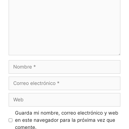
Nombre
Correo
electrónico
Web
Guarda mi nombre, correo electrónico y web
en este navegador para la próxima vez que
comente.