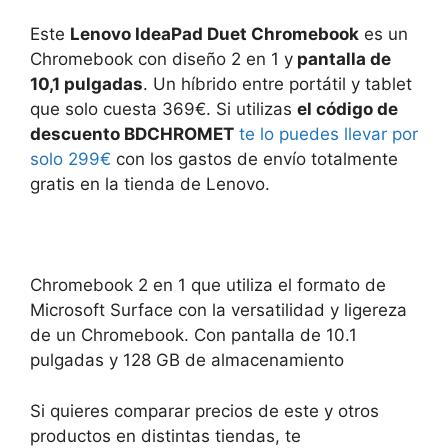
Este
Lenovo IdeaPad Duet Chromebook
es un
Chromebook con diseño 2 en 1 y
pantalla de
10,1 pulgadas
. Un híbrido entre portátil y tablet
que solo cuesta 369€. Si utilizas
el código de
descuento BDCHROMET
te lo puedes llevar por
solo 299€
con los gastos de envío totalmente
gratis en la tienda de Lenovo.
Chromebook 2 en 1 que utiliza el formato de
Microsoft Surface con la versatilidad y ligereza
de un Chromebook. Con pantalla de 10.1
pulgadas y 128 GB de almacenamiento
Si quieres comparar precios de este y otros
productos en distintas tiendas, te