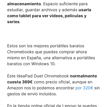
almacenamiento
. Espacio suficiente para
estudiar, guardar archivos y además
usarla
como tablet para ver vídeos, películas y
series
.
Estos son los mejores portátiles baratos
Chromebooks que puedes comprar ahora
mismo en España, una alternativa a portátiles
baratos con Windows 10.
Este IdeaPad Duet Chromebook
normalmente
cuesta 369€
como precio oficial, aunque en
Amazon nos lo podemos encontrar
por 320€
sin
gastos de envío incluidos.
En la tienda online oficial de Lenovo te puedes