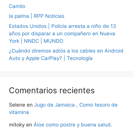
Camilo
la palma | RPP Noticias
Estados Unidos | Policía arresta a niño de 13
años por disparar a un compañero en Nueva
York | NNDC | MUNDO
¿Cuándo diremos adiós a los cables en Android
Auto y Apple CarPlay? | Tecnología
Comentarios recientes
Selene
en
Jugo de Jamaica , Como tesoro de
vitamina
mitoky
en
Áloe como postre y buena salud.