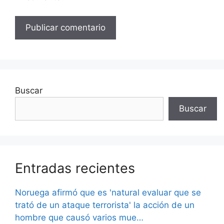
Buscar
Buscar
Entradas recientes
Noruega afirmó que es 'natural evaluar que se
trató de un ataque terrorista' la acción de un
hombre que causó varios mue…