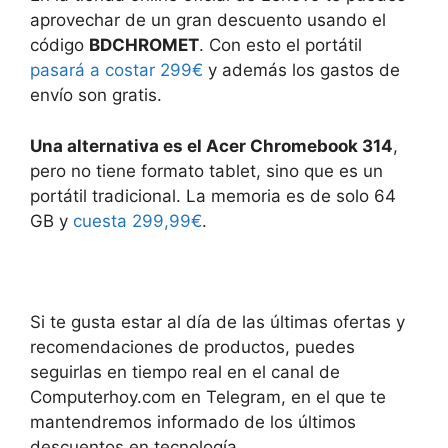
aprovechar de un gran descuento usando el
código
BDCHROMET
. Con esto el portátil
pasará a costar 299€
y además los gastos de
envío son gratis.
Una alternativa es el Acer Chromebook 314
,
pero no tiene formato tablet, sino que es un
portátil tradicional. La memoria es de solo 64
GB y
cuesta 299,99€
.
Si te gusta estar al día de las últimas ofertas y
recomendaciones de productos, puedes
seguirlas en tiempo real en el canal de
Computerhoy.com en Telegram, en el que te
mantendremos informado de los últimos
descuentos en tecnología.