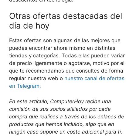
Otras ofertas destacadas del
día de hoy
Estas ofertas son algunas de las mejores que
puedes encontrar ahora mismo en distintas
tiendas y categorías. Todas ellas pueden variar
de precio ligeramente o agotarse, motivo por el
que te recomendamos que consultes de forma
regular nuestra web o
nuestro canal de ofertas
en Telegram
.
En este artículo, ComputerHoy recibe una
comisión de sus socios afiliados por cada
compra que realices a través de los enlaces de
productos que hemos incluido, algo que en
ningún caso supone un coste adicional para ti.