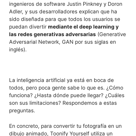
ingenieros de software Justin Pinkney y Doron
Adler, y sus desarrolladores explican que ha
sido diseñada para que todos los usuarios se
puedan divertir
mediante el deep learning y
las redes generativas adversarias
(Generative
Adversarial Network, GAN por sus siglas en
inglés).
La inteligencia artificial ya está en boca de
todos, pero poca gente sabe lo que es. ¿Cómo
funciona? ¿Hasta dónde puede llegar? ¿Cuáles
son sus limitaciones? Respondemos a estas
preguntas.
En concreto, para convertir tu fotografía en un
dibujo animado, Toonify Yourself utiliza un