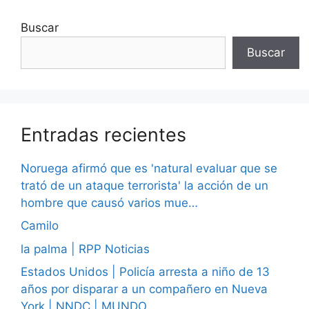
Buscar
Buscar
Entradas recientes
Noruega afirmó que es 'natural evaluar que se
trató de un ataque terrorista' la acción de un
hombre que causó varios mue…
Camilo
la palma | RPP Noticias
Estados Unidos | Policía arresta a niño de 13
años por disparar a un compañero en Nueva
York | NNDC | MUNDO