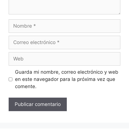
Nombre
Correo
electrónico
Web
Guarda mi nombre, correo electrónico y web
en este navegador para la próxima vez que
comente.