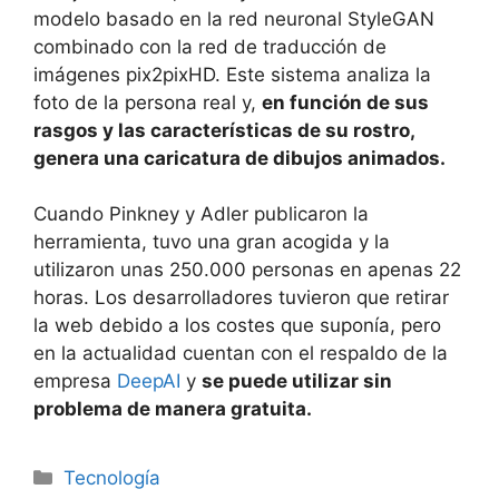
modelo basado en la red neuronal StyleGAN
combinado con la red de traducción de
imágenes pix2pixHD. Este sistema analiza la
foto de la persona real y,
en función de sus
rasgos y las características de su rostro,
genera una caricatura de dibujos animados.
Cuando Pinkney y Adler publicaron la
herramienta, tuvo una gran acogida y la
utilizaron unas 250.000 personas en apenas 22
horas. Los desarrolladores tuvieron que retirar
la web debido a los costes que suponía, pero
en la actualidad cuentan con el respaldo de la
empresa
DeepAI
y
se puede utilizar sin
problema de manera gratuita.
Categorías
Tecnología