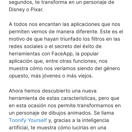
segundos, te transforma en un personaje de
Disney o Pixar.
A todos nos encantan las aplicaciones que nos
permiten vernos de manera diferente. Este es el
motivo de que hayan triunfado los filtros en las
redes sociales o el secreto del éxito de
herramientas con FaceApp, la popular
aplicación que, entre otras funciones, nos
muestra cómo nos veríamos siendo del género
opuesto, más jóvenes o más viejos.
Ahora hemos descubierto una nueva
herramienta de estas características, pero que
en esta ocasión nos permite transformarnos en
un personaje de dibujos animados. Se llama
Toonify Yourself
y, gracias a la inteligencia
artificial, te muestra cómo lucirías en una