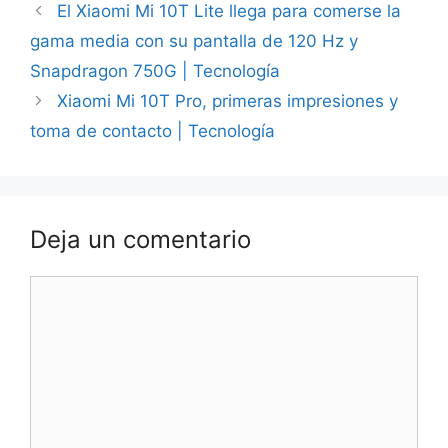
El Xiaomi Mi 10T Lite llega para comerse la
gama media con su pantalla de 120 Hz y
Snapdragon 750G | Tecnología
Xiaomi Mi 10T Pro, primeras impresiones y
toma de contacto | Tecnología
Deja un comentario
Comentario