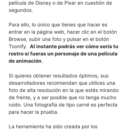
película de Disney o de Pixar en cuestión de
segundos.
Para ello, lo único que tienes que hacer es
entrar en la página web, hacer clic en el botón
Browse, subir una foto y pulsar en el botón
Toonify.
Al instante podrás ver cómo sería tu
rostro si fueras un personaje de una película
de animación
.
Si quieres obtener resultados óptimos, sus
desarrolladores recomiendan que utilices una
foto de alta resolución en la que estés mirando
de frente, y a ser posible que no tenga mucho
ruido. Una fotografía de tipo carné es perfecta
para hacer la prueba.
La herramienta ha sido creada por los