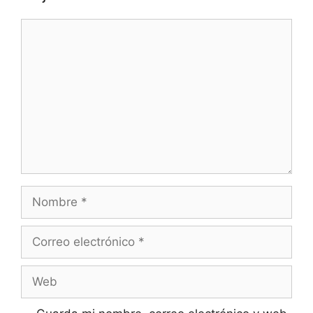
Comentario
Nombre
Correo
electrónico
Web