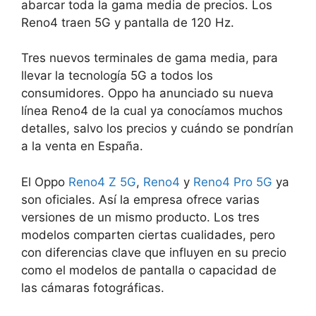
abarcar toda la gama media de precios. Los
Reno4 traen 5G y pantalla de 120 Hz.
Tres nuevos terminales de gama media, para
llevar la tecnología 5G a todos los
consumidores. Oppo ha anunciado su nueva
línea Reno4 de la cual ya conocíamos muchos
detalles, salvo los precios y cuándo se pondrían
a la venta en España.
El Oppo
Reno4 Z 5G
,
Reno4
y
Reno4 Pro 5G
ya
son oficiales. Así la empresa ofrece varias
versiones de un mismo producto. Los tres
modelos comparten ciertas cualidades, pero
con diferencias clave que influyen en su precio
como el modelos de pantalla o capacidad de
las cámaras fotográficas.