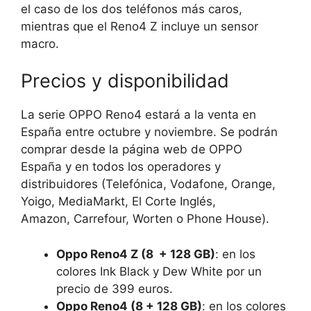
el caso de los dos teléfonos más caros,
mientras que el Reno4 Z incluye un sensor
macro.
Precios y disponibilidad
La serie OPPO Reno4 estará a la venta en
España entre octubre y noviembre. Se podrán
comprar desde la página web de OPPO
España y en todos los operadores y
distribuidores (Telefónica, Vodafone, Orange,
Yoigo, MediaMarkt, El Corte Inglés,
Amazon, Carrefour, Worten o Phone House).
Oppo Reno4 Z (8 + 128 GB)
: en los
colores Ink Black y Dew White por un
precio de 399 euros.
Oppo Reno4 (8 + 128 GB)
: en los colores