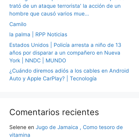
trató de un ataque terrorista' la acción de un
hombre que causó varios mue…
Camilo
la palma | RPP Noticias
Estados Unidos | Policía arresta a niño de 13
años por disparar a un compañero en Nueva
York | NNDC | MUNDO
¿Cuándo diremos adiós a los cables en Android
Auto y Apple CarPlay? | Tecnología
Comentarios recientes
Selene
en
Jugo de Jamaica , Como tesoro de
vitamina