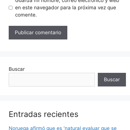
Guarda mi nombre, correo electrónico y web
en este navegador para la próxima vez que
comente.
Buscar
Buscar
Entradas recientes
Noruega afirmó que es 'natural evaluar que se