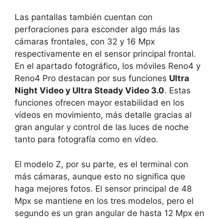
Las pantallas también cuentan con
perforaciones para esconder algo más las
cámaras frontales, con 32 y 16 Mpx
respectivamente en el sensor principal frontal.
En el apartado fotográfico, los móviles Reno4 y
Reno4 Pro destacan por sus funciones
Ultra
Night Video y Ultra Steady Video 3.0
. Estas
funciones ofrecen mayor estabilidad en los
vídeos en movimiento, más detalle gracias al
gran angular y control de las luces de noche
tanto para fotografía como en vídeo.
El modelo Z, por su parte, es el terminal con
más cámaras, aunque esto no significa que
haga mejores fotos. El sensor principal de 48
Mpx se mantiene en los tres modelos, pero el
segundo es un gran angular de hasta 12 Mpx en