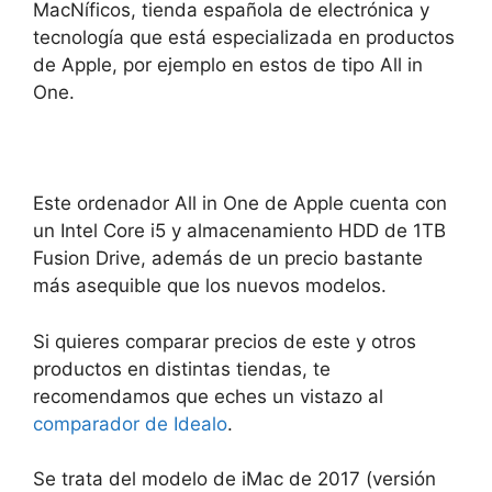
MacNíficos, tienda española de electrónica y
tecnología que está especializada en productos
de Apple, por ejemplo en estos de tipo All in
One.
Este ordenador All in One de Apple cuenta con
un Intel Core i5 y almacenamiento HDD de 1TB
Fusion Drive, además de un precio bastante
más asequible que los nuevos modelos.
Si quieres comparar precios de este y otros
productos en distintas tiendas, te
recomendamos que eches un vistazo al
comparador
de Idealo
.
Se trata del modelo de iMac de 2017 (versión