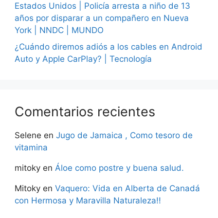
Estados Unidos | Policía arresta a niño de 13
años por disparar a un compañero en Nueva
York | NNDC | MUNDO
¿Cuándo diremos adiós a los cables en Android
Auto y Apple CarPlay? | Tecnología
Comentarios recientes
Selene
en
Jugo de Jamaica , Como tesoro de
vitamina
mitoky
en
Áloe como postre y buena salud.
Mitoky
en
Vaquero: Vida en Alberta de Canadá
con Hermosa y Maravilla Naturaleza!!