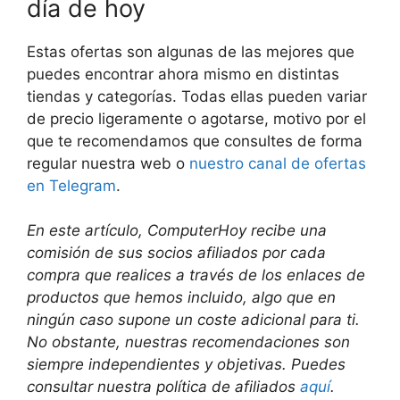
día de hoy
Estas ofertas son algunas de las mejores que
puedes encontrar ahora mismo en distintas
tiendas y categorías. Todas ellas pueden variar
de precio ligeramente o agotarse, motivo por el
que te recomendamos que consultes de forma
regular nuestra web o
nuestro canal de ofertas
en Telegram
.
En este artículo, ComputerHoy recibe una
comisión de sus socios afiliados por cada
compra que realices a través de los enlaces de
productos que hemos incluido, algo que en
ningún caso supone un coste adicional para ti.
No obstante, nuestras recomendaciones son
siempre independientes y objetivas. Puedes
consultar nuestra política de afiliados
aquí
.