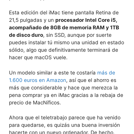
Esta edición del iMac tiene pantalla Retina de
21,5 pulgadas y un
procesador Intel Core i5,
acompañado de 8GB de memoria RAM y 1TB
de disco duro
, sin SSD, aunque por suerte
puedes instalar tú mismo una unidad en estado
sólido, algo que definitivamente terminará de
hacer que macOS vuele.
Un modelo similar a este te costaría
más de
1.600 euros en Amazon
, así que el ahorro es
más que considerable y hace que merezca la
pena comprar ya en iMac gracias a la rebaja de
precio de MacNíficos.
Ahora que el teletrabajo parece que ha venido
para quedarse, es quizás una buena inversión
hacerte con un nuevo ordenador. De hecho,