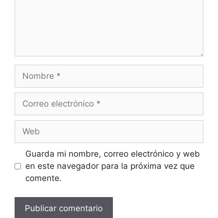
Nombre
Correo
electrónico
Web
Guarda mi nombre, correo electrónico y web
en este navegador para la próxima vez que
comente.