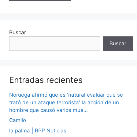
Buscar
Buscar
Entradas recientes
Noruega afirmó que es 'natural evaluar que se
trató de un ataque terrorista' la acción de un
hombre que causó varios mue…
Camilo
la palma | RPP Noticias