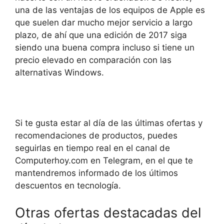
una de las ventajas de los equipos de Apple es
que suelen dar mucho mejor servicio a largo
plazo, de ahí que una edición de 2017 siga
siendo una buena compra incluso si tiene un
precio elevado en comparación con las
alternativas Windows.
Si te gusta estar al día de las últimas ofertas y
recomendaciones de productos, puedes
seguirlas en tiempo real en el canal de
Computerhoy.com en Telegram, en el que te
mantendremos informado de los últimos
descuentos en tecnología.
Otras ofertas destacadas del