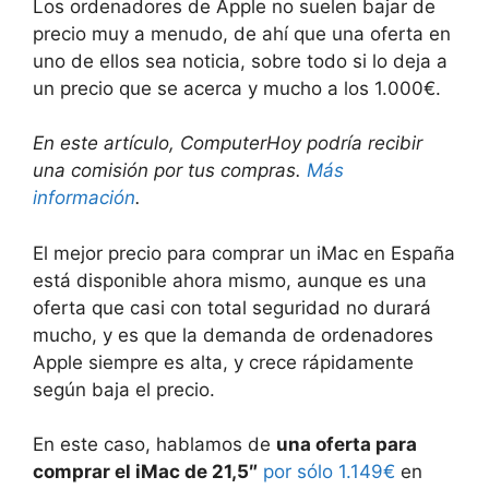
Los ordenadores de Apple no suelen bajar de
precio muy a menudo, de ahí que una oferta en
uno de ellos sea noticia, sobre todo si lo deja a
un precio que se acerca y mucho a los 1.000€.
En este artículo, ComputerHoy podría recibir
una comisión por tus compras.
Más
información
.
El mejor precio para comprar un iMac en España
está disponible ahora mismo, aunque es una
oferta que casi con total seguridad no durará
mucho, y es que la demanda de ordenadores
Apple siempre es alta, y crece rápidamente
según baja el precio.
En este caso, hablamos de
una oferta para
comprar el iMac de 21,5″
por sólo 1.149€
en