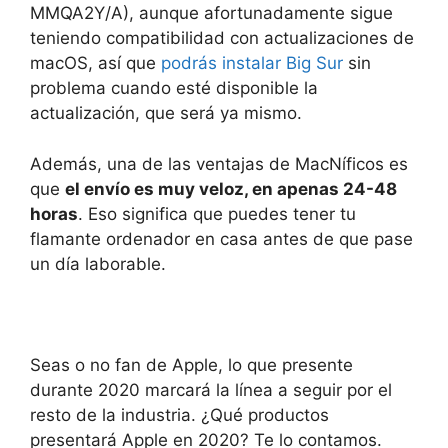
MMQA2Y/A), aunque afortunadamente sigue
teniendo compatibilidad con actualizaciones de
macOS, así que
podrás instalar Big Sur
sin
problema cuando esté disponible la
actualización, que será ya mismo.
Además, una de las ventajas de MacNíficos es
que
el envío es muy veloz, en apenas 24-48
horas
. Eso significa que puedes tener tu
flamante ordenador en casa antes de que pase
un día laborable.
Seas o no fan de Apple, lo que presente
durante 2020 marcará la línea a seguir por el
resto de la industria. ¿Qué productos
presentará Apple en 2020? Te lo contamos.