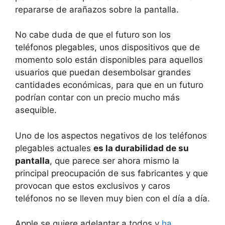
repararse de arañazos sobre la pantalla.
No cabe duda de que el futuro son los
teléfonos plegables, unos dispositivos que de
momento solo están disponibles para aquellos
usuarios que puedan desembolsar grandes
cantidades económicas, para que en un futuro
podrían contar con un precio mucho más
asequible.
Uno de los aspectos negativos de los teléfonos
plegables actuales
es la durabilidad de su
pantalla
, que parece ser ahora mismo la
principal preocupación de sus fabricantes y que
provocan que estos exclusivos y caros
teléfonos no se lleven muy bien con el día a día.
Apple se quiere adelantar a todos y
ha