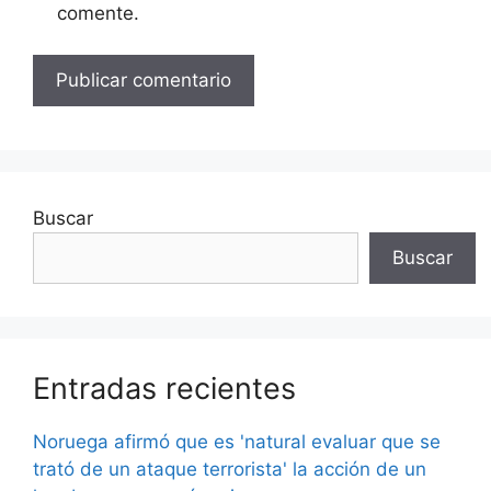
comente.
Buscar
Buscar
Entradas recientes
Noruega afirmó que es 'natural evaluar que se
trató de un ataque terrorista' la acción de un