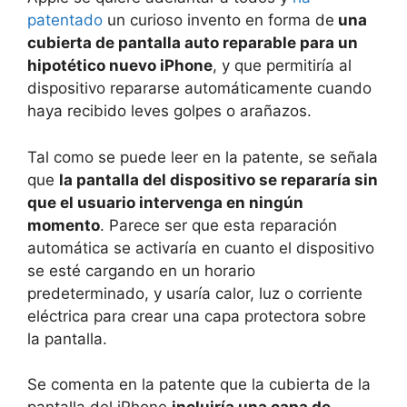
patentado
un curioso invento en forma de
una
cubierta de pantalla auto reparable para un
hipotético nuevo iPhone
, y que permitiría al
dispositivo repararse automáticamente cuando
haya recibido leves golpes o arañazos.
Tal como se puede leer en la patente, se señala
que
la pantalla del dispositivo se repararía sin
que el usuario intervenga en ningún
momento
. Parece ser que esta reparación
automática se activaría en cuanto el dispositivo
se esté cargando en un horario
predeterminado, y usaría calor, luz o corriente
eléctrica para crear una capa protectora sobre
la pantalla.
Se comenta en la patente que la cubierta de la