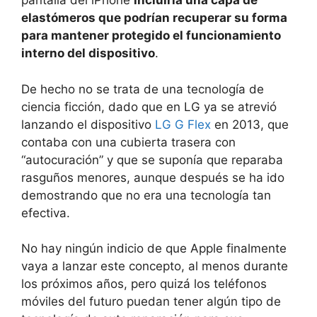
pantalla del iPhone
incluiría una capa de
elastómeros que podrían recuperar su forma
para mantener protegido el funcionamiento
interno del dispositivo
.
De hecho no se trata de una tecnología de
ciencia ficción, dado que en LG ya se atrevió
lanzando el dispositivo
LG G Flex
en 2013, que
contaba con una cubierta trasera con
“autocuración” y que se suponía que reparaba
rasguños menores, aunque después se ha ido
demostrando que no era una tecnología tan
efectiva.
No hay ningún indicio de que Apple finalmente
vaya a lanzar este concepto, al menos durante
los próximos años, pero quizá los teléfonos
móviles del futuro puedan tener algún tipo de