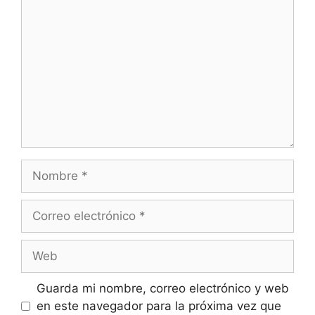
Nombre
Correo
electrónico
Web
Guarda mi nombre, correo electrónico y web
en este navegador para la próxima vez que