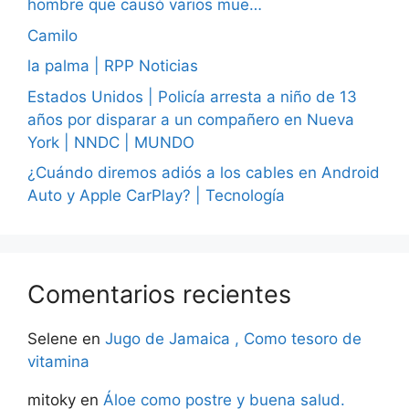
hombre que causó varios mue…
Camilo
la palma | RPP Noticias
Estados Unidos | Policía arresta a niño de 13
años por disparar a un compañero en Nueva
York | NNDC | MUNDO
¿Cuándo diremos adiós a los cables en Android
Auto y Apple CarPlay? | Tecnología
Comentarios recientes
Selene
en
Jugo de Jamaica , Como tesoro de
vitamina
mitoky
en
Áloe como postre y buena salud.