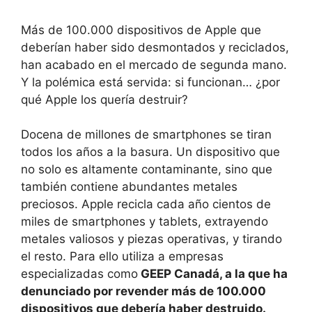
Más de 100.000 dispositivos de Apple que
deberían haber sido desmontados y reciclados,
han acabado en el mercado de segunda mano.
Y la polémica está servida: si funcionan… ¿por
qué Apple los quería destruir?
Docena de millones de smartphones se tiran
todos los años a la basura. Un dispositivo que
no solo es altamente contaminante, sino que
también contiene abundantes metales
preciosos. Apple recicla cada año cientos de
miles de smartphones y tablets, extrayendo
metales valiosos y piezas operativas, y tirando
el resto. Para ello utiliza a empresas
especializadas como
GEEP Canadá, a la que ha
denunciado por revender más de 100.000
dispositivos que debería haber destruido.