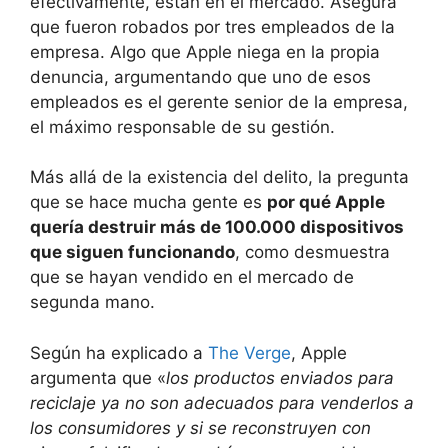
efectivamente, están en el mercado. Asegura
que fueron robados por tres empleados de la
empresa. Algo que Apple niega en la propia
denuncia, argumentando que uno de esos
empleados es el gerente senior de la empresa,
el máximo responsable de su gestión.
Más allá de la existencia del delito, la pregunta
que se hace mucha gente es
por qué Apple
quería destruir más de 100.000 dispositivos
que siguen funcionando
, como desmuestra
que se hayan vendido en el mercado de
segunda mano.
Según ha explicado a
The Verge
, Apple
argumenta que «
los productos enviados para
reciclaje ya no son adecuados para venderlos a
los consumidores y si se reconstruyen con