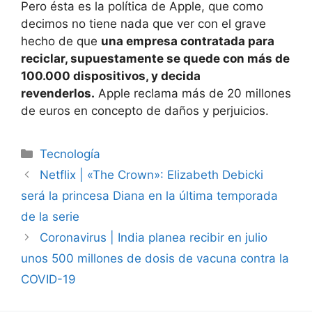
Pero ésta es la política de Apple, que como
decimos no tiene nada que ver con el grave
hecho de que
una empresa contratada para
reciclar, supuestamente se quede con más de
100.000 dispositivos, y decida
revenderlos.
Apple reclama más de 20 millones
de euros en concepto de daños y perjuicios.
Categorías
Tecnología
Netflix | «The Crown»: Elizabeth Debicki
será la princesa Diana en la última temporada
de la serie
Coronavirus | India planea recibir en julio
unos 500 millones de dosis de vacuna contra la
COVID-19