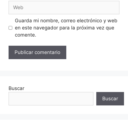
Web
Guarda mi nombre, correo electrónico y web
en este navegador para la próxima vez que
comente.
Buscar
Buscar