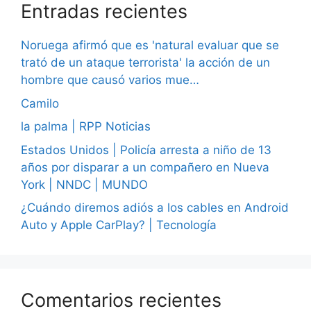
Entradas recientes
Noruega afirmó que es 'natural evaluar que se
trató de un ataque terrorista' la acción de un
hombre que causó varios mue…
Camilo
la palma | RPP Noticias
Estados Unidos | Policía arresta a niño de 13
años por disparar a un compañero en Nueva
York | NNDC | MUNDO
¿Cuándo diremos adiós a los cables en Android
Auto y Apple CarPlay? | Tecnología
Comentarios recientes