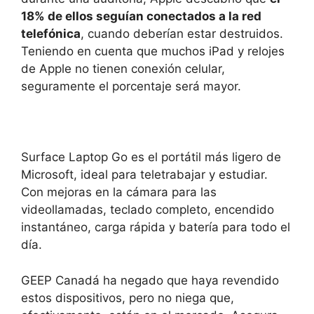
18% de ellos seguían conectados a la red
telefónica
, cuando deberían estar destruidos.
Teniendo en cuenta que muchos iPad y relojes
de Apple no tienen conexión celular,
seguramente el porcentaje será mayor.
Surface Laptop Go es el portátil más ligero de
Microsoft, ideal para teletrabajar y estudiar.
Con mejoras en la cámara para las
videollamadas, teclado completo, encendido
instantáneo, carga rápida y batería para todo el
día.
GEEP Canadá ha negado que haya revendido
estos dispositivos, pero no niega que,