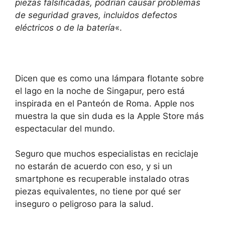
piezas falsificadas, podrían causar problemas
de seguridad graves, incluidos defectos
eléctricos o de la batería
«.
Dicen que es como una lámpara flotante sobre
el lago en la noche de Singapur, pero está
inspirada en el Panteón de Roma. Apple nos
muestra la que sin duda es la Apple Store más
espectacular del mundo.
Seguro que muchos especialistas en reciclaje
no estarán de acuerdo con eso, y si un
smartphone es recuperable instalado otras
piezas equivalentes, no tiene por qué ser
inseguro o peligroso para la salud.