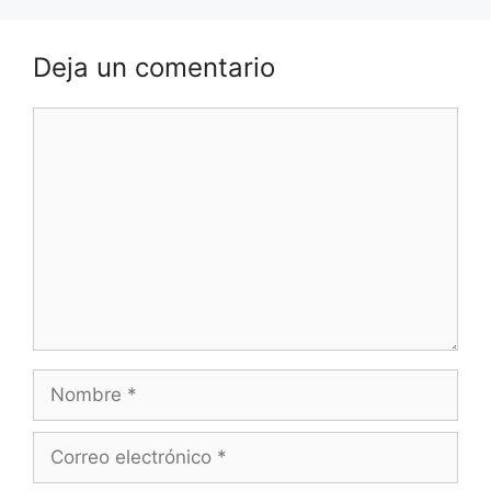
Deja un comentario
Comentario
Nombre
Correo
electrónico