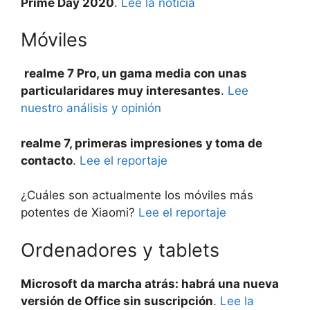
Prime Day 2020
.
Lee la noticia
Móviles
realme 7 Pro, un gama media con unas
particularidares muy interesantes
.
Lee
nuestro análisis y opinión
realme 7, primeras impresiones y toma de
contacto
.
Lee el reportaje
¿Cuáles son actualmente los móviles más
potentes de Xiaomi?
Lee el reportaje
Ordenadores y tablets
Microsoft da marcha atrás: habrá una nueva
versión de Office sin suscripción
.
Lee la