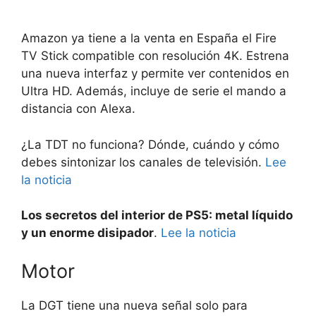
Amazon ya tiene a la venta en España el Fire
TV Stick compatible con resolución 4K. Estrena
una nueva interfaz y permite ver contenidos en
Ultra HD. Además, incluye de serie el mando a
distancia con Alexa.
¿La TDT no funciona? Dónde, cuándo y cómo
debes sintonizar los canales de televisión.
Lee
la noticia
Los secretos del interior de PS5: metal líquido
y un enorme disipador
.
Lee la noticia
Motor
La DGT tiene una nueva señal solo para