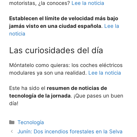
motoristas, ¿la conoces?
Lee la noticia
Establecen el límite de velocidad más bajo
jamás visto en una ciudad española
.
Lee la
noticia
Las curiosidades del día
Móntatelo como quieras: los coches eléctricos
modulares ya son una realidad.
Lee la noticia
Este ha sido el
resumen de noticias de
tecnología de la jornada
. ¡Que pases un buen
día!
Categorías
Tecnología
Junín: Dos incendios forestales en la Selva