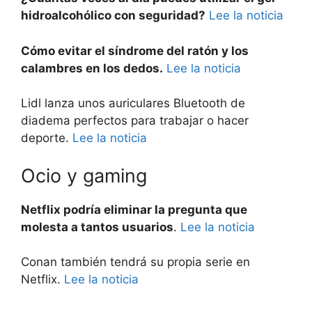
hidroalcohólico con seguridad?
Lee la noticia
Cómo evitar el síndrome del ratón y los
calambres en los dedos.
Lee la noticia
Lidl lanza unos auriculares Bluetooth de
diadema perfectos para trabajar o hacer
deporte.
Lee la noticia
Ocio y gaming
Netflix podría eliminar la pregunta que
molesta a tantos usuarios
.
Lee la noticia
Conan también tendrá su propia serie en
Netflix.
Lee la noticia