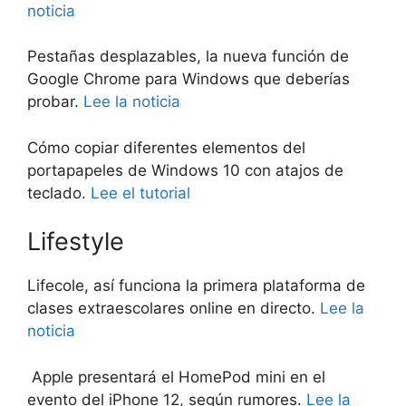
noticia
Pestañas desplazables, la nueva función de
Google Chrome para Windows que deberías
probar.
Lee la noticia
Cómo copiar diferentes elementos del
portapapeles de Windows 10 con atajos de
teclado.
Lee el tutorial
Lifestyle
Lifecole, así funciona la primera plataforma de
clases extraescolares online en directo.
Lee la
noticia
Apple presentará el HomePod mini en el
evento del iPhone 12, según rumores.
Lee la