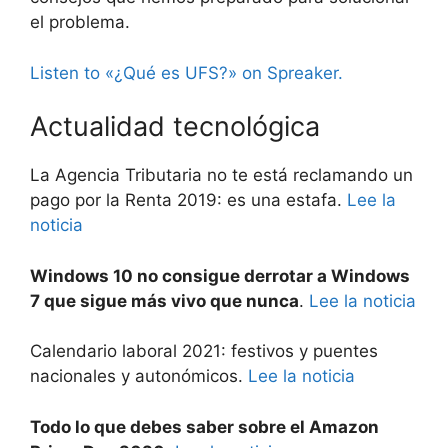
el problema.
Listen to «¿Qué es UFS?» on Spreaker.
Actualidad tecnológica
La Agencia Tributaria no te está reclamando un
pago por la Renta 2019: es una estafa.
Lee la
noticia
Windows 10 no consigue derrotar a Windows
7 que sigue más vivo que nunca
.
Lee la noticia
Calendario laboral 2021: festivos y puentes
nacionales y autonómicos.
Lee la noticia
Todo lo que debes saber sobre el Amazon