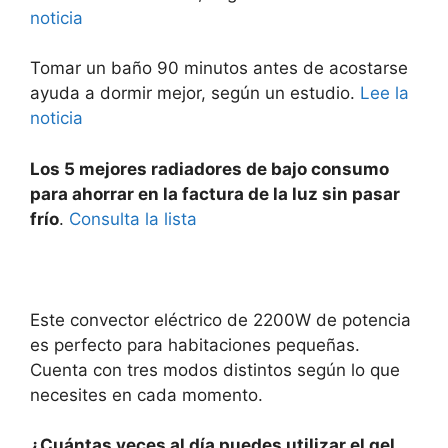
noticia
Tomar un baño 90 minutos antes de acostarse
ayuda a dormir mejor, según un estudio.
Lee la
noticia
Los 5 mejores radiadores de bajo consumo
para ahorrar en la factura de la luz sin pasar
frío
.
Consulta la lista
Este convector eléctrico de 2200W de potencia
es perfecto para habitaciones pequeñas.
Cuenta con tres modos distintos según lo que
necesites en cada momento.
¿Cuántas veces al día puedes utilizar el gel