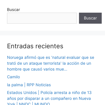
Buscar
Buscar
Entradas recientes
Noruega afirmó que es 'natural evaluar que se
trató de un ataque terrorista' la acción de un
hombre que causó varios mue…
Camilo
la palma | RPP Noticias
Estados Unidos | Policía arresta a niño de 13
años por disparar a un compañero en Nueva
York | NNDC | MUNDO