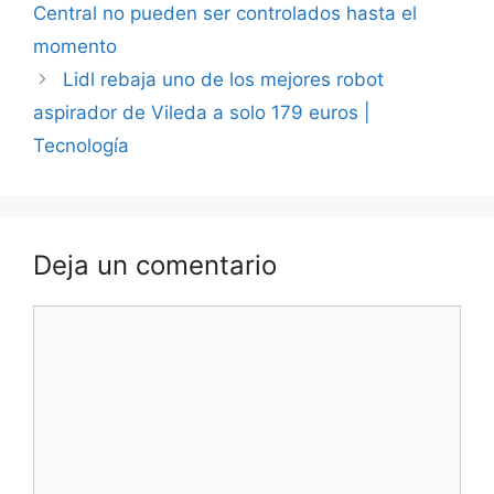
Central no pueden ser controlados hasta el
momento
Lidl rebaja uno de los mejores robot
aspirador de Vileda a solo 179 euros |
Tecnología
Deja un comentario
Comentario