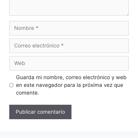
Nombre
Correo
electrónico
Web
Guarda mi nombre, correo electrónico y web
en este navegador para la próxima vez que
comente.