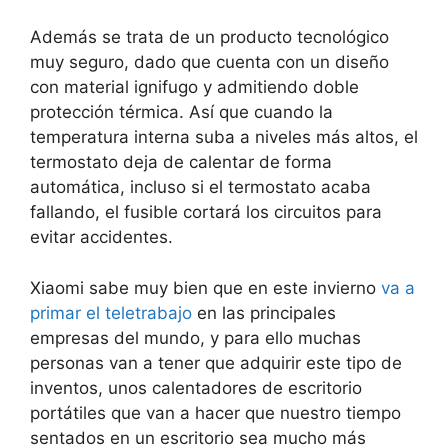
Además se trata de un producto tecnológico
muy seguro, dado que cuenta con un diseño
con material ignifugo y admitiendo doble
protección térmica. Así que cuando la
temperatura interna suba a niveles más altos, el
termostato deja de calentar de forma
automática, incluso si el termostato acaba
fallando, el fusible cortará los circuitos para
evitar accidentes.
Xiaomi sabe muy bien que en este invierno
va a
primar el teletrabajo
en las principales
empresas del mundo, y para ello muchas
personas van a tener que adquirir este tipo de
inventos, unos calentadores de escritorio
portátiles que van a hacer que nuestro tiempo
sentados en un escritorio sea mucho más