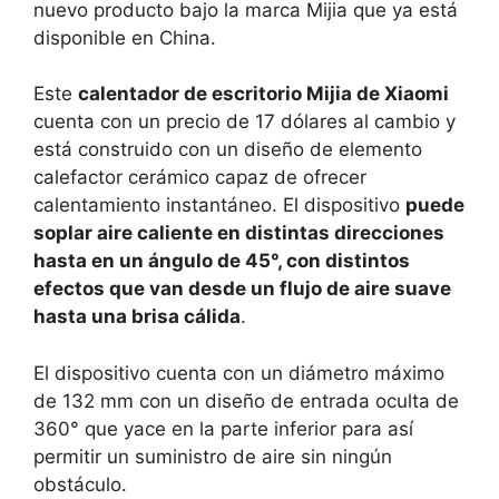
nuevo producto bajo la marca Mijia que ya está
disponible en China.
Este
calentador de escritorio Mijia de Xiaomi
cuenta con un precio de 17 dólares al cambio y
está construido con un diseño de elemento
calefactor cerámico capaz de ofrecer
calentamiento instantáneo. El dispositivo
puede
soplar aire caliente en distintas direcciones
hasta en un ángulo de 45°, con distintos
efectos que van desde un flujo de aire suave
hasta una brisa cálida
.
El dispositivo cuenta con un diámetro máximo
de 132 mm con un diseño de entrada oculta de
360° que yace en la parte inferior para así
permitir un suministro de aire sin ningún
obstáculo.