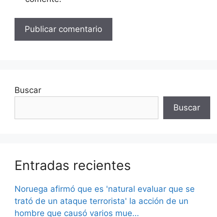
Buscar
Buscar
Entradas recientes
Noruega afirmó que es 'natural evaluar que se
trató de un ataque terrorista' la acción de un
hombre que causó varios mue…