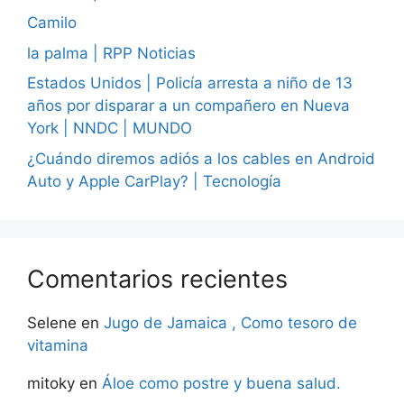
Camilo
la palma | RPP Noticias
Estados Unidos | Policía arresta a niño de 13
años por disparar a un compañero en Nueva
York | NNDC | MUNDO
¿Cuándo diremos adiós a los cables en Android
Auto y Apple CarPlay? | Tecnología
Comentarios recientes
Selene
en
Jugo de Jamaica , Como tesoro de
vitamina
mitoky
en
Áloe como postre y buena salud.