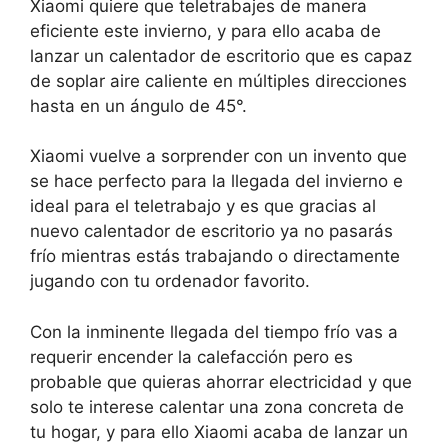
Xiaomi quiere que teletrabajes de manera
eficiente este invierno, y para ello acaba de
lanzar un calentador de escritorio que es capaz
de soplar aire caliente en múltiples direcciones
hasta en un ángulo de 45°.
Xiaomi vuelve a sorprender con un invento que
se hace perfecto para la llegada del invierno e
ideal para el teletrabajo y es que gracias al
nuevo calentador de escritorio ya no pasarás
frío mientras estás trabajando o directamente
jugando con tu ordenador favorito.
Con la inminente llegada del tiempo frío vas a
requerir encender la calefacción pero es
probable que quieras ahorrar electricidad y que
solo te interese calentar una zona concreta de
tu hogar, y para ello Xiaomi acaba de lanzar un