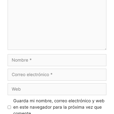
Nombre
Correo
electrónico
Web
Guarda mi nombre, correo electrónico y web
en este navegador para la próxima vez que
comente.