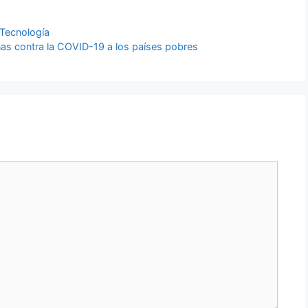
 Tecnología
as contra la COVID-19 a los países pobres