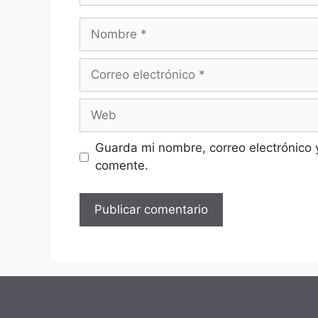
Nombre
Correo
electrónico
Web
Guarda mi nombre, correo electrónico 
comente.