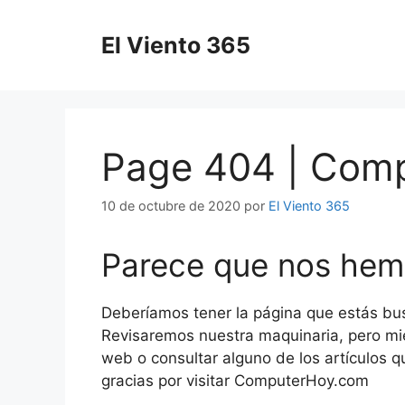
Saltar
al
El Viento 365
contenido
Page 404 | Com
10 de octubre de 2020
por
El Viento 365
Parece que nos hem
Deberíamos tener la página que estás bu
Revisaremos nuestra maquinaria, pero mie
web o consultar alguno de los artículos q
gracias por visitar ComputerHoy.com