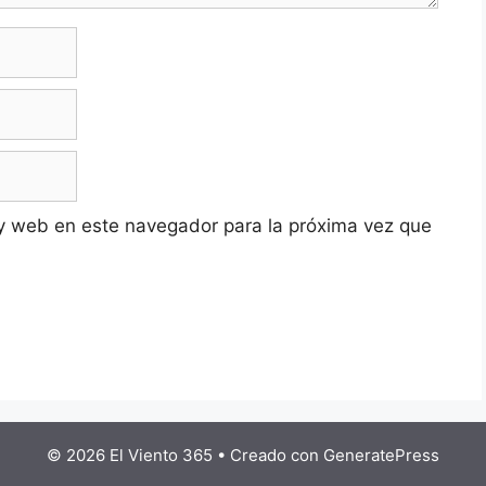
y web en este navegador para la próxima vez que
© 2026 El Viento 365
• Creado con
GeneratePress