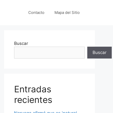
Contacto
Mapa del Sitio
Buscar
Buscar
Entradas
recientes