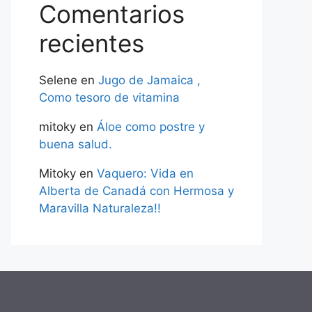
Comentarios
recientes
Selene
en
Jugo de Jamaica ,
Como tesoro de vitamina
mitoky
en
Áloe como postre y
buena salud.
Mitoky
en
Vaquero: Vida en
Alberta de Canadá con Hermosa y
Maravilla Naturaleza!!