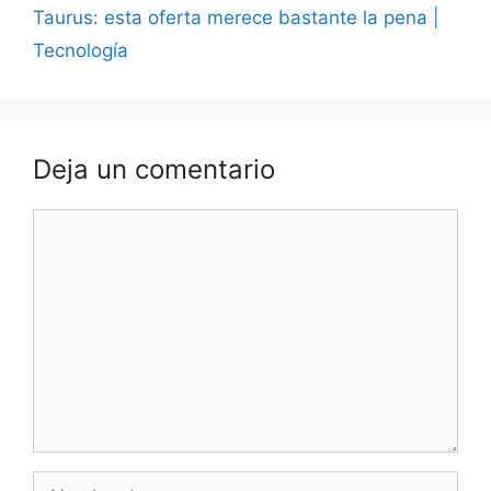
Taurus: esta oferta merece bastante la pena |
Tecnología
Deja un comentario
Comentario
Nombre