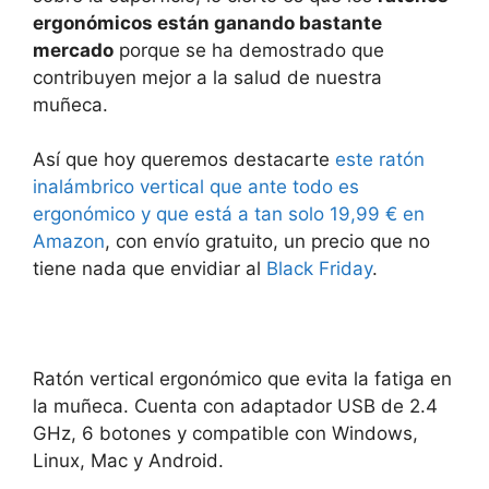
ergonómicos están ganando bastante
mercado
porque se ha demostrado que
contribuyen mejor a la salud de nuestra
muñeca.
Así que hoy queremos destacarte
este ratón
inalámbrico vertical que ante todo es
ergonómico y que está a tan solo 19,99 € en
Amazon
, con envío gratuito, un precio que no
tiene nada que envidiar al
Black Friday
.
Ratón vertical ergonómico que evita la fatiga en
la muñeca. Cuenta con adaptador USB de 2.4
GHz, 6 botones y compatible con Windows,
Linux, Mac y Android.