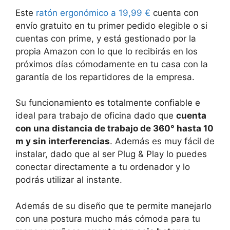
Este
ratón ergonómico a 19,99 €
cuenta con
envío gratuito en tu primer pedido elegible o si
cuentas con prime, y está gestionado por la
propia Amazon con lo que lo recibirás en los
próximos días cómodamente en tu casa con la
garantía de los repartidores de la empresa.
Su funcionamiento es totalmente confiable e
ideal para trabajo de oficina dado que
cuenta
con una distancia de trabajo de 360° hasta 10
m y sin interferencias
. Además es muy fácil de
instalar, dado que al ser Plug & Play lo puedes
conectar directamente a tu ordenador y lo
podrás utilizar al instante.
Además de su diseño que te permite manejarlo
con una postura mucho más cómoda para tu