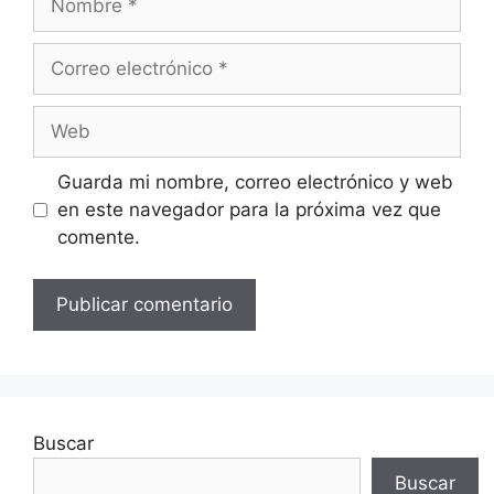
Correo
electrónico
Web
Guarda mi nombre, correo electrónico y web
en este navegador para la próxima vez que
comente.
Buscar
Buscar