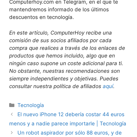
Computerhoy.com en Telegram, en el que te
mantendremos informado de los últimos
descuentos en tecnología.
En este artículo, ComputerHoy recibe una
comisión de sus socios afiliados por cada
compra que realices a través de los enlaces de
productos que hemos incluido, algo que en
ningún caso supone un coste adicional para ti.
No obstante, nuestras recomendaciones son
siempre independientes y objetivas. Puedes
consultar nuestra política de afiliados
aquí
.
Categorías
Tecnología
El nuevo iPhone 12 debería costar 44 euros
menos y a nadie parece importarle | Tecnología
Un robot aspirador por sólo 88 euros, y de