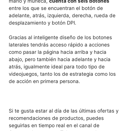
mano y muñeca,
cuenta con seis botones
entre los que se encuentran el botón de
adelante, atrás, izquierda, derecha, rueda de
desplazamiento y botón DPI.
Gracias al inteligente diseño de los botones
laterales tendrás acceso rápido a acciones
como pasar la página hacia arriba y hacia
abajo, pero también hacia adelante y hacia
atrás, igualmente ideal para todo tipo de
videojuegos, tanto los de estrategia como los
de acción en primera persona.
Si te gusta estar al día de las últimas ofertas y
recomendaciones de productos, puedes
seguirlas en tiempo real en el canal de