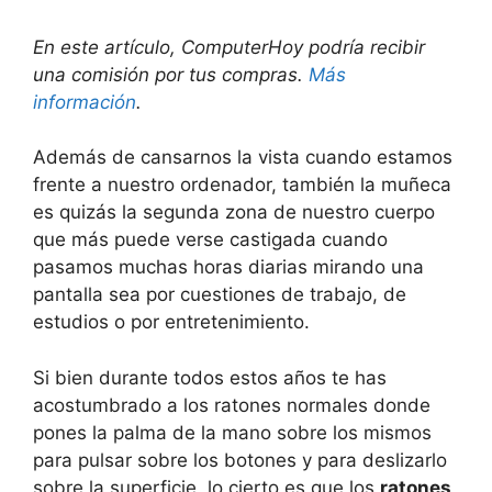
En este artículo, ComputerHoy podría recibir
una comisión por tus compras.
Más
información
.
Además de cansarnos la vista cuando estamos
frente a nuestro ordenador, también la muñeca
es quizás la segunda zona de nuestro cuerpo
que más puede verse castigada cuando
pasamos muchas horas diarias mirando una
pantalla sea por cuestiones de trabajo, de
estudios o por entretenimiento.
Si bien durante todos estos años te has
acostumbrado a los ratones normales donde
pones la palma de la mano sobre los mismos
para pulsar sobre los botones y para deslizarlo
sobre la superficie, lo cierto es que los
ratones