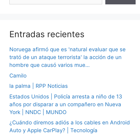
Entradas recientes
Noruega afirmó que es 'natural evaluar que se
trató de un ataque terrorista' la acción de un
hombre que causó varios mue…
Camilo
la palma | RPP Noticias
Estados Unidos | Policía arresta a niño de 13
años por disparar a un compañero en Nueva
York | NNDC | MUNDO
¿Cuándo diremos adiós a los cables en Android
Auto y Apple CarPlay? | Tecnología