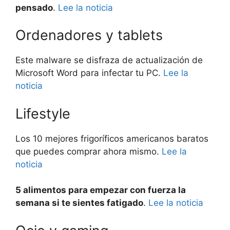
pensado
.
Lee la noticia
Ordenadores y tablets
Este malware se disfraza de actualización de
Microsoft Word para infectar tu PC.
Lee la
noticia
Lifestyle
Los 10 mejores frigoríficos americanos baratos
que puedes comprar ahora mismo.
Lee la
noticia
5 alimentos para empezar con fuerza la
semana si te sientes fatigado
.
Lee la noticia