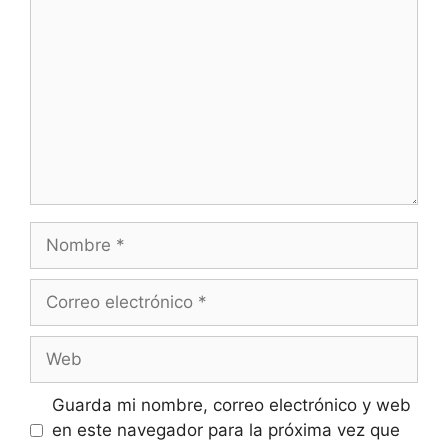
Nombre
Correo
electrónico
Web
Guarda mi nombre, correo electrónico y web
en este navegador para la próxima vez que