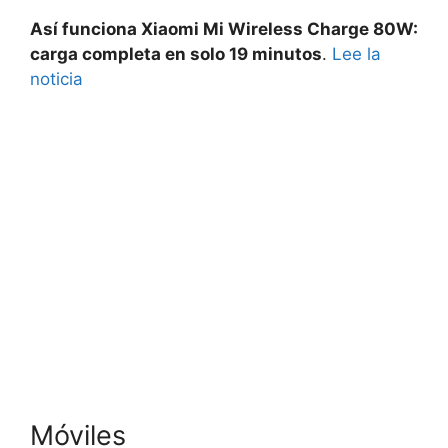
Así funciona Xiaomi Mi Wireless Charge 80W:
carga completa en solo 19 minutos
.
Lee la
noticia
Móviles