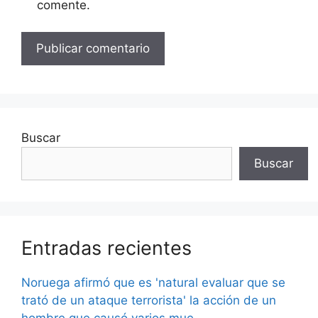
comente.
Buscar
Buscar
Entradas recientes
Noruega afirmó que es 'natural evaluar que se
trató de un ataque terrorista' la acción de un