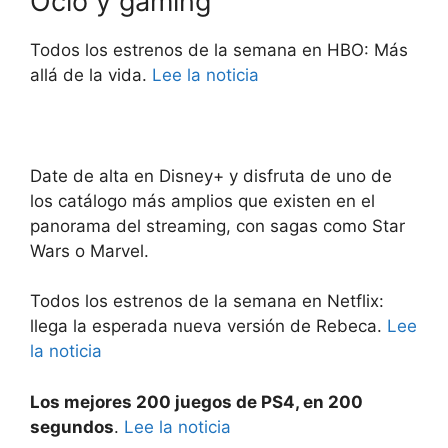
Ocio y gaming
Todos los estrenos de la semana en HBO: Más
allá de la vida.
Lee la noticia
Date de alta en Disney+ y disfruta de uno de
los catálogo más amplios que existen en el
panorama del streaming, con sagas como Star
Wars o Marvel.
Todos los estrenos de la semana en Netflix:
llega la esperada nueva versión de Rebeca.
Lee
la noticia
Los mejores 200 juegos de PS4, en 200
segundos
.
Lee la noticia