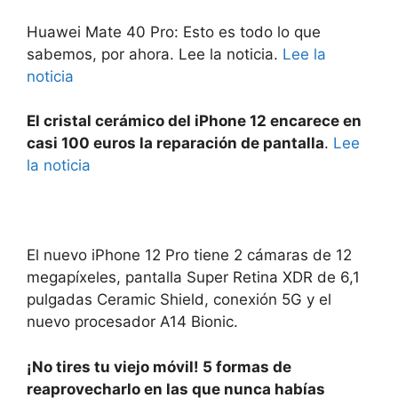
Huawei Mate 40 Pro: Esto es todo lo que
sabemos, por ahora. Lee la noticia.
Lee la
noticia
El cristal cerámico del iPhone 12 encarece en
casi 100 euros la reparación de pantalla
.
Lee
la noticia
El nuevo iPhone 12 Pro tiene 2 cámaras de 12
megapíxeles, pantalla Super Retina XDR de 6,1
pulgadas Ceramic Shield, conexión 5G y el
nuevo procesador A14 Bionic.
¡No tires tu viejo móvil! 5 formas de
reaprovecharlo en las que nunca habías