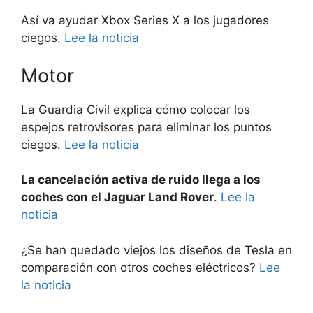
Así va ayudar Xbox Series X a los jugadores
ciegos.
Lee la noticia
Motor
La Guardia Civil explica cómo colocar los
espejos retrovisores para eliminar los puntos
ciegos.
Lee la noticia
La cancelación activa de ruido llega a los
coches con el Jaguar Land Rover
.
Lee la
noticia
¿Se han quedado viejos los diseños de Tesla en
comparación con otros coches eléctricos?
Lee
la noticia