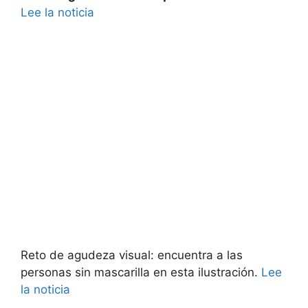
Lee la noticia
Reto de agudeza visual: encuentra a las
personas sin mascarilla en esta ilustración.
Lee
la noticia