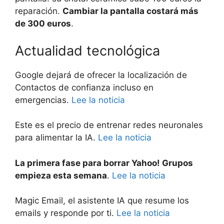
reparación.
Cambiar la pantalla costará más
de 300 euros
.
Actualidad tecnológica
Google dejará de ofrecer la localización de
Contactos de confianza incluso en
emergencias.
Lee la noticia
Este es el precio de entrenar redes neuronales
para alimentar la IA.
Lee la noticia
La primera fase para borrar Yahoo! Grupos
empieza esta semana
.
Lee la noticia
Magic Email, el asistente IA que resume los
emails y responde por ti.
Lee la noticia