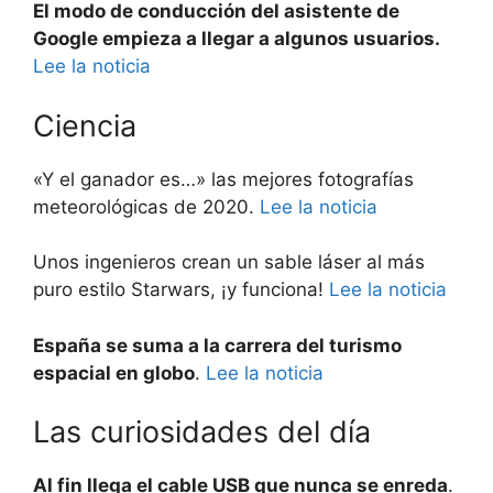
El modo de conducción del asistente de
Google empieza a llegar a algunos usuarios.
Lee la noticia
Ciencia
«Y el ganador es…» las mejores fotografías
meteorológicas de 2020.
Lee la noticia
Unos ingenieros crean un sable láser al más
puro estilo Starwars, ¡y funciona!
Lee la noticia
España se suma a la carrera del turismo
espacial en globo
.
Lee la noticia
Las curiosidades del día
Al fin llega el cable USB que nunca se enreda
.