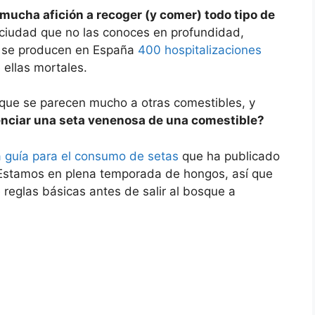
mucha afición a recoger (y comer) todo tipo de
e ciudad que no las conoces en profundidad,
o se producen en España
400 hospitalizaciones
 ellas mortales.
que se parecen mucho a otras comestibles, y
nciar una seta venenosa de una comestible?
 guía para el consumo de setas
que ha publicado
. Estamos en plena temporada de hongos, así que
reglas básicas antes de salir al bosque a