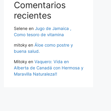
Comentarios
recientes
Selene
en
Jugo de Jamaica ,
Como tesoro de vitamina
mitoky
en
Áloe como postre y
buena salud.
Mitoky
en
Vaquero: Vida en
Alberta de Canadá con Hermosa y
Maravilla Naturaleza!!