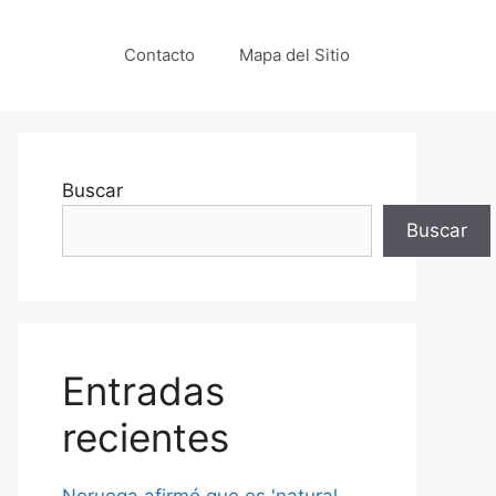
Contacto
Mapa del Sitio
Buscar
Buscar
Entradas
recientes