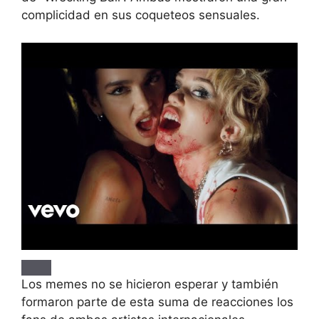
complicidad en sus coqueteos sensuales.
Los memes no se hicieron esperar y también
formaron parte de esta suma de reacciones los