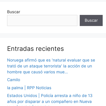
Buscar
Buscar
Entradas recientes
Noruega afirmó que es 'natural evaluar que se
trató de un ataque terrorista' la acción de un
hombre que causó varios mue…
Camilo
la palma | RPP Noticias
Estados Unidos | Policía arresta a niño de 13
años por disparar a un compañero en Nueva