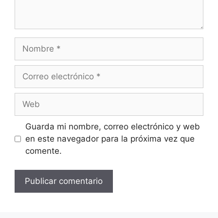
Nombre
Correo
electrónico
Web
Guarda mi nombre, correo electrónico y web
en este navegador para la próxima vez que
comente.