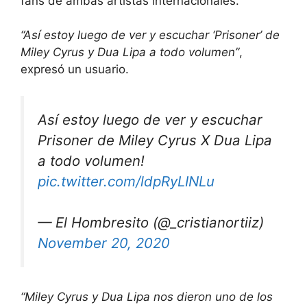
fans de ambas artistas internacionales.
“Así estoy luego de ver y escuchar ‘Prisoner’ de
Miley Cyrus y Dua Lipa a todo volumen”
,
expresó un usuario.
Así estoy luego de ver y escuchar
Prisoner de Miley Cyrus X Dua Lipa
a todo volumen!
pic.twitter.com/ldpRyLINLu
— El Hombresito (@_cristianortiiz)
November 20, 2020
“Miley Cyrus y Dua Lipa nos dieron uno de los