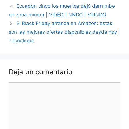
Ecuador: cinco los muertos dejó derrumbe
en zona minera | VIDEO | NNDC | MUNDO
El Black Friday arranca en Amazon: estas
son las mejores ofertas disponibles desde hoy |
Tecnología
Deja un comentario
Comentario