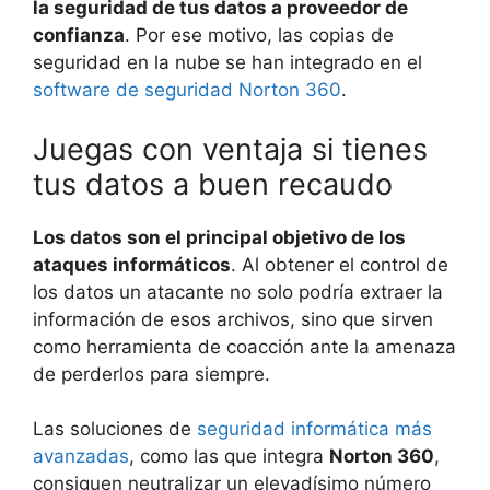
la seguridad de tus datos a proveedor de
confianza
. Por ese motivo, las copias de
seguridad en la nube se han integrado en el
software de seguridad Norton 360
.
Juegas con ventaja si tienes
tus datos a buen recaudo
Los datos son el principal objetivo de los
ataques informáticos
. Al obtener el control de
los datos un atacante no solo podría extraer la
información de esos archivos, sino que sirven
como herramienta de coacción ante la amenaza
de perderlos para siempre.
Las soluciones de
seguridad informática más
avanzadas
, como las que integra
Norton 360
,
consiguen neutralizar un elevadísimo número