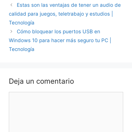
Estas son las ventajas de tener un audio de
calidad para juegos, teletrabajo y estudios |
Tecnología
Cómo bloquear los puertos USB en
Windows 10 para hacer más seguro tu PC |
Tecnología
Deja un comentario
Comentario