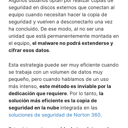
Algunos usuarios optan por realizar copias de
seguridad en discos externos que conectan al
equipo cuando necesitan hacer la copia de
seguridad y vuelven a desconectarlo una vez
ha concluido. De ese modo, al no ser una
unidad que está permanentemente montada en
el equipo,
el malware no podrá extenderse y
cifrar esos datos
.
Esta estrategia puede ser muy eficiente cuando
se trabaja con un volumen de datos muy
pequeño, pero cuando hablamos de un uso
más intenso,
este método es inviable por la
dedicación que requiere
. Por lo tanto,
la
solución más eficiente es la copia de
seguridad en la nube
integrada en las
soluciones de seguridad de Norton 360
.