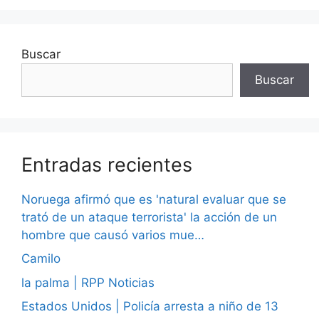
Buscar
Buscar
Entradas recientes
Noruega afirmó que es 'natural evaluar que se
trató de un ataque terrorista' la acción de un
hombre que causó varios mue…
Camilo
la palma | RPP Noticias
Estados Unidos | Policía arresta a niño de 13