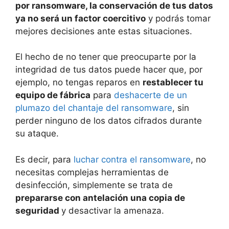
por ransomware, la conservación de tus datos
ya no será un factor coercitivo
y podrás tomar
mejores decisiones ante estas situaciones.
El hecho de no tener que preocuparte por la
integridad de tus datos puede hacer que, por
ejemplo, no tengas reparos en
restablecer tu
equipo de fábrica
para
deshacerte de un
plumazo del chantaje del ransomware
, sin
perder ninguno de los datos cifrados durante
su ataque.
Es decir, para
luchar contra el ransomware
, no
necesitas complejas herramientas de
desinfección, simplemente se trata de
prepararse con antelación una copia de
seguridad
y desactivar la amenaza.