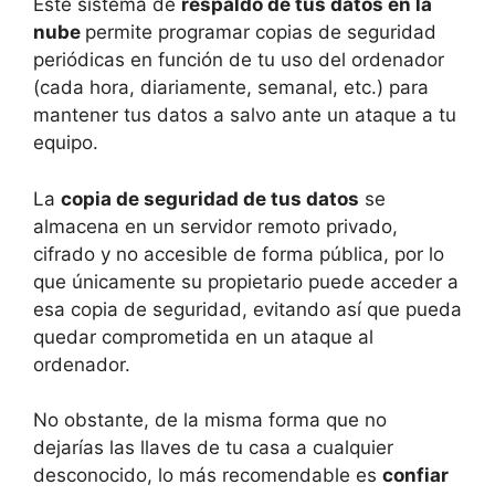
Este sistema de
respaldo de tus datos en la
nube
permite programar copias de seguridad
periódicas en función de tu uso del ordenador
(cada hora, diariamente, semanal, etc.) para
mantener tus datos a salvo ante un ataque a tu
equipo.
La
copia de seguridad de tus datos
se
almacena en un servidor remoto privado,
cifrado y no accesible de forma pública, por lo
que únicamente su propietario puede acceder a
esa copia de seguridad, evitando así que pueda
quedar comprometida en un ataque al
ordenador.
No obstante, de la misma forma que no
dejarías las llaves de tu casa a cualquier
desconocido, lo más recomendable es
confiar