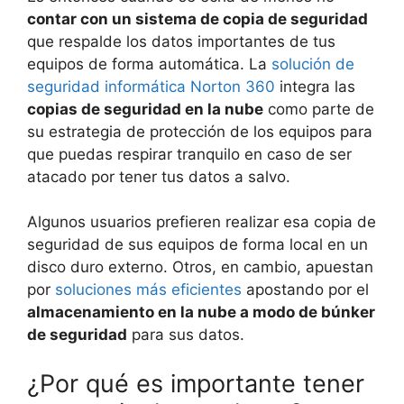
contar con un sistema de copia de seguridad
que respalde los datos importantes de tus
equipos de forma automática. La
solución de
seguridad informática Norton 360
integra las
copias de seguridad en la nube
como parte de
su estrategia de protección de los equipos para
que puedas respirar tranquilo en caso de ser
atacado por tener tus datos a salvo.
Algunos usuarios prefieren realizar esa copia de
seguridad de sus equipos de forma local en un
disco duro externo. Otros, en cambio, apuestan
por
soluciones más eficientes
apostando por el
almacenamiento en la nube a modo de búnker
de seguridad
para sus datos.
¿Por qué es importante tener