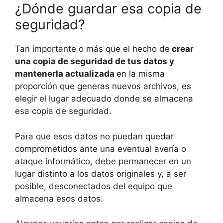
¿Dónde guardar esa copia de
seguridad?
Tan importante o más que el hecho de
crear
una copia de seguridad de tus datos y
mantenerla actualizada
en la misma
proporción que generas nuevos archivos, es
elegir el lugar adecuado donde se almacena
esa copia de seguridad.
Para que esos datos no puedan quedar
comprometidos ante una eventual avería o
ataque informático, debe permanecer en un
lugar distinto a los datos originales y, a ser
posible, desconectados del equipo que
almacena esos datos.