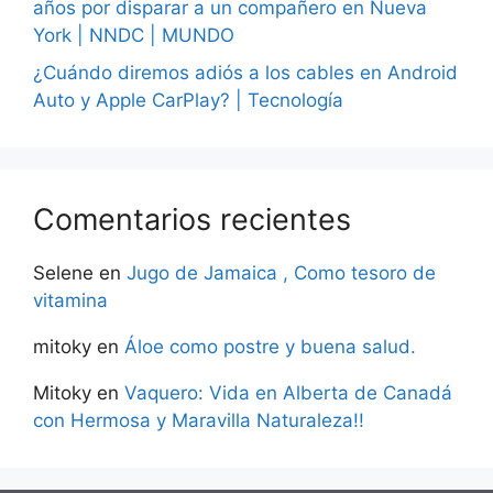
años por disparar a un compañero en Nueva
York | NNDC | MUNDO
¿Cuándo diremos adiós a los cables en Android
Auto y Apple CarPlay? | Tecnología
Comentarios recientes
Selene
en
Jugo de Jamaica , Como tesoro de
vitamina
mitoky
en
Áloe como postre y buena salud.
Mitoky
en
Vaquero: Vida en Alberta de Canadá
con Hermosa y Maravilla Naturaleza!!