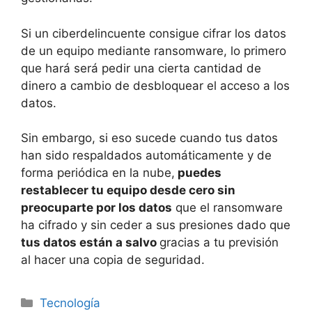
Si un ciberdelincuente consigue cifrar los datos
de un equipo mediante ransomware, lo primero
que hará será pedir una cierta cantidad de
dinero a cambio de desbloquear el acceso a los
datos.
Sin embargo, si eso sucede cuando tus datos
han sido respaldados automáticamente y de
forma periódica en la nube,
puedes
restablecer tu equipo desde cero sin
preocuparte por los datos
que el ransomware
ha cifrado y sin ceder a sus presiones dado que
tus datos están a salvo
gracias a tu previsión
al hacer una copia de seguridad.
Categorías
Tecnología