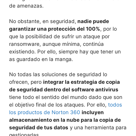
de amenazas.
No obstante, en seguridad,
nadie puede
garantizar una protección del 100%
, por lo
que la posibilidad de sufrir un ataque por
ransomware, aunque mínima, continúa
existiendo. Por ello, siempre hay que tener un
as guardado en la manga.
No todas las soluciones de seguridad lo
ofrecen, pero
integrar la estrategia de copia
de seguridad dentro del software antivirus
tiene todo el sentido del mundo dado que son
el objetivo final de los ataques. Por ello,
todos
los productos de Norton 360
incluyen
almacenamiento en la nube para la copia de
seguridad de tus datos
y una herramienta para
gestionarlas.