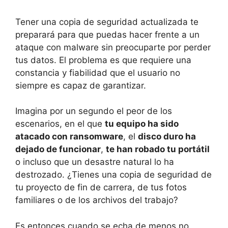
Tener una copia de seguridad actualizada te
preparará para que puedas hacer frente a un
ataque con malware sin preocuparte por perder
tus datos. El problema es que requiere una
constancia y fiabilidad que el usuario no
siempre es capaz de garantizar.
Imagina por un segundo el peor de los
escenarios, en el que
tu equipo ha sido
atacado con ransomware
, el
disco duro ha
dejado de funcionar
,
te han robado tu portátil
o incluso que un desastre natural lo ha
destrozado. ¿Tienes una copia de seguridad de
tu proyecto de fin de carrera, de tus fotos
familiares o de los archivos del trabajo?
Es entonces cuando se echa de menos no