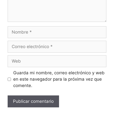
Nombre
Correo
electrónico
Web
Guarda mi nombre, correo electrónico y web
en este navegador para la próxima vez que
comente.