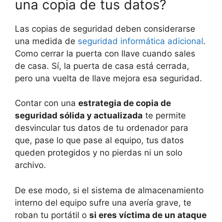
una copia de tus datos?
Las copias de seguridad deben considerarse
una medida de
seguridad informática adicional
.
Como cerrar la puerta con llave cuando sales
de casa. Sí, la puerta de casa está cerrada,
pero una vuelta de llave mejora esa seguridad.
Contar con una
estrategia de copia de
seguridad sólida y actualizada
te permite
desvincular tus datos de tu ordenador para
que, pase lo que pase al equipo, tus datos
queden protegidos y no pierdas ni un solo
archivo.
De ese modo, si el sistema de almacenamiento
interno del equipo sufre una avería grave, te
roban tu portátil o
si eres víctima de un ataque