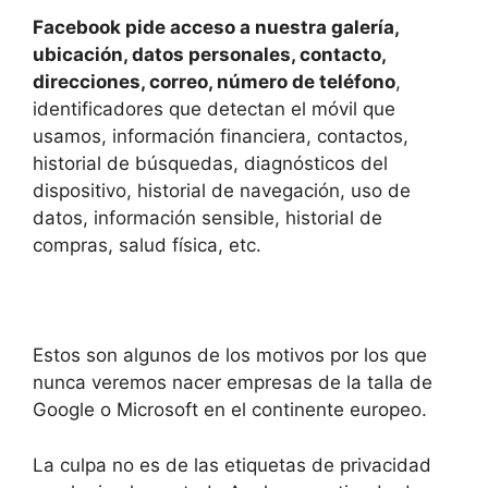
Facebook pide acceso a nuestra galería,
ubicación, datos personales, contacto,
direcciones, correo, número de teléfono
,
identificadores que detectan el móvil que
usamos, información financiera, contactos,
historial de búsquedas, diagnósticos del
dispositivo, historial de navegación, uso de
datos, información sensible, historial de
compras, salud física, etc.
Estos son algunos de los motivos por los que
nunca veremos nacer empresas de la talla de
Google o Microsoft en el continente europeo.
La culpa no es de las etiquetas de privacidad