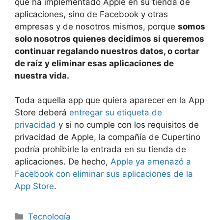
que ha implementado Apple en su tienda de
aplicaciones, sino de Facebook y otras
empresas y de nosotros mismos, porque
somos
solo nosotros quienes decidimos si queremos
continuar regalando nuestros datos, o cortar
de raíz y eliminar esas aplicaciones de
nuestra vida.
Toda aquella app que quiera aparecer en la App
Store deberá
entregar su etiqueta de
privacidad
y si no cumple con los requisitos de
privacidad de Apple, la compañía de Cupertino
podría prohibirle la entrada en su tienda de
aplicaciones. De hecho,
Apple ya amenazó a
Facebook con eliminar sus aplicaciones de la
App Store
.
Categorías
Tecnología