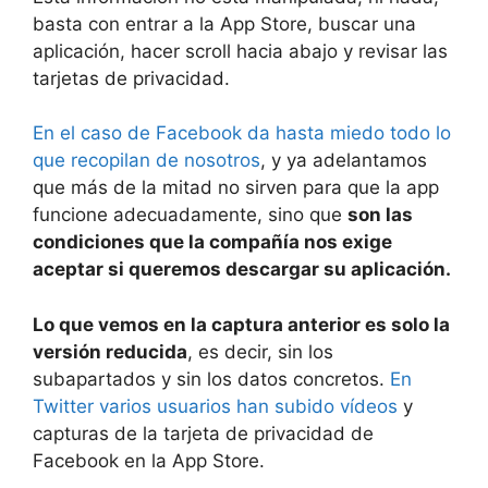
basta con entrar a la App Store, buscar una
aplicación, hacer scroll hacia abajo y revisar las
tarjetas de privacidad.
En el caso de Facebook da hasta miedo todo lo
que recopilan de nosotros
, y ya adelantamos
que más de la mitad no sirven para que la app
funcione adecuadamente, sino que
son las
condiciones que la compañía nos exige
aceptar si queremos descargar su aplicación.
Lo que vemos en la captura anterior es solo la
versión reducida
, es decir, sin los
subapartados y sin los datos concretos.
En
Twitter varios usuarios han subido vídeos
y
capturas de la tarjeta de privacidad de
Facebook en la App Store.