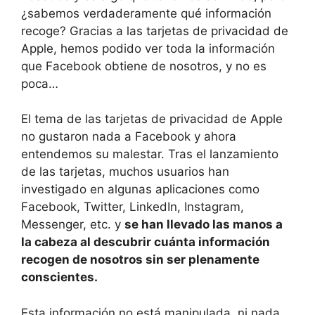
¿sabemos verdaderamente qué información
recoge? Gracias a las tarjetas de privacidad de
Apple, hemos podido ver toda la información
que Facebook obtiene de nosotros, y no es
poca…
El tema de las tarjetas de privacidad de Apple
no gustaron nada a Facebook y ahora
entendemos su malestar. Tras el lanzamiento
de las tarjetas, muchos usuarios han
investigado en algunas aplicaciones como
Facebook, Twitter, LinkedIn, Instagram,
Messenger, etc. y
se han llevado las manos a
la cabeza al descubrir cuánta información
recogen de nosotros sin ser plenamente
conscientes.
Esta información no está manipulada, ni nada,