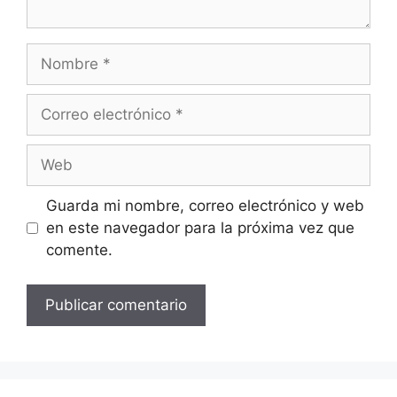
Nombre
Correo
electrónico
Web
Guarda mi nombre, correo electrónico y web
en este navegador para la próxima vez que
comente.