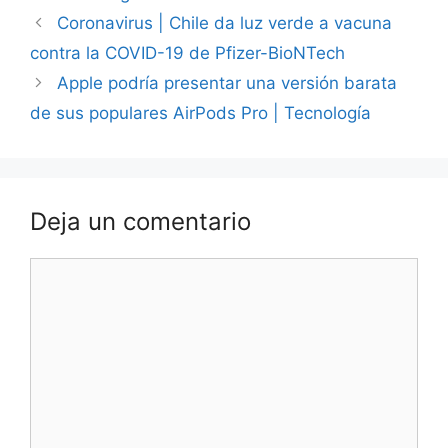
Coronavirus | Chile da luz verde a vacuna
contra la COVID-19 de Pfizer-BioNTech
Apple podría presentar una versión barata
de sus populares AirPods Pro | Tecnología
Deja un comentario
Comentario