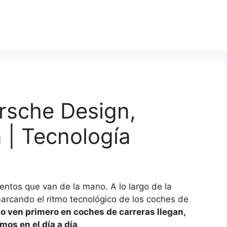
rsche Design,
n | Tecnología
ntos que van de la mano. A lo largo de la
marcando el ritmo tecnológico de los coches de
 ven primero en coches de carreras llegan,
mos en el día a día
.