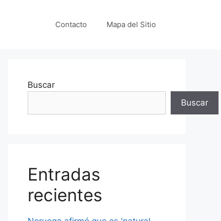
Contacto
Mapa del Sitio
Buscar
Buscar
Entradas
recientes