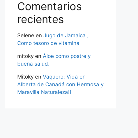
Comentarios
recientes
Selene
en
Jugo de Jamaica ,
Como tesoro de vitamina
mitoky
en
Áloe como postre y
buena salud.
Mitoky
en
Vaquero: Vida en
Alberta de Canadá con Hermosa y
Maravilla Naturaleza!!