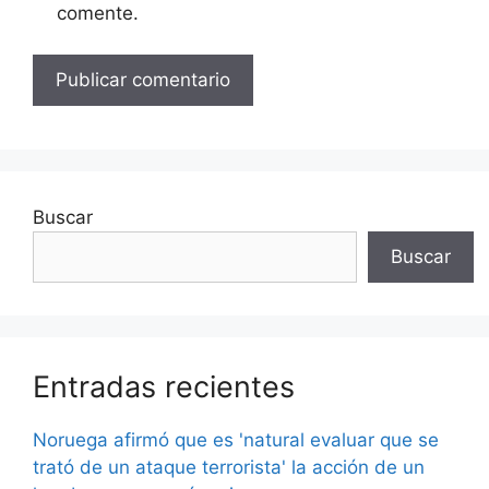
comente.
Buscar
Buscar
Entradas recientes
Noruega afirmó que es 'natural evaluar que se
trató de un ataque terrorista' la acción de un