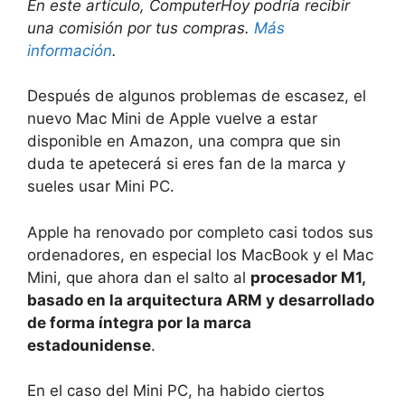
En este artículo, ComputerHoy podría recibir
una comisión por tus compras.
Más
información
.
Después de algunos problemas de escasez, el
nuevo Mac Mini de Apple vuelve a estar
disponible en Amazon, una compra que sin
duda te apetecerá si eres fan de la marca y
sueles usar Mini PC.
Apple ha renovado por completo casi todos sus
ordenadores, en especial los MacBook y el Mac
Mini, que ahora dan el salto al
procesador M1,
basado en la arquitectura ARM y desarrollado
de forma íntegra por la marca
estadounidense
.
En el caso del Mini PC, ha habido ciertos