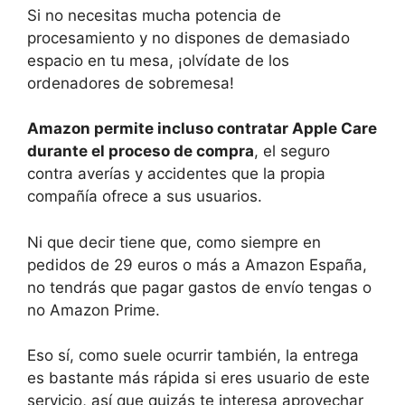
Si no necesitas mucha potencia de
procesamiento y no dispones de demasiado
espacio en tu mesa, ¡olvídate de los
ordenadores de sobremesa!
Amazon permite incluso contratar Apple Care
durante el proceso de compra
, el seguro
contra averías y accidentes que la propia
compañía ofrece a sus usuarios.
Ni que decir tiene que, como siempre en
pedidos de 29 euros o más a Amazon España,
no tendrás que pagar gastos de envío tengas o
no Amazon Prime.
Eso sí, como suele ocurrir también, la entrega
es bastante más rápida si eres usuario de este
servicio, así que quizás te interesa aprovechar