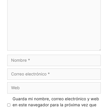
Nombre
Correo
electrónico
Web
Guarda mi nombre, correo electrónico y web
en este navegador para la próxima vez que