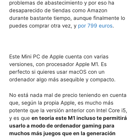
problemas de abastecimiento y por eso ha
desaparecido de tiendas como Amazon
durante bastante tiempo, aunque finalmente lo
puedes comprar otra vez, y
por 799 euros
.
Este Mini PC de Apple cuenta con varias
versiones, con procesador Apple M1. Es
perfecto si quieres usar macOS con un
ordenador algo más asequible y compacto.
No está nada mal de precio teniendo en cuenta
que, según la propia Apple, es mucho más
potente que la versión anterior con Intel Core i5,
y es que
en teoría este M1 incluso te permitirá
usarlo a modo de ordenador gaming para
muchos más juegos que en la generación