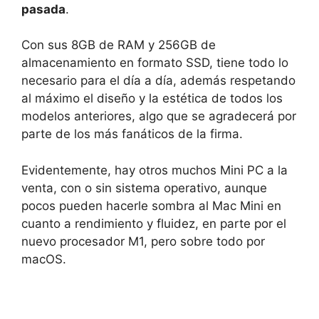
pasada
.
Con sus 8GB de RAM y 256GB de
almacenamiento en formato SSD, tiene todo lo
necesario para el día a día, además respetando
al máximo el diseño y la estética de todos los
modelos anteriores, algo que se agradecerá por
parte de los más fanáticos de la firma.
Evidentemente, hay otros muchos Mini PC a la
venta, con o sin sistema operativo, aunque
pocos pueden hacerle sombra al Mac Mini en
cuanto a rendimiento y fluidez, en parte por el
nuevo procesador M1, pero sobre todo por
macOS.