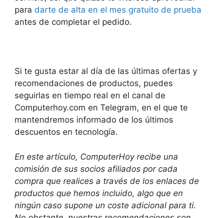
para
darte de alta en el mes gratuito de prueba
antes de completar el pedido.
Si te gusta estar al día de las últimas ofertas y
recomendaciones de productos, puedes
seguirlas en tiempo real en el canal de
Computerhoy.com en Telegram, en el que te
mantendremos informado de los últimos
descuentos en tecnología.
En este artículo, ComputerHoy recibe una
comisión de sus socios afiliados por cada
compra que realices a través de los enlaces de
productos que hemos incluido, algo que en
ningún caso supone un coste adicional para ti.
No obstante, nuestras recomendaciones son