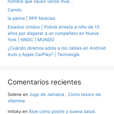
hombre que causó varios mue…
Camilo
la palma | RPP Noticias
Estados Unidos | Policía arresta a niño de 13
años por disparar a un compañero en Nueva
York | NNDC | MUNDO
¿Cuándo diremos adiós a los cables en Android
Auto y Apple CarPlay? | Tecnología
Comentarios recientes
Selene
en
Jugo de Jamaica , Como tesoro de
vitamina
mitoky
en
Áloe como postre y buena salud.