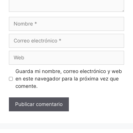
Nombre
Correo
electrónico
Web
Guarda mi nombre, correo electrónico y web
en este navegador para la próxima vez que
comente.