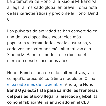
La alternativa de Honor a la Xiaomi Mi Band va
a llegar al mercado global en breve. Toma nota
de las características y precio de la Honor Band
6.
Las pulseras de actividad se han convertido en
uno de los dispositivos wearables más
populares y demandados por los usuarios, y
cada vez encontramos más alternativas a la
Xiaomi Mi Band, el modelo que domina el
mercado desde hace unos años.
Honor Band es una de estas alternativas, y la
compañía presentó su último modelo en China
el pasado mes de noviembre
. Ahora,
la Honor
Band 6 ya está lista para salir de las fronteras
del país asiático y llegar al mercado global
, tal
como el fabricante ha anunciado en el CES