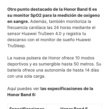
Otro punto destacado de la Honor Band 6 es
su monitor SpO2 para la medición de oxígeno
en sangre.
Además, también monitoriza la
frecuencia cardíaca las 24 horas mediante el
sensor Huawei TruSeen 4.0 y registra tu
descanso con el monitor de sueño Huawei
TruSleep.
La nueva pulsera de Honor ofrece 10 modos
deportivos y es sumergible hasta 50 metros. Su
batería ofrece una autonomía de hasta 14 días
con una sola carga.
Aquí puedes ver
las especificaciones de la
Honor Band 6: