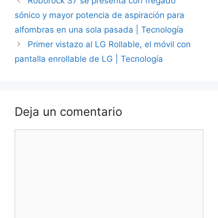
Roborock S7 se presenta con fregado
sónico y mayor potencia de aspiración para
alfombras en una sola pasada | Tecnología
Primer vistazo al LG Rollable, el móvil con
pantalla enrollable de LG | Tecnología
Deja un comentario
Comentario