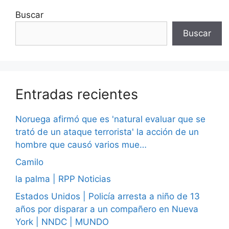
Buscar
Buscar
Entradas recientes
Noruega afirmó que es 'natural evaluar que se
trató de un ataque terrorista' la acción de un
hombre que causó varios mue…
Camilo
la palma | RPP Noticias
Estados Unidos | Policía arresta a niño de 13
años por disparar a un compañero en Nueva
York | NNDC | MUNDO