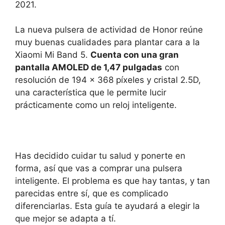
2021.
La nueva pulsera de actividad de Honor reúne
muy buenas cualidades para plantar cara a la
Xiaomi Mi Band 5.
Cuenta con una gran
pantalla AMOLED de 1,47 pulgadas
con
resolución de 194 x 368 píxeles y cristal 2.5D,
una característica que le permite lucir
prácticamente como un reloj inteligente.
Has decidido cuidar tu salud y ponerte en
forma, así que vas a comprar una pulsera
inteligente. El problema es que hay tantas, y tan
parecidas entre sí, que es complicado
diferenciarlas. Esta guía te ayudará a elegir la
que mejor se adapta a tí.