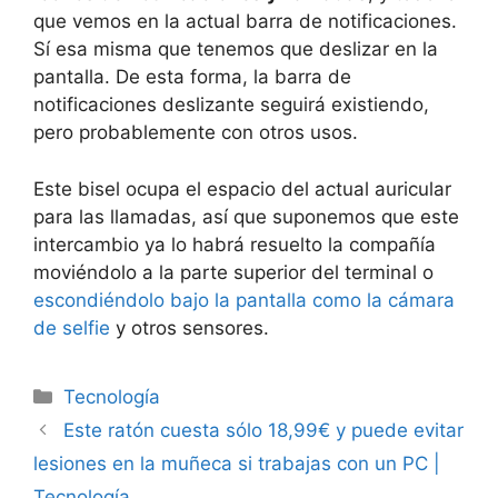
que vemos en la actual barra de notificaciones.
Sí esa misma que tenemos que deslizar en la
pantalla. De esta forma, la barra de
notificaciones deslizante seguirá existiendo,
pero probablemente con otros usos.
Este bisel ocupa el espacio del actual auricular
para las llamadas, así que suponemos que este
intercambio ya lo habrá resuelto la compañía
moviéndolo a la parte superior del terminal o
escondiéndolo bajo la pantalla como la cámara
de selfie
y otros sensores.
Categorías
Tecnología
Este ratón cuesta sólo 18,99€ y puede evitar
lesiones en la muñeca si trabajas con un PC |
Tecnología