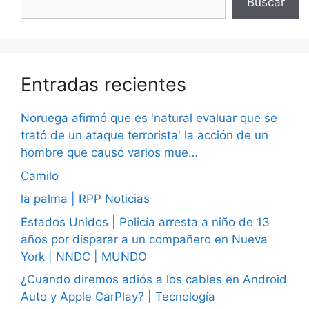
Buscar
Entradas recientes
Noruega afirmó que es 'natural evaluar que se
trató de un ataque terrorista' la acción de un
hombre que causó varios mue…
Camilo
la palma | RPP Noticias
Estados Unidos | Policía arresta a niño de 13
años por disparar a un compañero en Nueva
York | NNDC | MUNDO
¿Cuándo diremos adiós a los cables en Android
Auto y Apple CarPlay? | Tecnología