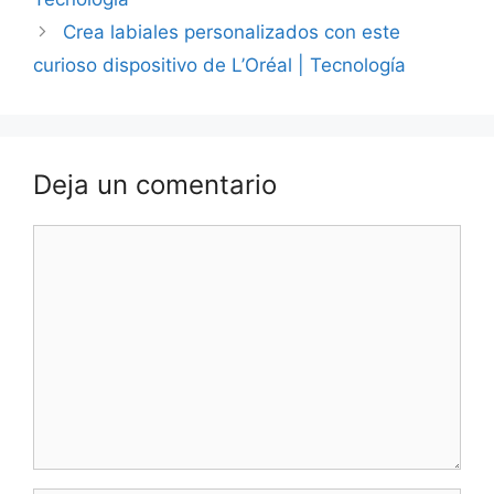
Crea labiales personalizados con este
curioso dispositivo de L’Oréal | Tecnología
Deja un comentario
Comentario