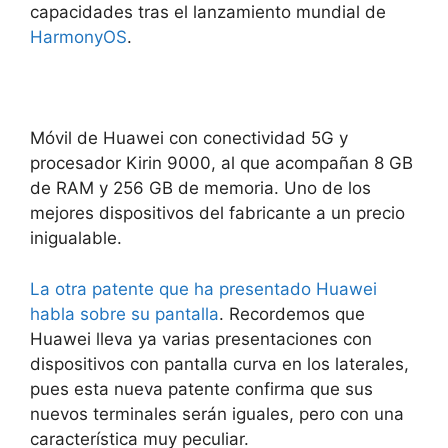
capacidades tras el lanzamiento mundial de
HarmonyOS
.
Móvil de Huawei con conectividad 5G y
procesador Kirin 9000, al que acompañan 8 GB
de RAM y 256 GB de memoria. Uno de los
mejores dispositivos del fabricante a un precio
inigualable.
La otra patente que ha presentado Huawei
habla sobre su pantalla
. Recordemos que
Huawei lleva ya varias presentaciones con
dispositivos con pantalla curva en los laterales,
pues esta nueva patente confirma que sus
nuevos terminales serán iguales, pero con una
característica muy peculiar.