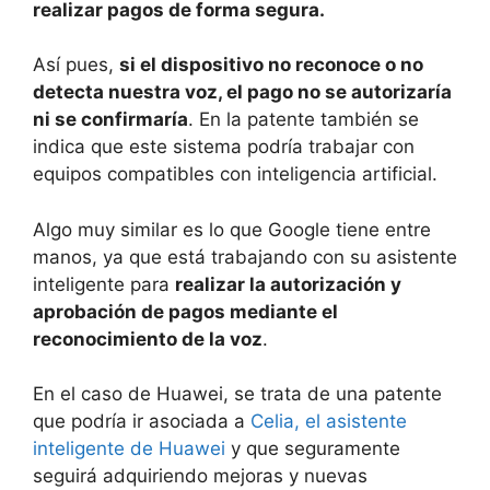
realizar pagos de forma segura.
Así pues,
si el dispositivo no reconoce o no
detecta nuestra voz, el pago no se autorizaría
ni se confirmaría
. En la patente también se
indica que este sistema podría trabajar con
equipos compatibles con inteligencia artificial.
Algo muy similar es lo que Google tiene entre
manos, ya que está trabajando con su asistente
inteligente para
realizar la autorización y
aprobación de pagos mediante el
reconocimiento de la voz
.
En el caso de Huawei, se trata de una patente
que podría ir asociada a
Celia, el asistente
inteligente de Huawei
y que seguramente
seguirá adquiriendo mejoras y nuevas