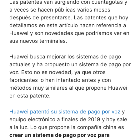
Las patentes van surgiendo con cuentagotas y
a veces se hacen públicas varios meses
después de presentarse. Las patentes que hoy
detallamos en este artículo hacen referencia a
Huawei y son novedades que podríamos ver en
sus nuevos terminales.
Huawei busca mejorar los sistemas de pago
actuales y ha propuesto un sistema de pago por
voz. Esto no es novedad, ya que otros
fabricantes lo han intentado antes y con
métodos muy similares al que propone Huawei
en esta patente.
Huawei patentó su sistema de pago por voz
y
equipo electrónico a finales de 2019 y hoy sale
a la luz. Lo que propone la compañía china es
crear un sistema de pago por voz para