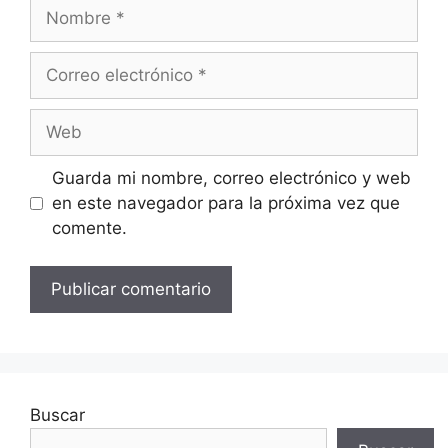
Nombre
Correo
electrónico
Web
Guarda mi nombre, correo electrónico y web
en este navegador para la próxima vez que
comente.
Buscar