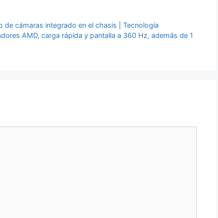
o de cámaras integrado en el chasis | Tecnología
dores AMD, carga rápida y pantalla a 360 Hz, además de 1