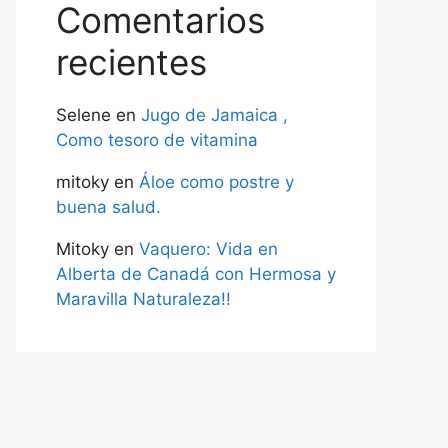
Comentarios
recientes
Selene
en
Jugo de Jamaica ,
Como tesoro de vitamina
mitoky
en
Áloe como postre y
buena salud.
Mitoky
en
Vaquero: Vida en
Alberta de Canadá con Hermosa y
Maravilla Naturaleza!!