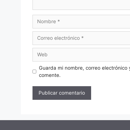
Nombre
Correo
electrónico
Web
Guarda mi nombre, correo electrónico 
comente.