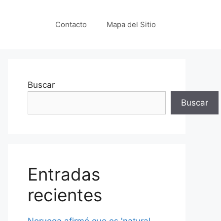
Contacto
Mapa del Sitio
Buscar
Buscar
Entradas
recientes